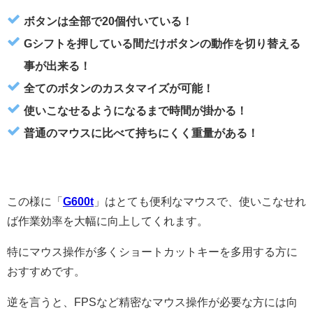
ボタンは全部で20個付いている！
Gシフトを押している間だけボタンの動作を切り替える
事が出来る！
全てのボタンのカスタマイズが可能！
使いこなせるようになるまで時間が掛かる！
普通のマウスに比べて持ちにくく重量がある！
この様に「
G600t
」はとても便利なマウスで、使いこなせれ
ば作業効率を大幅に向上してくれます。
特にマウス操作が多くショートカットキーを多用する方に
おすすめです。
逆を言うと、FPSなど精密なマウス操作が必要な方には向