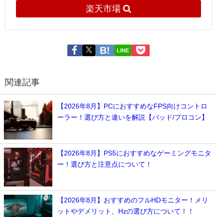
楽天市場
LINE
関連記事
【2026年8月】PCにおすすめなFPS向けコントロ
ーラー！選び方と違いを解説【パッド/プロコン】
【2026年8月】PS5におすすめなゲーミングモニタ
ー！選び方と注意点について！
【2026年8月】おすすめのフルHDモニター！メリ
ットやデメリット、Hzの選び方について！！