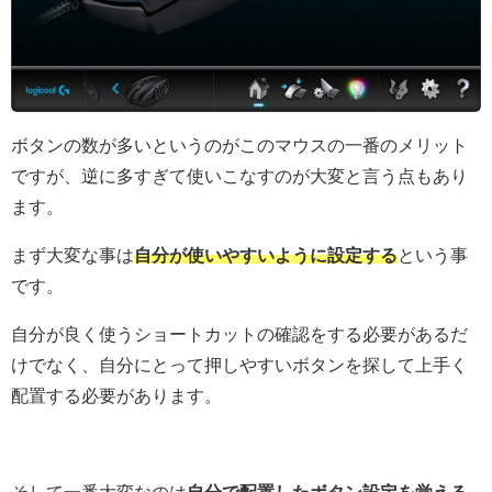
ボタンの数が多いというのがこのマウスの一番のメリット
ですが、逆に多すぎて使いこなすのが大変と言う点もあり
ます。
まず大変な事は
自分が使いやすいように設定する
という事
です。
自分が良く使うショートカットの確認をする必要があるだ
けでなく、自分にとって押しやすいボタンを探して上手く
配置する必要があります。
そして一番大変なのは
自分で配置したボタン設定を覚える