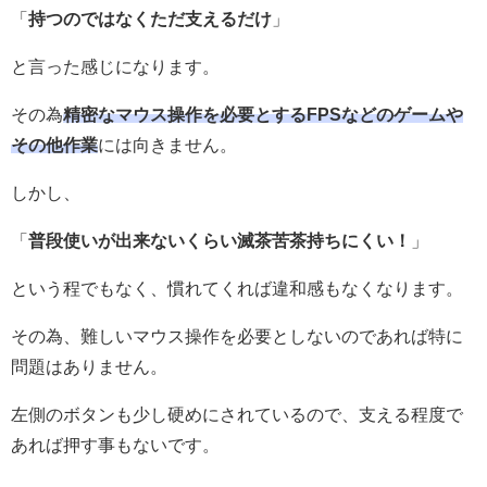
「
持つのではなくただ支えるだけ
」
と言った感じになります。
その為
精密なマウス操作を必要とするFPSなどのゲームや
その他作業
には向きません。
しかし、
「
普段使いが出来ないくらい滅茶苦茶持ちにくい！
」
という程でもなく、慣れてくれば違和感もなくなります。
その為、難しいマウス操作を必要としないのであれば特に
問題はありません。
左側のボタンも少し硬めにされているので、支える程度で
あれば押す事もないです。