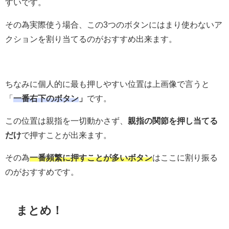
すいです。
その為実際使う場合、この3つのボタンにはまり使わないア
クションを割り当てるのがおすすめ出来ます。
ちなみに個人的に最も押しやすい位置は上画像で言うと
「
一番右下のボタン
」
です。
この位置は親指を一切動かさず、
親指の関節を押し当てる
だけ
で押すことが出来ます。
その為
一番頻繁に押すことが多いボタン
はここに割り振る
のがおすすめです。
まとめ！