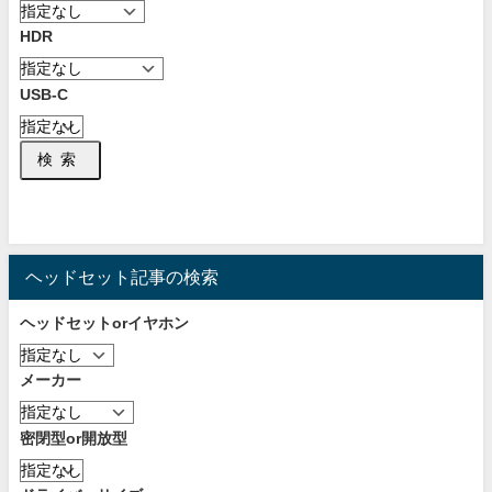
HDR
USB-C
検索
ヘッドセット記事の検索
ヘッドセットorイヤホン
メーカー
密閉型or開放型