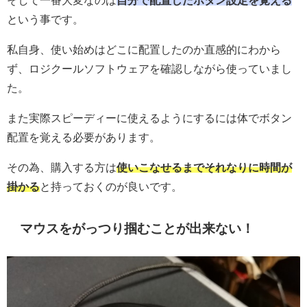
という事です。
私自身、使い始めはどこに配置したのか直感的にわから
ず、ロジクールソフトウェアを確認しながら使っていまし
た。
また実際スピーディーに使えるようにするには体でボタン
配置を覚える必要があります。
その為、購入する方は
使いこなせるまでそれなりに時間が
掛かる
と持っておくのが良いです。
マウスをがっつり掴むことが出来ない！