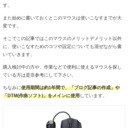
す。
また始めに書いておくとこのマウスは使いこなすまでが大
変です。
そこでこの記事ではこのマウスのメリットデメリット以外
に、使いこなすためのコツや設定についても混ぜながら書
いていきます。
購入検討中の方や、作業などで便利に使えるマウスを探し
ている方は是非参考にして下さい。
ちなみに
使用期間は約1年間で、「ブログ記事の作成」や
「DTM(作曲ソフト)」をメインに使用
しています。