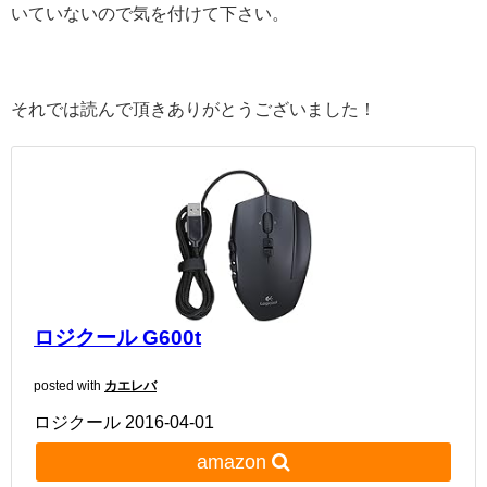
いていないので気を付けて下さい。
それでは読んで頂きありがとうございました！
ロジクール G600t
posted with
カエレバ
ロジクール 2016-04-01
amazon