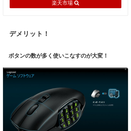
楽天市場
デメリット！
ボタンの数が多く使いこなすのが大変！