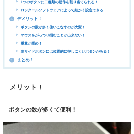
1つのボタンに二種類の動作を割り当てられる！
ロジクールソフトウェアによって細かく設定できる！
デメリット！
2.
ボタンの数が多く使いこなすのが大変！
マウスをがっつり掴むことが出来ない！
重量が重め！
左サイドボタンには位置的に押しにくいボタンがある！
まとめ！
3.
メリット！
ボタンの数が多くて便利！