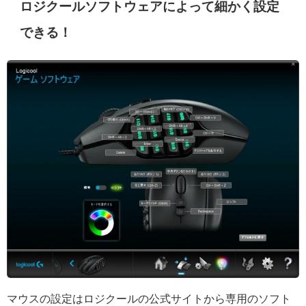
ロジクールソフトウェアによって細かく設定
できる！
マウスの設定はロジクールの公式サイトから専用のソフト