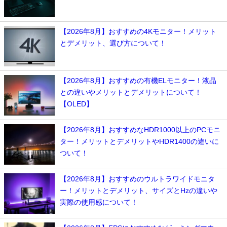
【2026年8月】おすすめの4Kモニター！メリット
とデメリット、選び方について！
【2026年8月】おすすめの有機ELモニター！液晶
との違いやメリットとデメリットについて！
【OLED】
【2026年8月】おすすめなHDR1000以上のPCモニ
ター！メリットとデメリットやHDR1400の違いに
ついて！
【2026年8月】おすすめのウルトラワイドモニタ
ー！メリットとデメリット、サイズとHzの違いや
実際の使用感について！