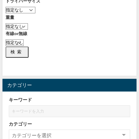
ドライバーサイズ
重量
有線or無線
検索
カテゴリー
キーワード
カテゴリー