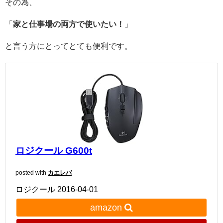
その為、
「
家と仕事場の両方で使いたい！
」
と言う方にとってとても便利です。
ロジクール G600t
posted with
カエレバ
ロジクール 2016-04-01
amazon