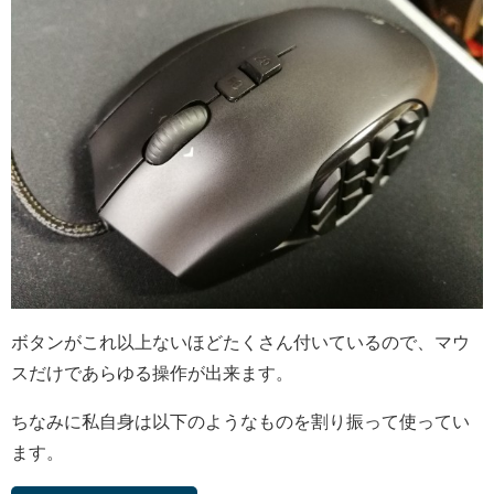
ボタンがこれ以上ないほどたくさん付いているので、マウ
スだけであらゆる操作が出来ます。
ちなみに私自身は以下のようなものを割り振って使ってい
ます。