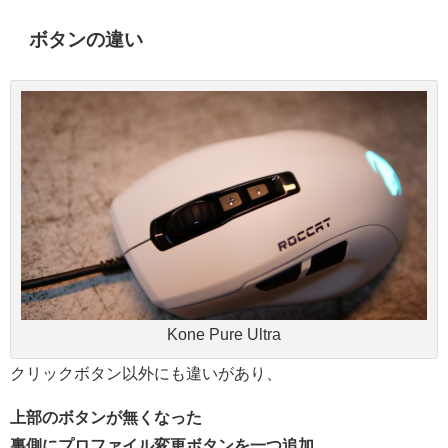
ボタンの違い
Kone Pure Ultra
クリックボタン以外にも違いがあり、
上部のボタンが無くなった
裏側にプロファイル変更ボタンを一つ追加