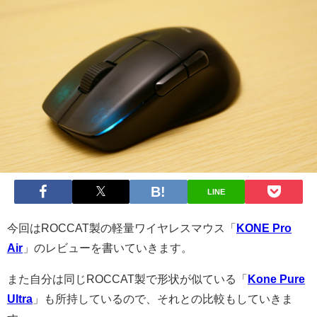
LINE
今回はROCCAT製の軽量ワイヤレスマウス「
KONE Pro
Air
」のレビューを書いていきます。
また自分は同じROCCAT製で形状が似ている「
Kone Pure
Ultra
」も所持しているので、それとの比較もしていきま