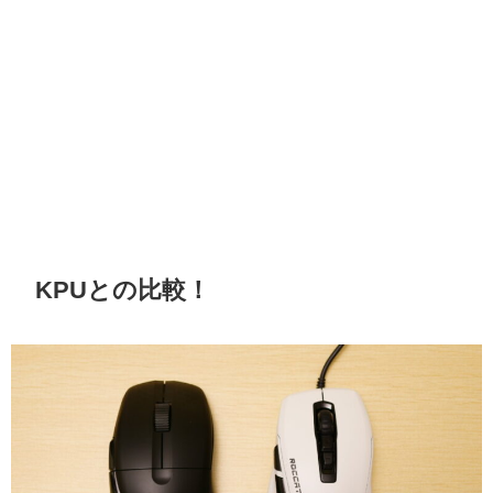
KPUとの比較！