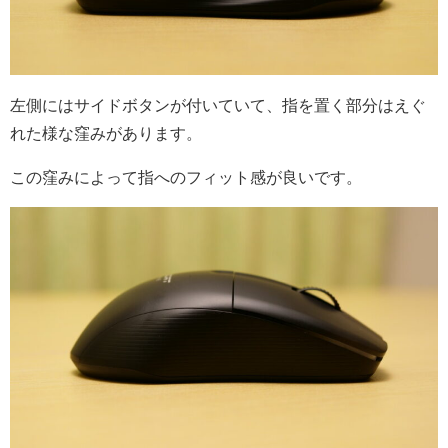
左側にはサイドボタンが付いていて、指を置く部分はえぐ
れた様な窪みがあります。
この窪みによって指へのフィット感が良いです。