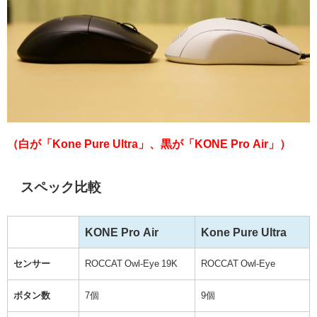
（白が「Kone Pure Ultra」、黒が「KONE Pro Air」）
スペック比較
KONE Pro Air
Kone Pure Ultra
センサー
ROCCAT Owl-Eye 19K
ROCCAT Owl-Eye
ボタン数
7個
9個