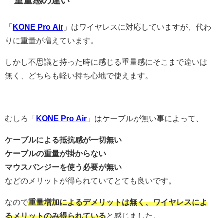
重量感の違い
「
KONE Pro Air
」はワイヤレスに対応していますが、代わ
りに重量が増えています。
しかし不思議と持った時に感じる重量感にそこまで違いは
無く、どちらも軽い持ち心地で使えます。
むしろ「
KONE Pro Air
」はケーブルが無い事によって、
ケーブルによる抵抗感が一切無い
ケーブルの重量が掛からない
マウスバンジーを使う必要が無い
などのメリットが得られていてとても良いです。
なので
重量増加によるデメリットは無く、ワイヤレスによ
るメリットのみ得られている
と感じました。