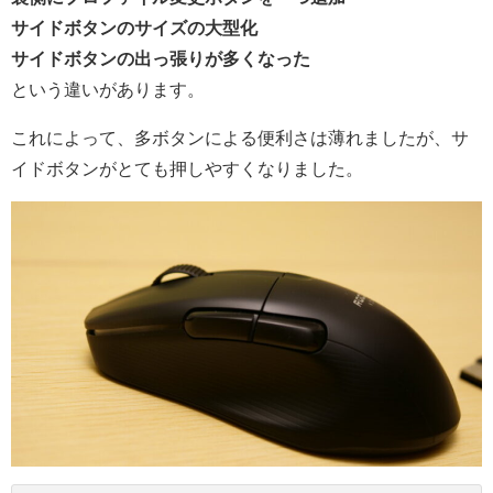
サイドボタンのサイズの大型化
サイドボタンの出っ張りが多くなった
という違いがあります。
これによって、多ボタンによる便利さは薄れましたが、サ
イドボタンがとても押しやすくなりました。