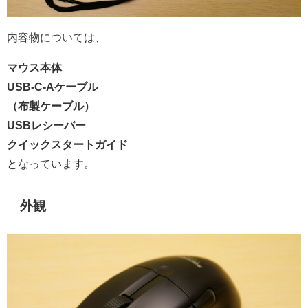
内容物については、
マウス本体
USB-C-Aケーブル
（布製ケーブル）
USBレシーバー
クイックスタートガイド
となっています。
外観