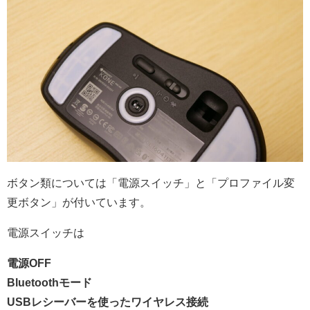
ボタン類については「電源スイッチ」と「プロファイル変
更ボタン」が付いています。
電源スイッチは
電源OFF
Bluetoothモード
USBレシーバーを使ったワイヤレス接続