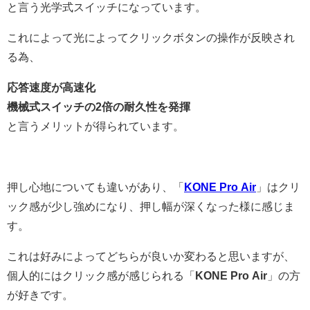
と言う光学式スイッチになっています。
これによって光によってクリックボタンの操作が反映され
る為、
応答速度が高速化
機械式スイッチの2倍の耐久性を発揮
と言うメリットが得られています。
押し心地についても違いがあり、「
KONE Pro Air
」はクリ
ック感が少し強めになり、押し幅が深くなった様に感じま
す。
これは好みによってどちらが良いか変わると思いますが、
個人的にはクリック感が感じられる「
KONE Pro Air
」の方
が好きです。