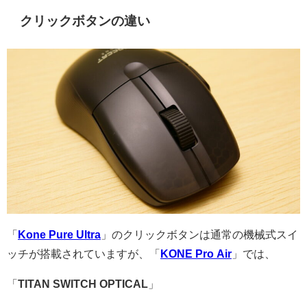
クリックボタンの違い
「
Kone Pure Ultra
」のクリックボタンは通常の機械式スイ
ッチが搭載されていますが、「
KONE Pro Air
」では、
「
TITAN SWITCH OPTICAL
」