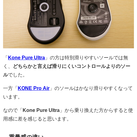
「
Kone Pure Ultra
」の方は特別滑りやすいソールでは無
く、
どちらかと言えば滑りにくいコントロールよりのソー
ル
でした。
一方「
KONE Pro Air
」のソールはかなり滑りやすくなって
います。
なので「
Kone Pure Ultra
」から乗り換えた方からすると使
用感に差を感じると思います。