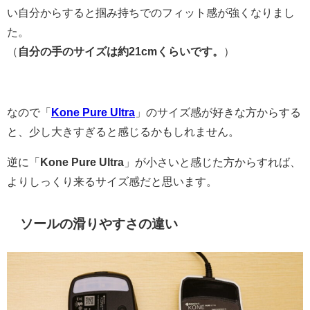
い自分からすると掴み持ちでのフィット感が強くなりまし
た。
（
自分の手のサイズは約21cmくらいです。
）
なので「
Kone Pure Ultra
」のサイズ感が好きな方からする
と、少し大きすぎると感じるかもしれません。
逆に「
Kone Pure Ultra
」が小さいと感じた方からすれば、
よりしっくり来るサイズ感だと思います。
ソールの滑りやすさの違い