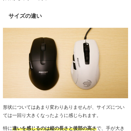
サイズの違い
形状についてはあまり変わりありませんが、サイズについ
ては一回り大きくなったように感じられます。
特に
違いを感じるのは縦の長さと後部の高さ
で、手が大き