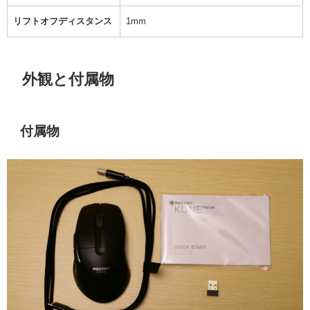
リフトオフディスタンス
1mm
外観と付属物
付属物