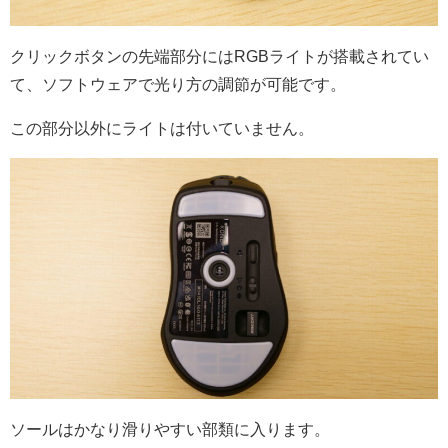
クリックボタンの先端部分にはRGBライトが搭載されてい
て、ソフトウェアで光り方の調節が可能です。
この部分以外にライトは付いていません。
ソールはかなり滑りやすい部類に入ります。