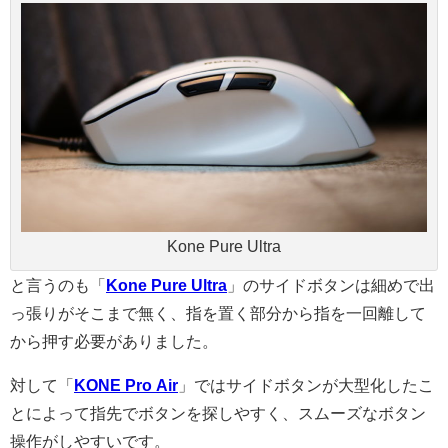
Kone Pure Ultra
と言うのも「
Kone Pure Ultra
」のサイドボタンは細めで出
っ張りがそこまで無く、指を置く部分から指を一回離して
から押す必要がありました。
対して「
KONE Pro Air
」ではサイドボタンが大型化したこ
とによって指先でボタンを探しやすく、スムーズなボタン
操作がしやすいです。