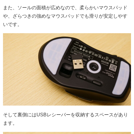
また、ソールの面積が広めなので、柔らかいマウスパッド
や、ざらつきの強めなマウスパッドでも滑りが安定しやす
いです。
そして裏側にはUSBレシーバーを収納するスペースがあり
ます。