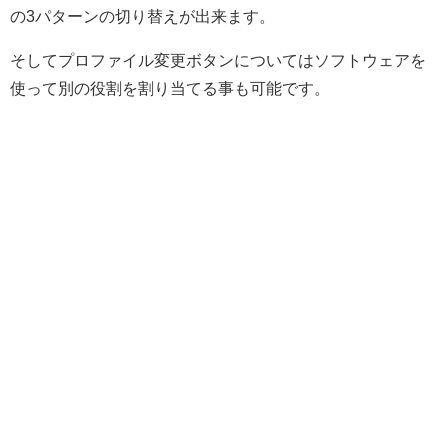
の3パターンの切り替えが出来ます。
そしてプロファイル変更ボタンについてはソフトウェアを
使って別の役割を割り当てる事も可能です。