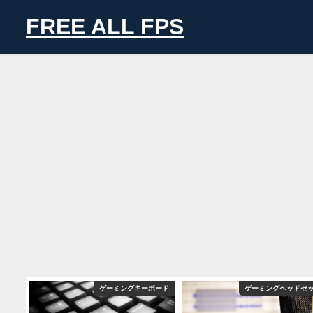
FREE ALL FPS
ボード
ゲーミングキーボード
ゲーミングヘッドセ