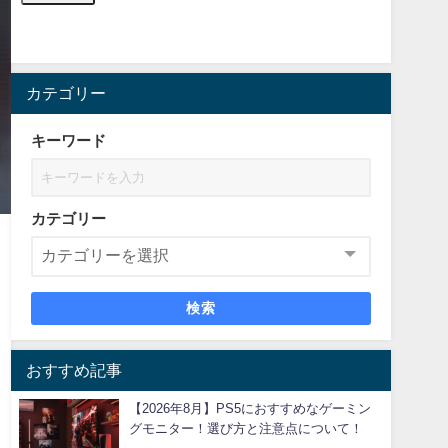
カテゴリー
キーワード
カテゴリー
検索
おすすめ記事
【2026年8月】PS5におすすめなゲーミン
グモニター！選び方と注意点について！