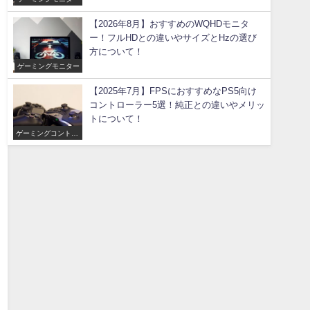
【2026年8月】おすすめのWQHDモニタ
ー！フルHDとの違いやサイズとHzの選び
方について！
ゲーミングモニター
【2025年7月】FPSにおすすめなPS5向け
コントローラー5選！純正との違いやメリッ
トについて！
ゲーミングコントロ
ーラー