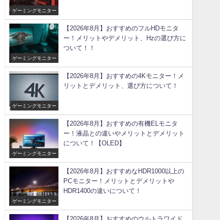
ゲーミングモニター
【2026年8月】おすすめのフルHDモニタ
ー！メリットやデメリット、Hzの選び方に
ついて！！
ゲーミングモニター
【2026年8月】おすすめの4Kモニター！メ
リットとデメリット、選び方について！
ゲーミングモニター
【2026年8月】おすすめの有機ELモニタ
ー！液晶との違いやメリットとデメリット
について！【OLED】
ゲーミングモニター
【2026年8月】おすすめなHDR1000以上の
PCモニター！メリットとデメリットや
HDR1400の違いについて！
ゲーミングモニター
【2026年8月】おすすめのウルトラワイド