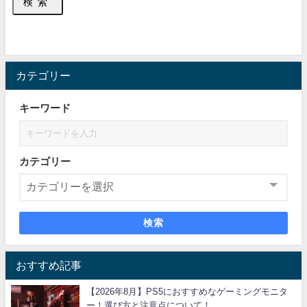
検索
カテゴリー
キーワード
カテゴリー
検索
おすすめ記事
【2026年8月】PS5におすすめなゲーミングモニタ
ー！選び方と注意点について！