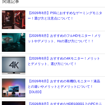
関連記事
【2026年8月】PS5におすすめなゲーミングモニタ
ー！選び方と注意点について！
【2026年8月】おすすめのフルHDモニター！メリ
ットやデメリット、Hzの選び方について！！
【2026年8月】おすすめの4Kモニター！メリット
とデメリット、選び方について！
【2026年8月】おすすめの有機ELモニター！液晶
との違いやメリットとデメリットについて！
【OLED】
【2026年8月】おすすめなHDR1000以上のPCモニ