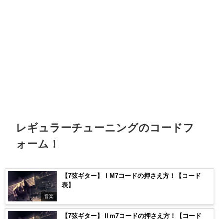
レギュラーチューニングのコードフ
ォーム！
【7弦ギター】ⅠM7コードの押さえ方！【コード
表】
音楽
【7弦ギター】Ⅱm7コードの押さえ方！【コード