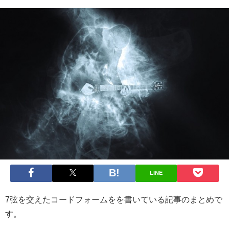
LINE
7弦を交えたコードフォームをを書いている記事のまとめで
す。