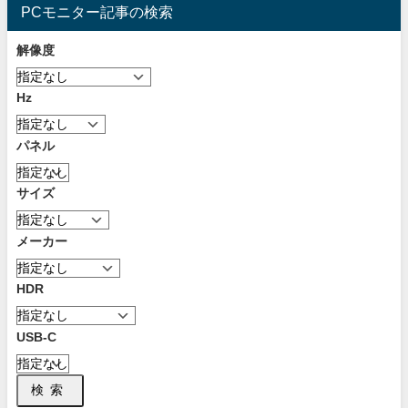
PCモニター記事の検索
解像度
Hz
パネル
サイズ
メーカー
HDR
USB-C
検索