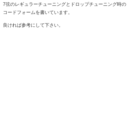
7弦のレギュラーチューニングとドロップチューニング時の
コードフォームを書いています。
良ければ参考にして下さい。