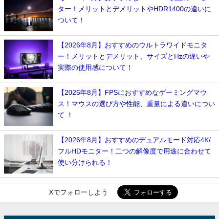
ター！メリットとデメリットやHDR1400の違いに
ついて！
【2026年8月】おすすめのウルトラワイドモニタ
ー！メリットとデメリット、サイズとHzの違いや
実際の使用感について！
【2026年8月】FPSにおすすめなゲーミングマウ
ス！マウスの選び方や性能、重量による違いについ
て ！
【2026年8月】おすすめのデュアルモード対応4K/
フルHDモニター！二つの解像度で用途に合わせて
使い分けられる！
Xでフォローしよう