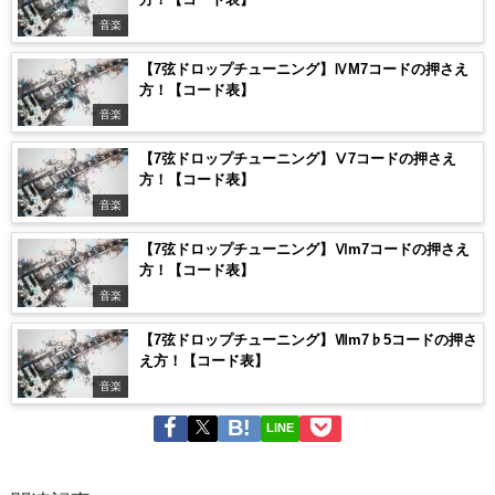
音楽
【7弦ドロップチューニング】ⅣM7コードの押さえ
方！【コード表】
音楽
【7弦ドロップチューニング】Ⅴ7コードの押さえ
方！【コード表】
音楽
【7弦ドロップチューニング】Ⅵm7コードの押さえ
方！【コード表】
音楽
【7弦ドロップチューニング】Ⅶm7♭5コードの押さ
え方！【コード表】
音楽
LINE