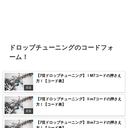
ドロップチューニングのコードフォ
ーム！
【7弦ドロップチューニング】ⅠM7コードの押さえ
方！【コード表】
音楽
【7弦ドロップチューニング】Ⅱm7コードの押さえ
方！【コード表】
音楽
【7弦ドロップチューニング】Ⅲm7コードの押さえ
方！【コード表】