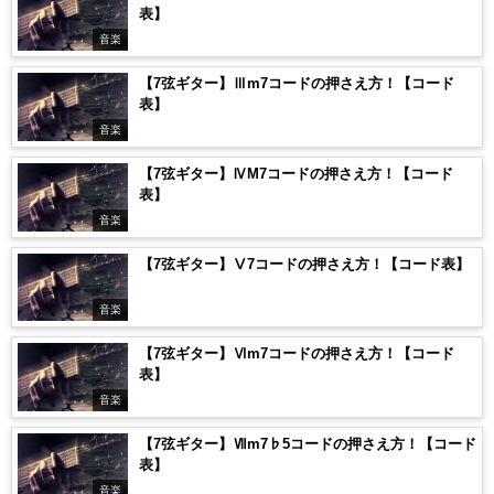
表】
音楽
【7弦ギター】Ⅲm7コードの押さえ方！【コード
表】
音楽
【7弦ギター】ⅣM7コードの押さえ方！【コード
表】
音楽
【7弦ギター】Ⅴ7コードの押さえ方！【コード表】
音楽
【7弦ギター】Ⅵm7コードの押さえ方！【コード
表】
音楽
【7弦ギター】Ⅶm7♭5コードの押さえ方！【コード
表】
音楽