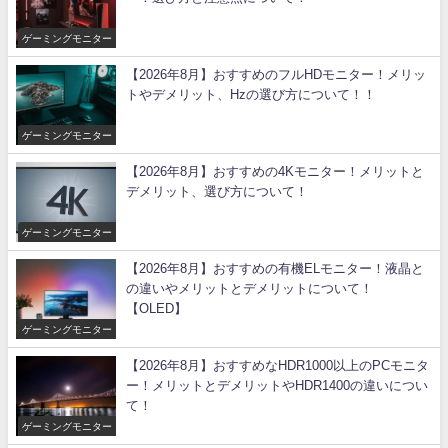
ゲーミングモニター
【2026年8月】おすすめのフルHDモニター！メリッ
トやデメリット、Hzの選び方について！！
ゲーミングモニター
【2026年8月】おすすめの4Kモニター！メリットと
デメリット、選び方について！
ゲーミングモニター
【2026年8月】おすすめの有機ELモニター！液晶と
の違いやメリットとデメリットについて！
【OLED】
ゲーミングモニター
【2026年8月】おすすめなHDR1000以上のPCモニタ
ー！メリットとデメリットやHDR1400の違いについ
て！
ゲーミングモニター