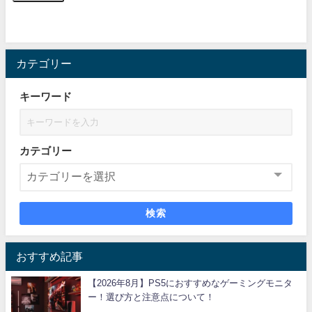
カテゴリー
キーワード
カテゴリー
検索
おすすめ記事
【2026年8月】PS5におすすめなゲーミングモニタ
ー！選び方と注意点について！