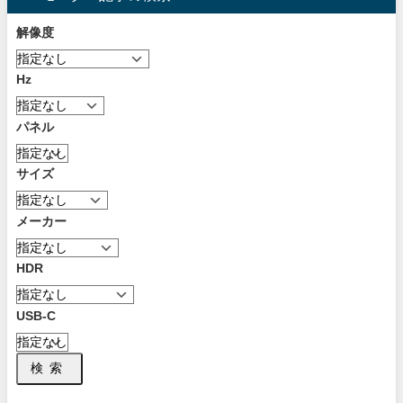
解像度
Hz
パネル
サイズ
メーカー
HDR
USB-C
検索