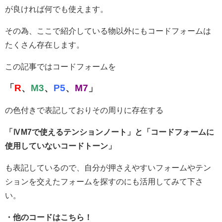
が良ければ何でも使えます。
その為、ここで紹介している物以外にもコードフォームは
たくさん存在します。
この記事ではコードフォームを
「
R
、
M3
、
P5
、
M7
」
の色付きで表記しておりその周りに存在する
「ⅣM7で使えるテンションノート」と「コードフォームに
使用していないコードトーン」
も表記しているので、自分が押さえやすいフォームやテン
ションを交えたフォームを探すのにも活用してみて下さ
い。
・他のコードはこちら！