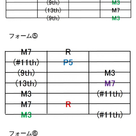
フォーム⑤
フォーム⑥