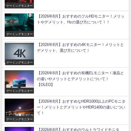
ゲーミングモニター
【2026年8月】おすすめのフルHDモニター！メリッ
トやデメリット、Hzの選び方について！！
ゲーミングモニター
【2026年8月】おすすめの4Kモニター！メリットと
デメリット、選び方について！
ゲーミングモニター
【2026年8月】おすすめの有機ELモニター！液晶と
の違いやメリットとデメリットについて！
【OLED】
ゲーミングモニター
【2026年8月】おすすめなHDR1000以上のPCモニタ
ー！メリットとデメリットやHDR1400の違いについ
て！
ゲーミングモニター
【2026年8月】おすすめのウルトラワイドモニタ