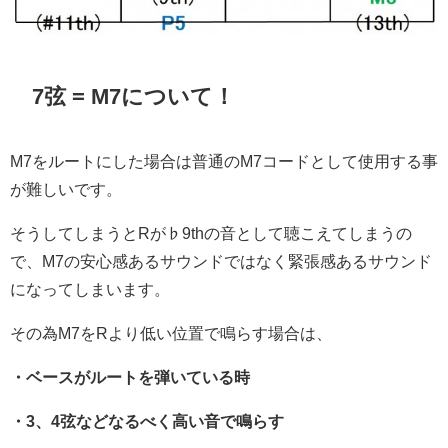
7弦 = M7について！
M7をルートにした場合は普通のM7コードとして使用する事
が難しいです。
そうしてしまうとRが♭9thの音として聴こえてしまうの
で、M7の安心感あるサウンドではなく緊張感あるサウンド
になってしまいます。
その為M7をRより低い位置で鳴らす場合は、
・ベースがルートを弾いている時
・3、4弦などなるべく高い音で鳴らす