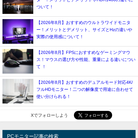
ついて！
【2026年8月】おすすめのウルトラワイドモニタ
ー！メリットとデメリット、サイズとHzの違いや
実際の使用感について！
【2026年8月】FPSにおすすめなゲーミングマウ
ス！マウスの選び方や性能、重量による違いについ
て ！
【2026年8月】おすすめのデュアルモード対応4K/
フルHDモニター！二つの解像度で用途に合わせて
使い分けられる！
Xでフォローしよう
PCモニター記事の検索