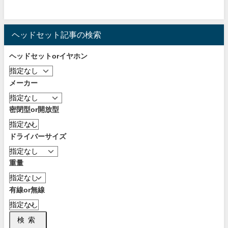
ヘッドセット記事の検索
ヘッドセットorイヤホン
メーカー
密閉型or開放型
ドライバーサイズ
重量
有線or無線
検索