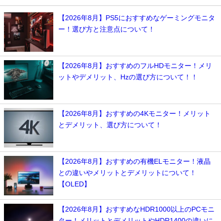
【2026年8月】PS5におすすめなゲーミングモニタ
ー！選び方と注意点について！
【2026年8月】おすすめのフルHDモニター！メリ
ットやデメリット、Hzの選び方について！！
【2026年8月】おすすめの4Kモニター！メリット
とデメリット、選び方について！
【2026年8月】おすすめの有機ELモニター！液晶
との違いやメリットとデメリットについて！
【OLED】
【2026年8月】おすすめなHDR1000以上のPCモニ
ター！メリットとデメリットやHDR1400の違いに