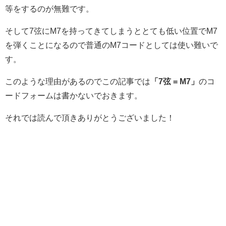
等をするのが無難です。
そして7弦にM7を持ってきてしまうととても低い位置でM7
を弾くことになるので普通のM7コードとしては使い難いで
す。
このような理由があるのでこの記事では
「7弦 = M7」
のコ
ードフォームは書かないでおきます。
それでは読んで頂きありがとうございました！