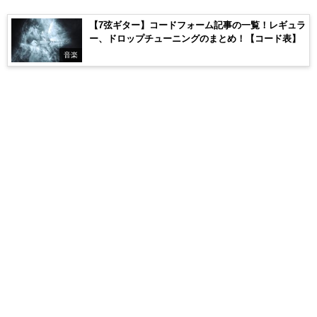
【7弦ギター】コードフォーム記事の一覧！レギュラ
ー、ドロップチューニングのまとめ！【コード表】
音楽