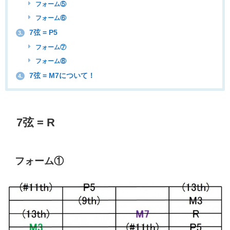
フォーム⑤
フォーム⑥
7弦 = P5
3.
フォーム⑦
フォーム⑧
7弦 = M7について！
4.
7弦 = R
フォーム①