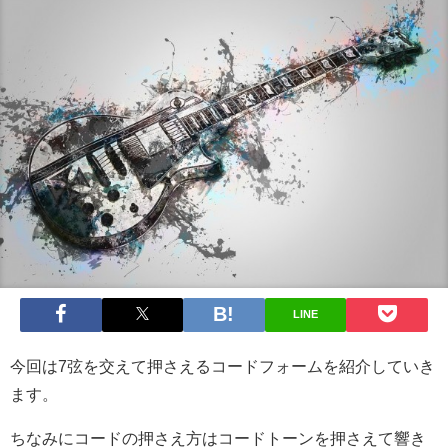
LINE
今回は7弦を交えて押さえるコードフォームを紹介していき
ます。
ちなみにコードの押さえ方はコードトーンを押さえて響き