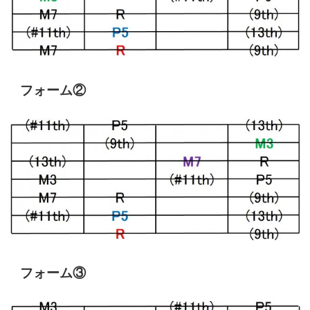
フォーム②
フォーム③