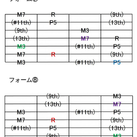
フォーム⑧