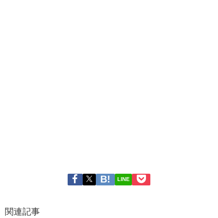
LINE
関連記事