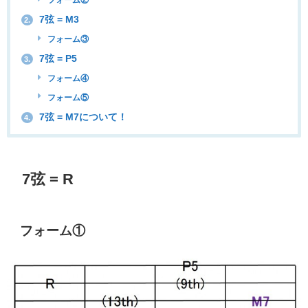
フォーム②
7弦 = M3
2.
フォーム③
7弦 = P5
3.
フォーム④
フォーム⑤
7弦 = M7について！
4.
7弦 = R
フォーム①