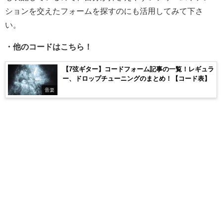
ションを交えたフォームを探すのにも活用してみて下さ
い。
・他のコードはこちら！
【7弦ギター】コードフォーム記事の一覧！レギュラ
ー、ドロップチューニングのまとめ！【コード表】
音楽