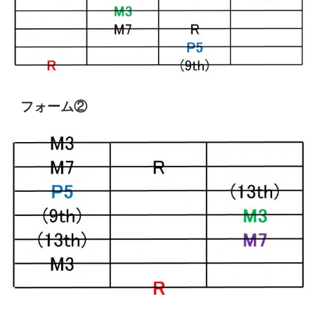
フォーム②