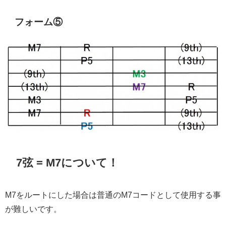
フォーム⑤
7弦 = M7について！
M7をルートにした場合は普通のM7コードとして使用する事
が難しいです。