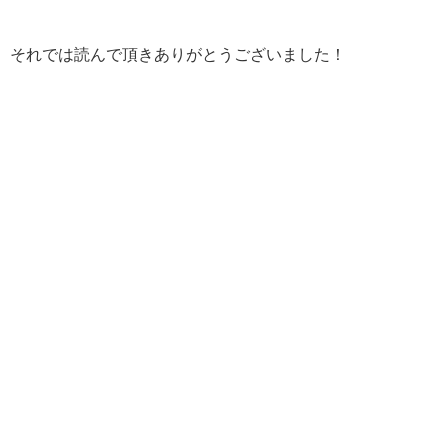
それでは読んで頂きありがとうございました！