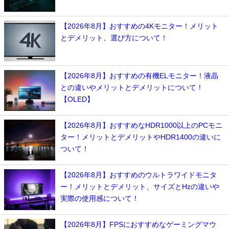
【2026年8月】おすすめの4Kモニター！メリット
とデメリット、選び方について！
【2026年8月】おすすめの有機ELモニター！液晶
との違いやメリットとデメリットについて！
【OLED】
【2026年8月】おすすめなHDR1000以上のPCモニ
ター！メリットとデメリットやHDR1400の違いに
ついて！
【2026年8月】おすすめのウルトラワイドモニタ
ー！メリットとデメリット、サイズとHzの違いや
実際の使用感について！
【2026年8月】FPSにおすすめなゲーミングマウ