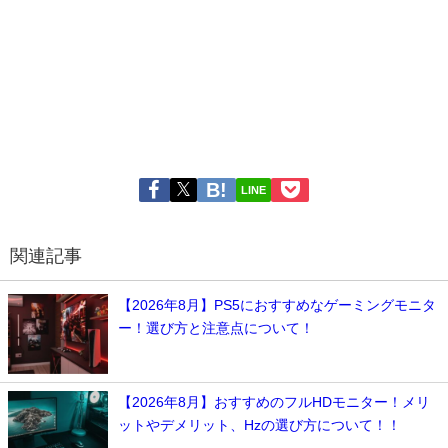
LINE
関連記事
【2026年8月】PS5におすすめなゲーミングモニタ
ー！選び方と注意点について！
【2026年8月】おすすめのフルHDモニター！メリ
ットやデメリット、Hzの選び方について！！