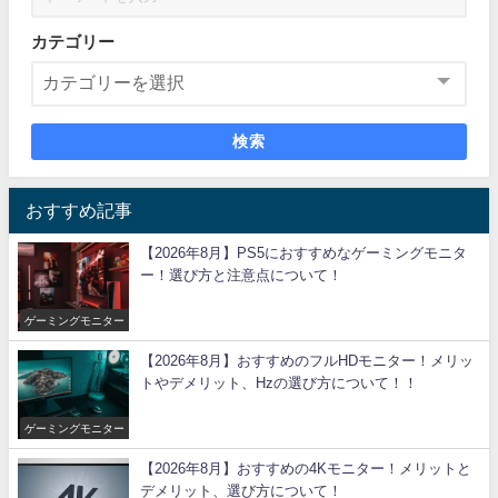
カテゴリー
検索
おすすめ記事
【2026年8月】PS5におすすめなゲーミングモニタ
ー！選び方と注意点について！
ゲーミングモニター
【2026年8月】おすすめのフルHDモニター！メリッ
トやデメリット、Hzの選び方について！！
ゲーミングモニター
【2026年8月】おすすめの4Kモニター！メリットと
デメリット、選び方について！