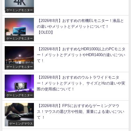
ゲーミングモニター
【2026年8月】おすすめの有機ELモニター！液晶と
の違いやメリットとデメリットについて！
【OLED】
ゲーミングモニター
【2026年8月】おすすめなHDR1000以上のPCモニタ
ー！メリットとデメリットやHDR1400の違いについ
て！
ゲーミングモニター
【2026年8月】おすすめのウルトラワイドモニタ
ー！メリットとデメリット、サイズとHzの違いや実
際の使用感について！
ゲーミングモニター
【2026年8月】FPSにおすすめなゲーミングマウ
ス！マウスの選び方や性能、重量による違いについ
て ！
ゲーミングマウス