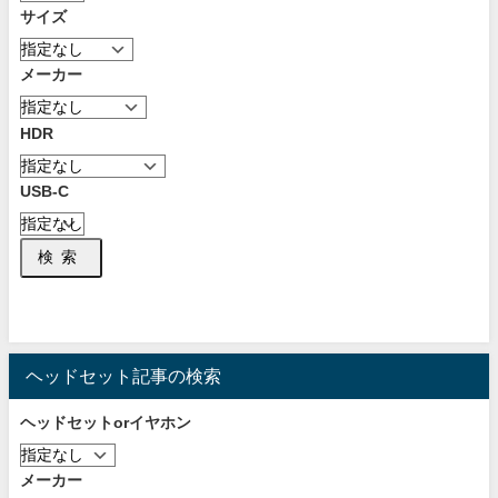
サイズ
メーカー
HDR
USB-C
検索
ヘッドセット記事の検索
ヘッドセットorイヤホン
メーカー