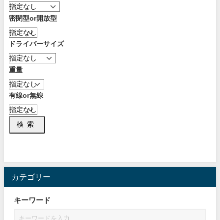
密閉型or開放型
ドライバーサイズ
重量
有線or無線
検索
カテゴリー
キーワード