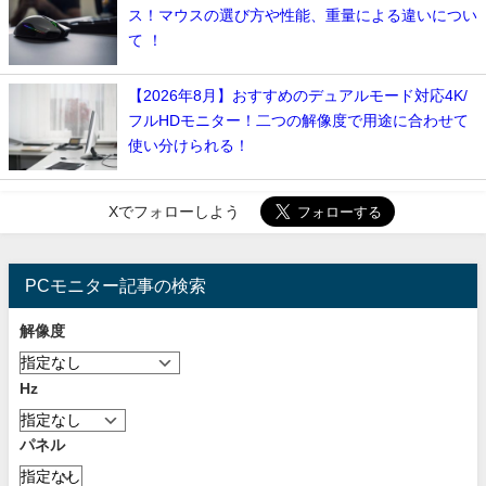
ス！マウスの選び方や性能、重量による違いについ
て ！
【2026年8月】おすすめのデュアルモード対応4K/
フルHDモニター！二つの解像度で用途に合わせて
使い分けられる！
Xでフォローしよう
PCモニター記事の検索
解像度
Hz
パネル