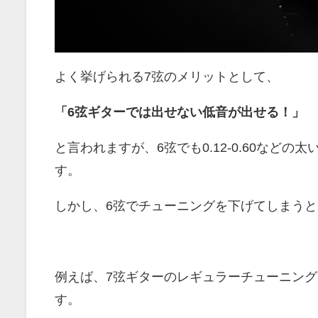
よく挙げられる7弦のメリットとして、
「6弦ギターでは出せない低音が出せる！」
と言われますが、6弦でも0.12-0.60など
す。
しかし、6弦でチューニングを下げてしまうと
例えば、7弦ギターのレギュラーチューニング
す。