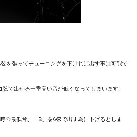
の太い弦を張ってチューニングを下げれば出す事は可能で
1弦で出せる一番高い音が低くなってしまいます。
時の最低音、「B」を6弦で出す為に下げるとしま