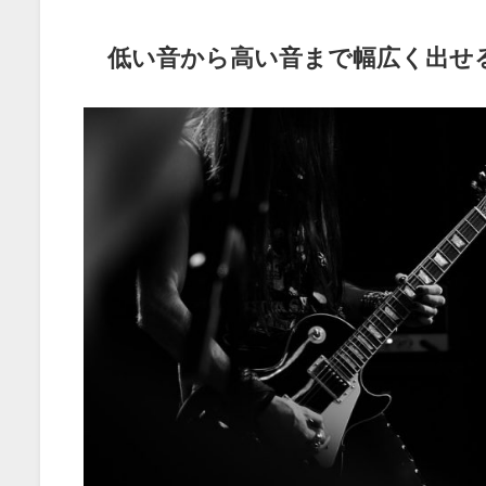
低い音から高い音まで幅広く出せ