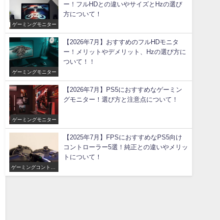
ー！フルHDとの違いやサイズとHzの選び
方について！
ゲーミングモニター
【2026年7月】おすすめのフルHDモニタ
ー！メリットやデメリット、Hzの選び方に
ついて！！
ゲーミングモニター
【2026年7月】PS5におすすめなゲーミン
グモニター！選び方と注意点について！
ゲーミングモニター
【2025年7月】FPSにおすすめなPS5向け
コントローラー5選！純正との違いやメリッ
トについて！
ゲーミングコントロ
ーラー