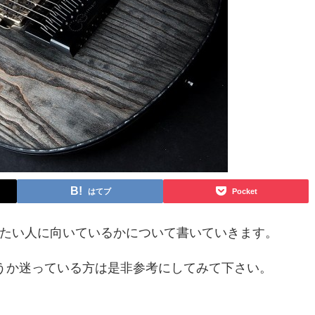
はてブ
Pocket
したい人に向いているかについて書いていきます。
うか迷っている方は是非参考にしてみて下さい。