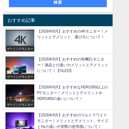
検索
おすすめ記事
【2026年8月】おすすめの4Kモニター！メ
リットとデメリット、選び方について！
ゲーミングモニター
【2026年8月】おすすめの有機ELモニタ
ー！液晶との違いやメリットとデメリット
について！【OLED】
ゲーミングモニター
【2026年8月】おすすめなHDR1000以上の
PCモニター！メリットとデメリットや
HDR1400の違いについて！
ゲーミングモニター
【2026年8月】おすすめのウルトラワイド
モニター！メリットとデメリット、サイズ
とHzの違いや実際の使用感について！