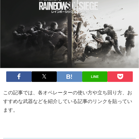
LINE
この記事では、各オペレーターの使い方や立ち回り方、お
すすめな武器などを紹介している記事のリンクを貼ってい
ます。