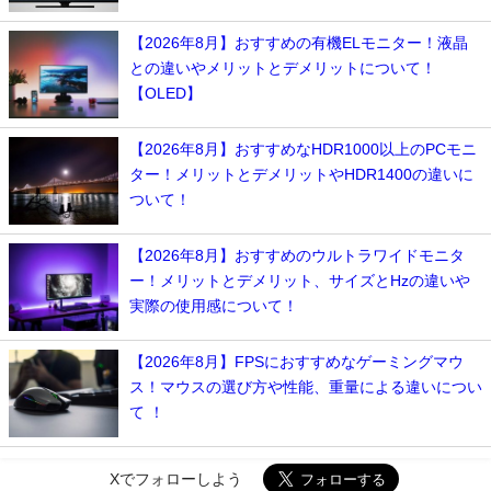
【2026年8月】おすすめの有機ELモニター！液晶
との違いやメリットとデメリットについて！
【OLED】
【2026年8月】おすすめなHDR1000以上のPCモニ
ター！メリットとデメリットやHDR1400の違いに
ついて！
【2026年8月】おすすめのウルトラワイドモニタ
ー！メリットとデメリット、サイズとHzの違いや
実際の使用感について！
【2026年8月】FPSにおすすめなゲーミングマウ
ス！マウスの選び方や性能、重量による違いについ
て ！
Xでフォローしよう