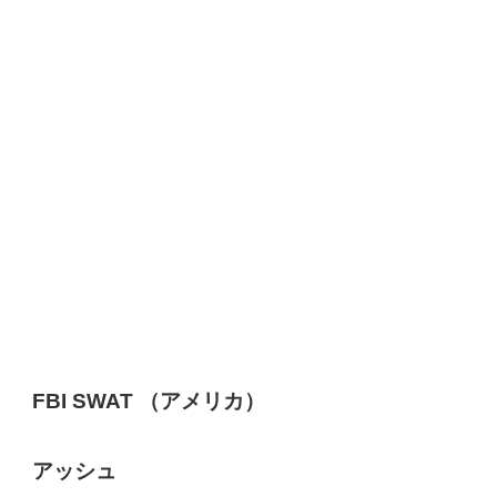
FBI SWAT （アメリカ）
アッシュ