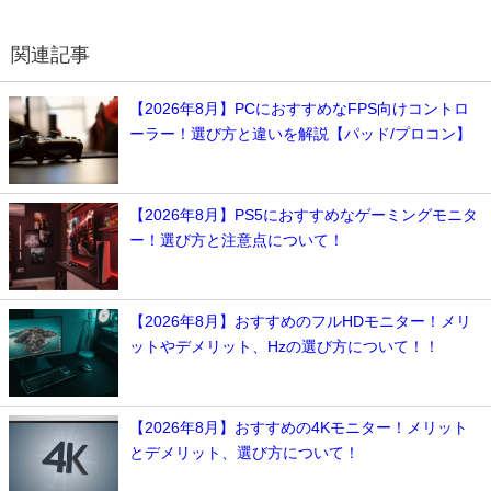
関連記事
【2026年8月】PCにおすすめなFPS向けコントロ
ーラー！選び方と違いを解説【パッド/プロコン】
【2026年8月】PS5におすすめなゲーミングモニタ
ー！選び方と注意点について！
【2026年8月】おすすめのフルHDモニター！メリ
ットやデメリット、Hzの選び方について！！
【2026年8月】おすすめの4Kモニター！メリット
とデメリット、選び方について！