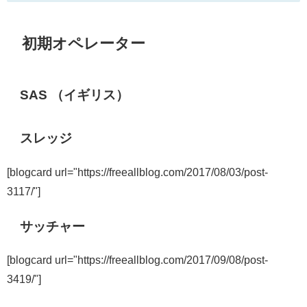
初期オペレーター
SAS （イギリス）
スレッジ
[blogcard url="https://freeallblog.com/2017/08/03/post-
3117/"]
サッチャー
[blogcard url="https://freeallblog.com/2017/09/08/post-
3419/"]