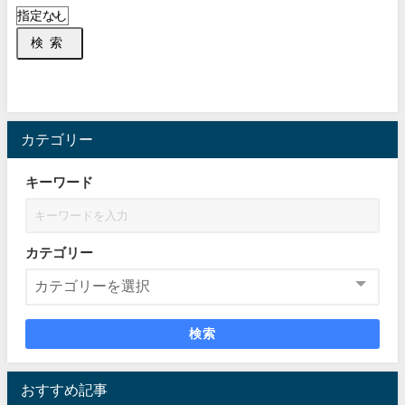
検索
カテゴリー
キーワード
カテゴリー
検索
おすすめ記事