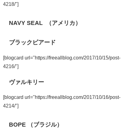
4218/"]
NAVY SEAL （アメリカ）
ブラックビアード
[blogcard url="https://freeallblog.com/2017/10/15/post-
4216/"]
ヴァルキリー
[blogcard url="https://freeallblog.com/2017/10/16/post-
4214/"]
BOPE （ブラジル）