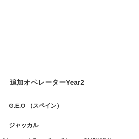
追加オペレーターYear2
G.E.O （スペイン）
ジャッカル