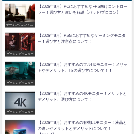
【2026年8月】PCにおすすめなFPS向けコントロー
ラー！選び方と違いを解説【パッド/プロコン】
ゲーミングコントロ
ーラー
【2026年8月】PS5におすすめなゲーミングモニタ
ー！選び方と注意点について！
ゲーミングモニター
【2026年8月】おすすめのフルHDモニター！メリッ
トやデメリット、Hzの選び方について！！
ゲーミングモニター
【2026年8月】おすすめの4Kモニター！メリットと
デメリット、選び方について！
ゲーミングモニター
【2026年8月】おすすめの有機ELモニター！液晶と
の違いやメリットとデメリットについて！