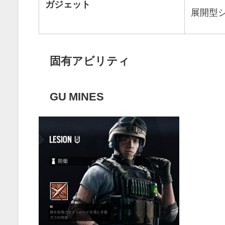
ガジェット
展開型
固有アビリティ
GU MINES