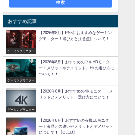
検索
おすすめ記事
【2026年8月】PS5におすすめなゲーミン
グモニター！選び方と注意点について！
ゲーミングモニター
【2026年8月】おすすめのフルHDモニタ
ー！メリットやデメリット、Hzの選び方に
ついて！！
ゲーミングモニター
【2026年8月】おすすめの4Kモニター！メ
リットとデメリット、選び方について！
ゲーミングモニター
【2026年8月】おすすめの有機ELモニタ
ー！液晶との違いやメリットとデメリット
について！【OLED】