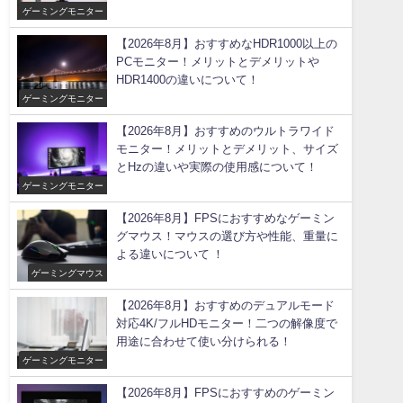
ゲーミングモニター
【2026年8月】おすすめなHDR1000以上の
PCモニター！メリットとデメリットや
HDR1400の違いについて！
ゲーミングモニター
【2026年8月】おすすめのウルトラワイド
モニター！メリットとデメリット、サイズ
とHzの違いや実際の使用感について！
ゲーミングモニター
【2026年8月】FPSにおすすめなゲーミン
グマウス！マウスの選び方や性能、重量に
よる違いについて ！
ゲーミングマウス
【2026年8月】おすすめのデュアルモード
対応4K/フルHDモニター！二つの解像度で
用途に合わせて使い分けられる！
ゲーミングモニター
【2026年8月】FPSにおすすめのゲーミン