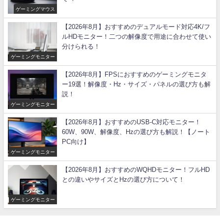
ゲーミングマウス
【2026年8月】おすすめのデュアルモード対応4K/フ
ルHDモニター！二つの解像度で用途に合わせて使い
分けられる！
ゲーミングモニター
【2026年8月】FPSにおすすめのゲーミングモニタ
ー19選！解像度・Hz・サイズ・パネルの選び方も解
説！
ゲーミングモニター
【2026年8月】おすすめのUSB-C対応モニター！
60W、90W、解像度、Hzの選び方も解説！【ノート
PC向け】
ゲーミングモニター
【2026年8月】おすすめのWQHDモニター！フルHD
との違いやサイズとHzの選び方について！
ゲーミングモニター