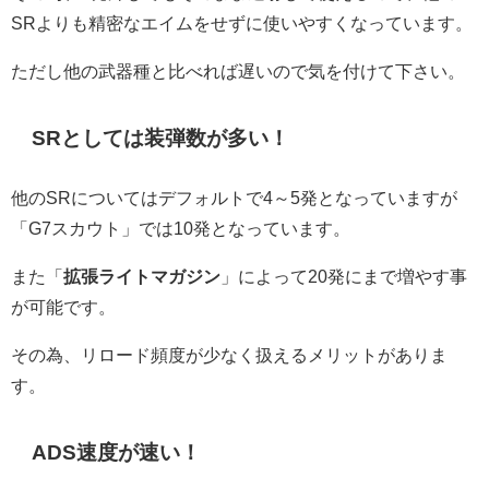
SRよりも精密なエイムをせずに使いやすくなっています。
ただし他の武器種と比べれば遅いので気を付けて下さい。
SRとしては装弾数が多い！
他のSRについてはデフォルトで4～5発となっていますが
「G7スカウト」では10発となっています。
また「
拡張ライトマガジン
」によって20発にまで増やす事
が可能です。
その為、リロード頻度が少なく扱えるメリットがありま
す。
ADS速度が速い！