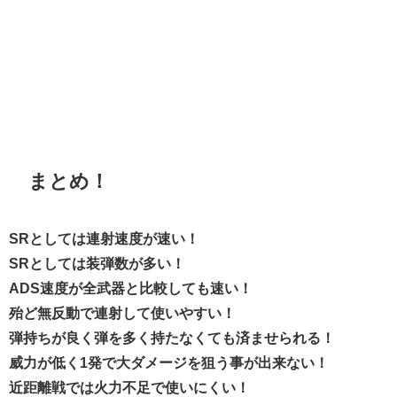
まとめ！
SRとしては連射速度が速い！
SRとしては装弾数が多い！
ADS速度が全武器と比較しても速い！
殆ど無反動で連射して使いやすい！
弾持ちが良く弾を多く持たなくても済ませられる！
威力が低く1発で大ダメージを狙う事が出来ない！
近距離戦では火力不足で使いにくい！