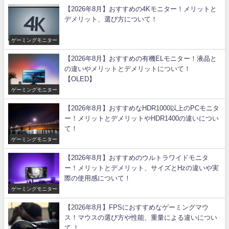
【2026年8月】おすすめの4Kモニター！メリットと
デメリット、選び方について！
ゲーミングモニター
【2026年8月】おすすめの有機ELモニター！液晶と
の違いやメリットとデメリットについて！
【OLED】
ゲーミングモニター
【2026年8月】おすすめなHDR1000以上のPCモニタ
ー！メリットとデメリットやHDR1400の違いについ
て！
ゲーミングモニター
【2026年8月】おすすめのウルトラワイドモニタ
ー！メリットとデメリット、サイズとHzの違いや実
際の使用感について！
ゲーミングモニター
【2026年8月】FPSにおすすめなゲーミングマウ
ス！マウスの選び方や性能、重量による違いについ
て ！