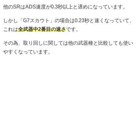
他のSRはADS速度が0.3秒以上と遅めになっています。
しかし「G7スカウト」の場合は0.23秒と速くなっていて、
これは
全武器中2番目の速さ
です。
その為、取り回しに関しては他の武器種と比較しても使い
やすくなっています。