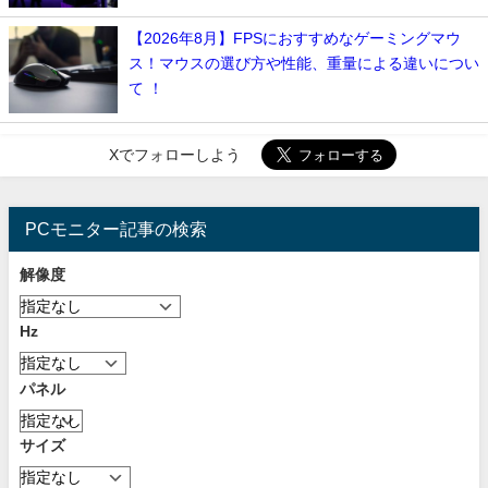
【2026年8月】FPSにおすすめなゲーミングマウ
ス！マウスの選び方や性能、重量による違いについ
て ！
Xでフォローしよう
PCモニター記事の検索
解像度
Hz
パネル
サイズ