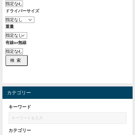
ドライバーサイズ
重量
有線or無線
検索
カテゴリー
キーワード
カテゴリー