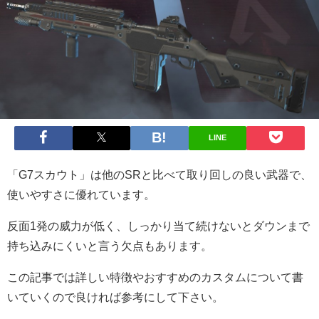
LINE
「G7スカウト」は他のSRと比べて取り回しの良い武器で、
使いやすさに優れています。
反面1発の威力が低く、しっかり当て続けないとダウンまで
持ち込みにくいと言う欠点もあります。
この記事では詳しい特徴やおすすめのカスタムについて書
いていくので良ければ参考にして下さい。