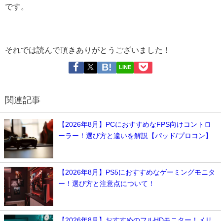
です。
それでは読んで頂きありがとうございました！
LINE
関連記事
【2026年8月】PCにおすすめなFPS向けコントロ
ーラー！選び方と違いを解説【パッド/プロコン】
【2026年8月】PS5におすすめなゲーミングモニタ
ー！選び方と注意点について！
【2026年8月】おすすめのフルHDモニター！メリ