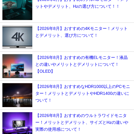
ットやデメリット、Hzの選び方について！！
【2026年8月】おすすめの4Kモニター！メリット
とデメリット、選び方について！
【2026年8月】おすすめの有機ELモニター！液晶
との違いやメリットとデメリットについて！
【OLED】
【2026年8月】おすすめなHDR1000以上のPCモニ
ター！メリットとデメリットやHDR1400の違いに
ついて！
【2026年8月】おすすめのウルトラワイドモニタ
ー！メリットとデメリット、サイズとHzの違いや
実際の使用感について！