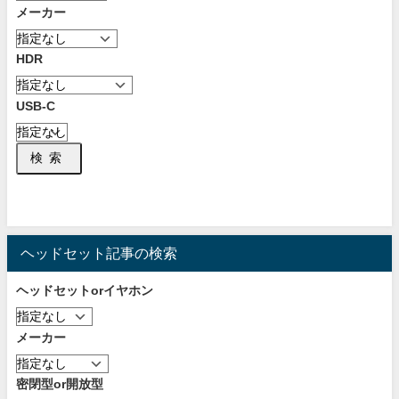
メーカー
HDR
USB-C
検索
ヘッドセット記事の検索
ヘッドセットorイヤホン
メーカー
密閉型or開放型