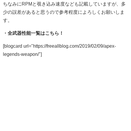
ちなみにRPMと覗き込み速度なども記載していますが、多
少の誤差があると思うので参考程度によろしくお願いしま
す。
・全武器性能一覧はこちら！
[blogcard url="https://freeallblog.com/2019/02/09/apex-
legends-weapon/"]