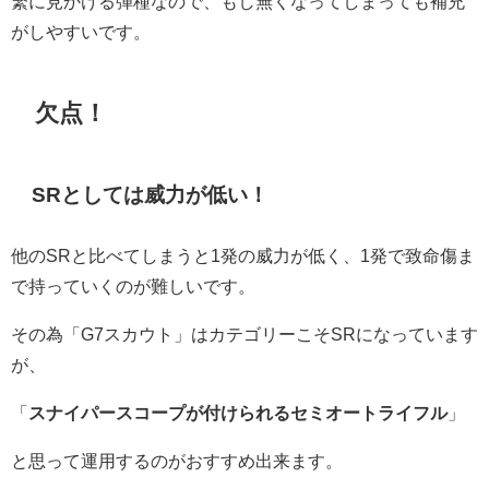
繁に見かける弾種なので、もし無くなってしまっても補充
がしやすいです。
欠点！
SRとしては威力が低い！
他のSRと比べてしまうと1発の威力が低く、1発で致命傷ま
で持っていくのが難しいです。
その為「G7スカウト」はカテゴリーこそSRになっています
が、
「
スナイパースコープが付けられるセミオートライフル
」
と思って運用するのがおすすめ出来ます。