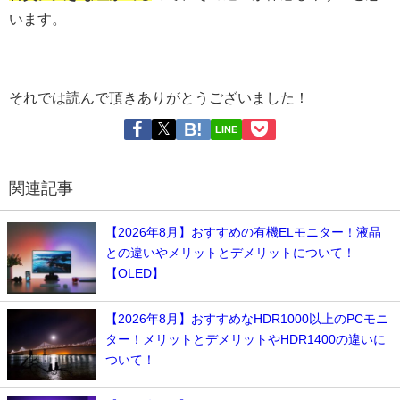
います。
それでは読んで頂きありがとうございました！
LINE
関連記事
【2026年8月】おすすめの有機ELモニター！液晶
との違いやメリットとデメリットについて！
【OLED】
【2026年8月】おすすめなHDR1000以上のPCモニ
ター！メリットとデメリットやHDR1400の違いに
ついて！