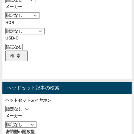
メーカー
HDR
USB-C
検索
ヘッドセット記事の検索
ヘッドセットorイヤホン
メーカー
密閉型or開放型