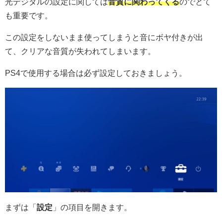
光デジタルの設定に関しては
音質に関わってくる
のでとて
も重要です。
この設定をしないまま使ってしまうと音にボヤ付きが出
て、クリアな音質が失われてしまいます。
PS4で使用する場合は必ず設定しておきましょう。
まずは「
設定
」の項目を開きます。