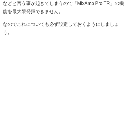
などと言う事が起きてしまうので「MixAmp Pro TR」の機
能を最大限発揮できません。
なのでこれについても必ず設定しておくようにしましょ
う。