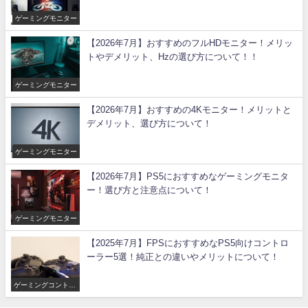
ゲーミングモニター
【2026年7月】おすすめのフルHDモニター！メリッ
トやデメリット、Hzの選び方について！！
ゲーミングモニター
【2026年7月】おすすめの4Kモニター！メリットと
デメリット、選び方について！
ゲーミングモニター
【2026年7月】PS5におすすめなゲーミングモニタ
ー！選び方と注意点について！
ゲーミングモニター
【2025年7月】FPSにおすすめなPS5向けコントロ
ーラー5選！純正との違いやメリットについて！
ゲーミングコントロ
ーラー