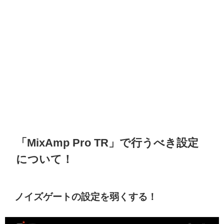
「MixAmp Pro TR」で行うべき設定
について！
ノイズゲートの設定を弱くする！