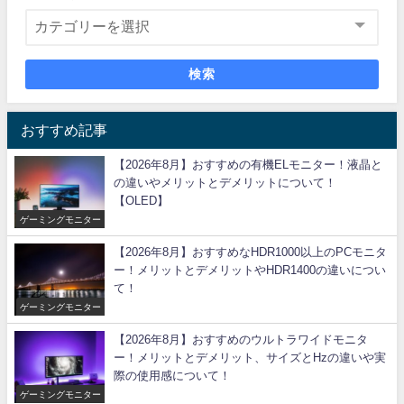
検索
おすすめ記事
【2026年8月】おすすめの有機ELモニター！液晶と
の違いやメリットとデメリットについて！
【OLED】
ゲーミングモニター
【2026年8月】おすすめなHDR1000以上のPCモニタ
ー！メリットとデメリットやHDR1400の違いについ
て！
ゲーミングモニター
【2026年8月】おすすめのウルトラワイドモニタ
ー！メリットとデメリット、サイズとHzの違いや実
際の使用感について！
ゲーミングモニター