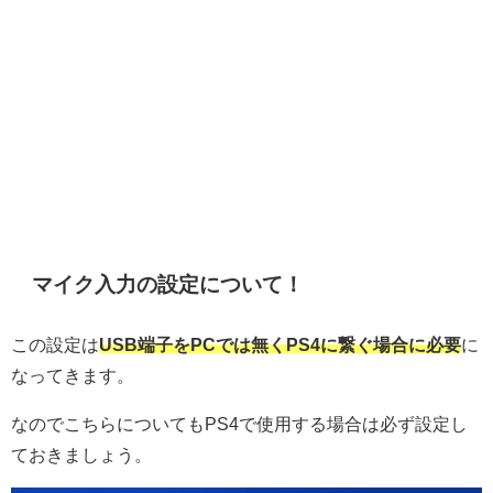
マイク入力の設定について！
この設定は
USB端子をPCでは無くPS4に繋ぐ場合に必要
に
なってきます。
なのでこちらについてもPS4で使用する場合は必ず設定し
ておきましょう。