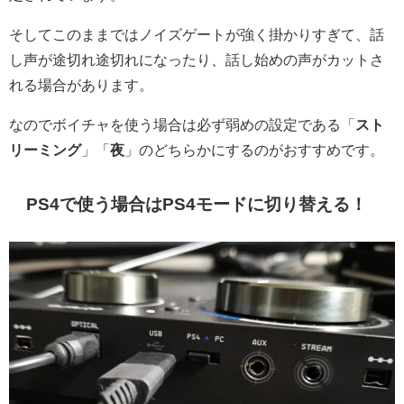
そしてこのままではノイズゲートが強く掛かりすぎて、話
し声が途切れ途切れになったり、話し始めの声がカットさ
れる場合があります。
なのでボイチャを使う場合は必ず弱めの設定である「
スト
リーミング
」「
夜
」のどちらかにするのがおすすめです。
PS4で使う場合はPS4モードに切り替える！