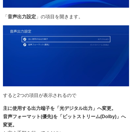
「
音声出力設定
」の項目を開きます。
すると2つの項目が表示されるので
主に使用する出力端子を「光デジタル出力」へ変更。
音声フォーマット(優先)を「ビットストリーム(Dolby)」へ
変更。