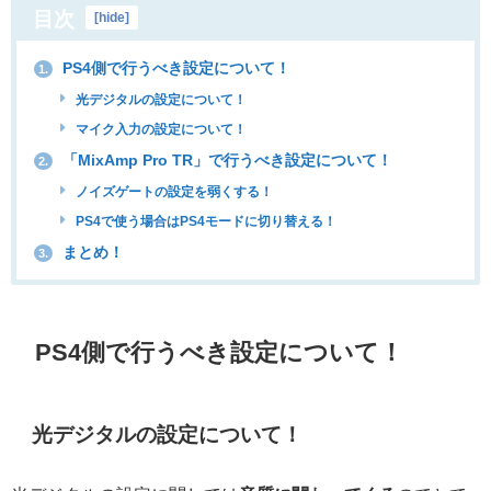
目次
[
hide
]
PS4側で行うべき設定について！
1.
光デジタルの設定について！
マイク入力の設定について！
「MixAmp Pro TR」で行うべき設定について！
2.
ノイズゲートの設定を弱くする！
PS4で使う場合はPS4モードに切り替える！
まとめ！
3.
PS4側で行うべき設定について！
光デジタルの設定について！