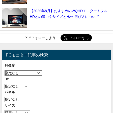
【2026年8月】おすすめのWQHDモニター！フル
HDとの違いやサイズとHzの選び方について！
Xでフォローしよう
PCモニター記事の検索
解像度
Hz
パネル
サイズ