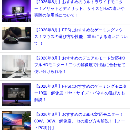
【2026年8月】おすすめのウルトラワイドモニタ
ー！メリットとデメリット、サイズとHzの違いや
実際の使用感について！
【2026年8月】FPSにおすすめなゲーミングマウ
ス！マウスの選び方や性能、重量による違いについ
て ！
【2026年8月】おすすめのデュアルモード対応4K/
フルHDモニター！二つの解像度で用途に合わせて
使い分けられる！
【2026年8月】FPSにおすすめのゲーミングモニタ
ー19選！解像度・Hz・サイズ・パネルの選び方も
解説！
【2026年8月】おすすめのUSB-C対応モニター！
60W、90W、解像度、Hzの選び方も解説！【ノー
トPC向け】