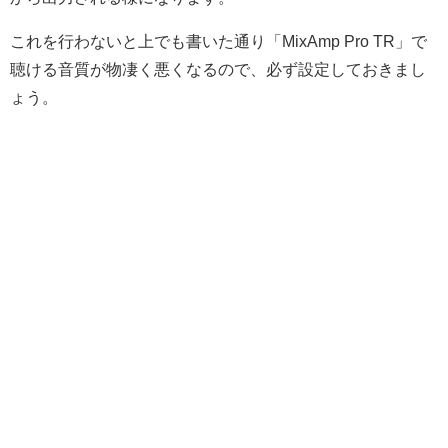
これを行わないと上でも書いた通り「MixAmp Pro TR」で
聴ける音質が物凄く悪くなるので、必ず設定しておきまし
ょう。