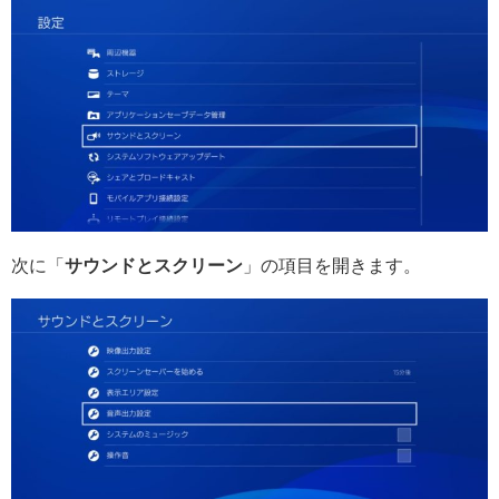
次に「
サウンドとスクリーン
」の項目を開きます。