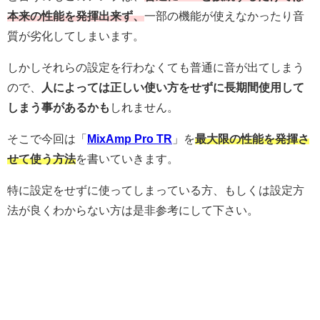
本来の性能を発揮出来ず、
一部の機能が使えなかったり音
質が劣化してしまいます。
しかしそれらの設定を行わなくても普通に音が出てしまう
ので、
人によっては正しい使い方をせずに長期間使用して
しまう事があるかも
しれません。
そこで今回は「
MixAmp Pro TR
」を
最大限の性能を発揮さ
せて使う方法
を書いていきます。
特に設定をせずに使ってしまっている方、もしくは設定方
法が良くわからない方は是非参考にして下さい。