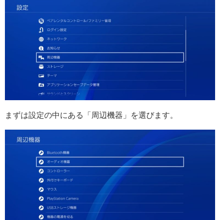
まずは設定の中にある「周辺機器」を選びます。