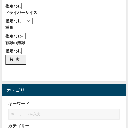
ドライバーサイズ
重量
有線or無線
検索
カテゴリー
キーワード
カテゴリー