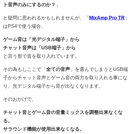
ト音声のみにするのか？
」
と疑問に思われるかもしれませんが、「
MixAmp Pro TR
」
はPS4で使う場合、
ゲーム音は「光デジタル端子」から
チャット音声は「USB端子」から
と言う形で音を取り入れています。
その為もしここで「
全ての音声
」を選んでしまうとUSB端
子からチャット音声とゲーム音の両方を取り入れる事にな
り、光デジタル端子から音が出なくなります。
そのおかげで、
チャット音とゲーム音の音量ミックスを調整出来なくな
る。
サラウンド機能が使用出来なくなる。