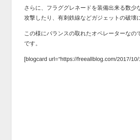
さらに、フラググレネードを装備出来る数少
攻撃したり、有刺鉄線などガジェットの破壊
この様にバランスの取れたオペレーターなの
です。
[blogcard url="https://freeallblog.com/2017/10/