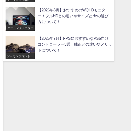
【2026年8月】おすすめのWQHDモニタ
ー！フルHDとの違いやサイズとHzの選び
方について！
ゲーミングモニター
【2025年7月】FPSにおすすめなPS5向け
コントローラー5選！純正との違いやメリッ
トについて！
ゲーミングコントロ
ーラー