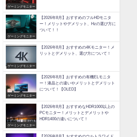
ゲーミングモニター
【2026年8月】おすすめのフルHDモニタ
ー！メリットやデメリット、Hzの選び方に
ついて！！
ゲーミングモニター
【2026年8月】おすすめの4Kモニター！メ
リットとデメリット、選び方について！
ゲーミングモニター
【2026年8月】おすすめの有機ELモニタ
ー！液晶との違いやメリットとデメリット
について！【OLED】
ゲーミングモニター
【2026年8月】おすすめなHDR1000以上の
PCモニター！メリットとデメリットや
HDR1400の違いについて！
ゲーミングモニター
【2026年8月】おすすめのウルトラワイド