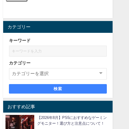
カテゴリー
キーワード
カテゴリー
検索
おすすめ記事
【2026年8月】PS5におすすめなゲーミン
グモニター！選び方と注意点について！