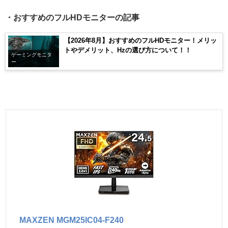
・おすすめのフルHDモニターの記事
【2026年8月】おすすめのフルHDモニター！メリッ
トやデメリット、Hzの選び方について！！
ゲーミングモニタ
ー
MAXZEN MGM25IC04-F240