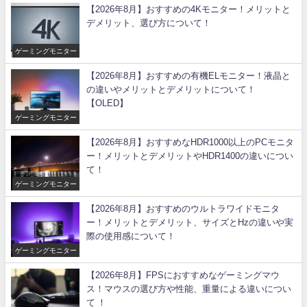
【2026年8月】おすすめの4Kモニター！メリットと
デメリット、選び方について！
ゲーミングモニター
【2026年8月】おすすめの有機ELモニター！液晶と
の違いやメリットとデメリットについて！
【OLED】
ゲーミングモニター
【2026年8月】おすすめなHDR1000以上のPCモニタ
ー！メリットとデメリットやHDR1400の違いについ
て！
ゲーミングモニター
【2026年8月】おすすめのウルトラワイドモニタ
ー！メリットとデメリット、サイズとHzの違いや実
際の使用感について！
ゲーミングモニター
【2026年8月】FPSにおすすめなゲーミングマウ
ス！マウスの選び方や性能、重量による違いについ
て ！