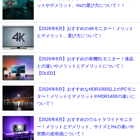
ットやデメリット、Hzの選び方について！！
【2026年8月】おすすめの4Kモニター！メリット
とデメリット、選び方について！
【2026年8月】おすすめの有機ELモニター！液晶
との違いやメリットとデメリットについて！
【OLED】
【2026年8月】おすすめなHDR1000以上のPCモニ
ター！メリットとデメリットやHDR1400の違いに
ついて！
【2026年8月】おすすめのウルトラワイドモニタ
ー！メリットとデメリット、サイズとHzの違いや
実際の使用感について！