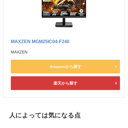
MAXZEN MGM25IC04-F240
MAXZEN
Amazonから探す
楽天から探す
人によっては気になる点