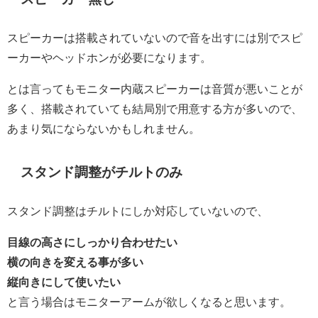
スピーカーは搭載されていないので音を出すには別でスピ
ーカーやヘッドホンが必要になります。
とは言ってもモニター内蔵スピーカーは音質が悪いことが
多く、搭載されていても結局別で用意する方が多いので、
あまり気にならないかもしれません。
スタンド調整がチルトのみ
スタンド調整はチルトにしか対応していないので、
目線の高さにしっかり合わせたい
横の向きを変える事が多い
縦向きにして使いたい
と言う場合はモニターアームが欲しくなると思います。