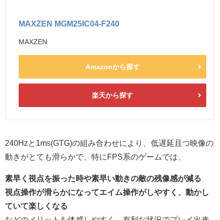
MAXZEN MGM25IC04-F240
MAXZEN
Amazonから探す
楽天から探す
240Hzと1ms(GTG)の組み合わせにより、低遅延且つ映像の
動きがとても滑らかで、特にFPS系のゲームでは、
素早く視点を振った時や素早い動きの敵の残像感が減る
視点操作が滑らかになってエイム操作がしやすく、動かし
ていて楽しくなる
などのメリットを体感しやすく、有利な状況でプレイ出来