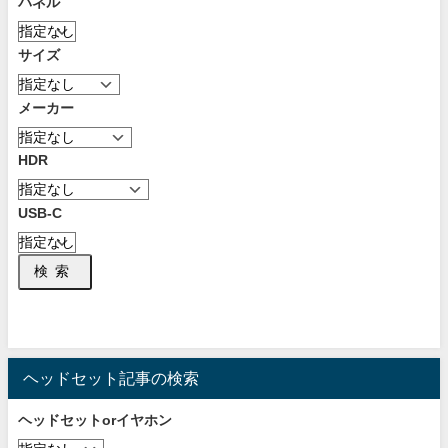
パネル
サイズ
メーカー
HDR
USB-C
検索
ヘッドセット記事の検索
ヘッドセットorイヤホン