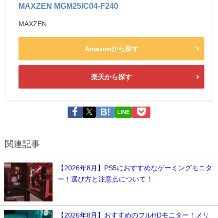
MAXZEN MGM25IC04-F240
MAXZEN
Amazonから探す
楽天から探す
LINE
関連記事
【2026年8月】PS5におすすめなゲーミングモニタ
ー！選び方と注意点について！
【2026年8月】おすすめのフルHDモニター！メリ