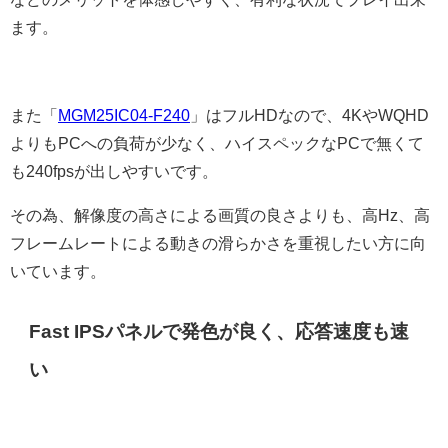
ます。
また「
MGM25IC04-F240
」はフルHDなので、4KやWQHD
よりもPCへの負荷が少なく、ハイスペックなPCで無くて
も240fpsが出しやすいです。
その為、解像度の高さによる画質の良さよりも、高Hz、高
フレームレートによる動きの滑らかさを重視したい方に向
いています。
Fast IPSパネルで発色が良く、応答速度も速
い