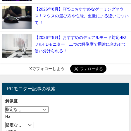
【2026年8月】FPSにおすすめなゲーミングマウ
ス！マウスの選び方や性能、重量による違いについ
て ！
【2026年8月】おすすめのデュアルモード対応4K/
フルHDモニター！二つの解像度で用途に合わせて
使い分けられる！
Xでフォローしよう
PCモニター記事の検索
解像度
Hz