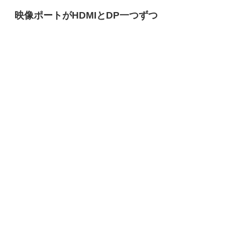
映像ポートがHDMIとDP一つずつ