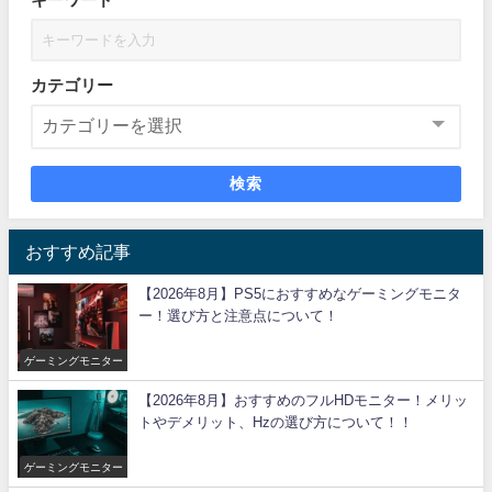
カテゴリー
検索
おすすめ記事
【2026年8月】PS5におすすめなゲーミングモニタ
ー！選び方と注意点について！
ゲーミングモニター
【2026年8月】おすすめのフルHDモニター！メリッ
トやデメリット、Hzの選び方について！！
ゲーミングモニター