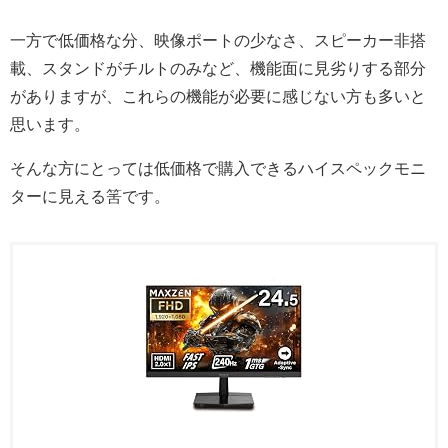
一方で低価格な分、映像ポートの少なさ、スピーカー非搭
載、スタンドがチルトのみなど、機能面に見劣りする部分
がありますが、これらの機能が必要に感じない方も多いと
思います。
そんな方にとっては低価格で購入できるハイスペックモニ
ターに見える筈です。