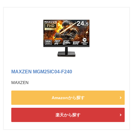
MAXZEN MGM25IC04-F240
MAXZEN
Amazonから探す
楽天から探す