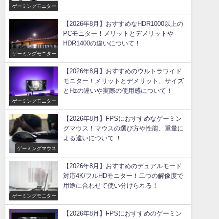
ゲーミングモニター
【2026年8月】おすすめなHDR1000以上の
PCモニター！メリットとデメリットや
HDR1400の違いについて！
ゲーミングモニター
【2026年8月】おすすめのウルトラワイド
モニター！メリットとデメリット、サイズ
とHzの違いや実際の使用感について！
ゲーミングモニター
【2026年8月】FPSにおすすめなゲーミン
グマウス！マウスの選び方や性能、重量に
よる違いについて ！
ゲーミングマウス
【2026年8月】おすすめのデュアルモード
対応4K/フルHDモニター！二つの解像度で
用途に合わせて使い分けられる！
ゲーミングモニター
【2026年8月】FPSにおすすめのゲーミン