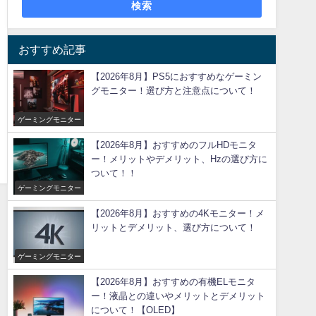
検索
おすすめ記事
【2026年8月】PS5におすすめなゲーミン
グモニター！選び方と注意点について！
ゲーミングモニター
【2026年8月】おすすめのフルHDモニタ
ー！メリットやデメリット、Hzの選び方に
ついて！！
ゲーミングモニター
【2026年8月】おすすめの4Kモニター！メ
リットとデメリット、選び方について！
ゲーミングモニター
【2026年8月】おすすめの有機ELモニタ
ー！液晶との違いやメリットとデメリット
について！【OLED】