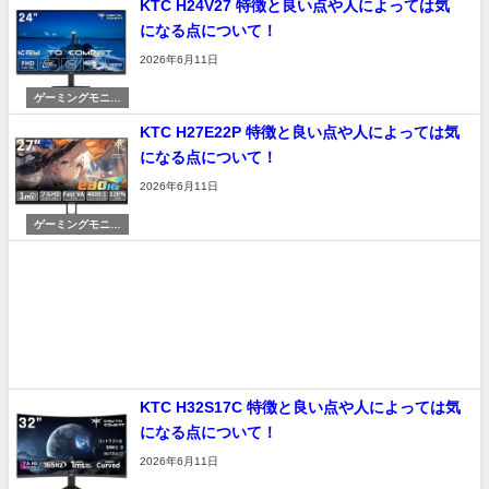
KTC H24V27 特徴と良い点や人によっては気
になる点について！
2026年6月11日
ゲーミングモニタ
ー
KTC H27E22P 特徴と良い点や人によっては気
になる点について！
2026年6月11日
ゲーミングモニタ
ー
KTC H32S17C 特徴と良い点や人によっては気
になる点について！
2026年6月11日