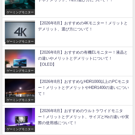
ゲーミングモニター
【2026年8月】おすすめの4Kモニター！メリットと
デメリット、選び方について！
ゲーミングモニター
【2026年8月】おすすめの有機ELモニター！液晶と
の違いやメリットとデメリットについて！
【OLED】
ゲーミングモニター
【2026年8月】おすすめなHDR1000以上のPCモニタ
ー！メリットとデメリットやHDR1400の違いについ
て！
ゲーミングモニター
【2026年8月】おすすめのウルトラワイドモニタ
ー！メリットとデメリット、サイズとHzの違いや実
際の使用感について！
ゲーミングモニター