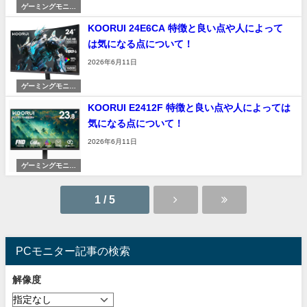
ゲーミングモニタ
ー
KOORUI 24E6CA 特徴と良い点や人によって
は気になる点について！
2026年6月11日
ゲーミングモニタ
ー
KOORUI E2412F 特徴と良い点や人によっては
気になる点について！
2026年6月11日
ゲーミングモニタ
ー
1 / 5
PCモニター記事の検索
解像度