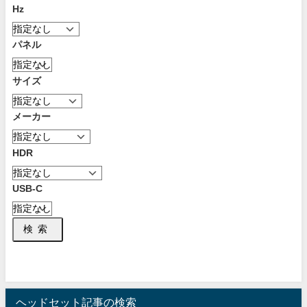
Hz
パネル
サイズ
メーカー
HDR
USB-C
検索
ヘッドセット記事の検索