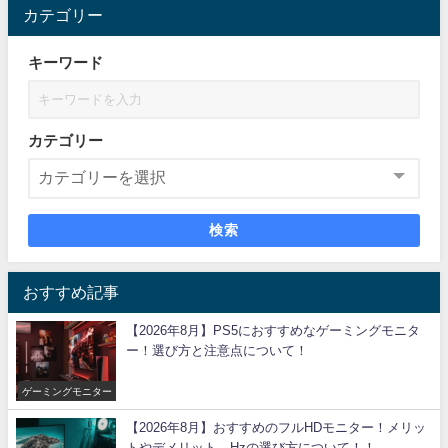
カテゴリー
キーワード
カテゴリー
検索
おすすめ記事
【2026年8月】PS5におすすめなゲーミングモニタ
ー！選び方と注意点について！
ゲーミングモニター
【2026年8月】おすすめのフルHDモニター！メリッ
トやデメリット、Hzの選び方について！！