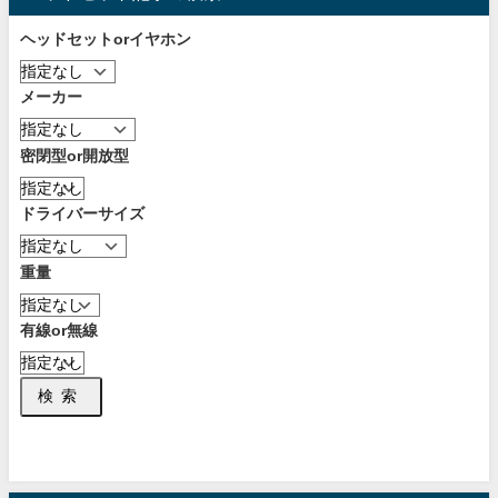
ヘッドセットorイヤホン
メーカー
密閉型or開放型
ドライバーサイズ
重量
有線or無線
検索