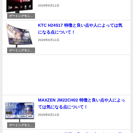
2026年6月11日
ゲーミングモニタ
ー
KTC H24S17 特徴と良い点や人によっては気
になる点について！
2026年6月11日
ゲーミングモニタ
ー
MAXZEN JM22CH02 特徴と良い点や人によっ
ては気になる点について！
2026年6月11日
ゲーミングモニタ
ー