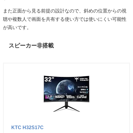
また正面から見る前提の設計なので、斜めの位置からの視
聴や複数人で画面を共有する使い方では使いにくい可能性
が高いです。
スピーカー非搭載
KTC H32S17C