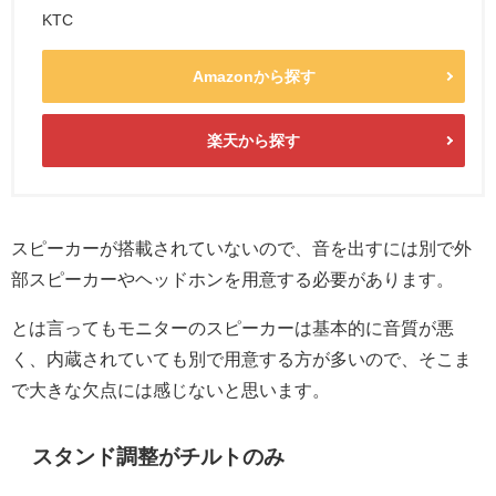
KTC
Amazonから探す
楽天から探す
スピーカーが搭載されていないので、音を出すには別で外
部スピーカーやヘッドホンを用意する必要があります。
とは言ってもモニターのスピーカーは基本的に音質が悪
く、内蔵されていても別で用意する方が多いので、そこま
で大きな欠点には感じないと思います。
スタンド調整がチルトのみ