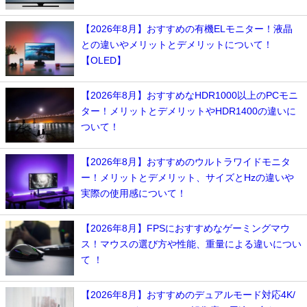
【2026年8月】おすすめの有機ELモニター！液晶
との違いやメリットとデメリットについて！
【OLED】
【2026年8月】おすすめなHDR1000以上のPCモニ
ター！メリットとデメリットやHDR1400の違いに
ついて！
【2026年8月】おすすめのウルトラワイドモニタ
ー！メリットとデメリット、サイズとHzの違いや
実際の使用感について！
【2026年8月】FPSにおすすめなゲーミングマウ
ス！マウスの選び方や性能、重量による違いについ
て ！
【2026年8月】おすすめのデュアルモード対応4K/