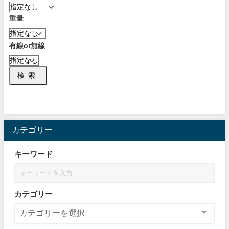
重量
有線or無線
検索
カテゴリー
キーワード
カテゴリー