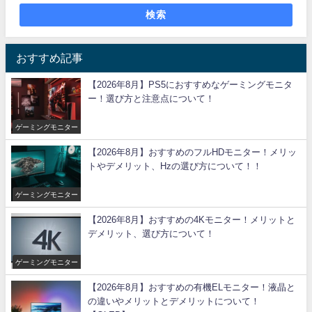
検索
おすすめ記事
【2026年8月】PS5におすすめなゲーミングモニタ
ー！選び方と注意点について！
ゲーミングモニター
【2026年8月】おすすめのフルHDモニター！メリッ
トやデメリット、Hzの選び方について！！
ゲーミングモニター
【2026年8月】おすすめの4Kモニター！メリットと
デメリット、選び方について！
ゲーミングモニター
【2026年8月】おすすめの有機ELモニター！液晶と
の違いやメリットとデメリットについて！