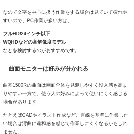
なので文字を中心に扱う作業をする場合は見ていて疲れや
すいので、PC作業が多い方は、
フルHD/24インチ以下
WQHDなどの高解像度モデル
などを検討するのがおすすめです。
曲面モニターは好みが分かれる
曲率1500Rの曲面は画面全体を見渡しやすく没入感も高ま
りやすい一方で、使う人の好みによって使いにくく感じる
場合があります。
たとえばCADやイラスト作成など、直線を基準に作業した
い場合は湾曲に違和感を感じて作業しにくくなるかもしれ
ません。