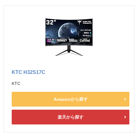
KTC H32S17C
KTC
Amazonから探す
楽天から探す