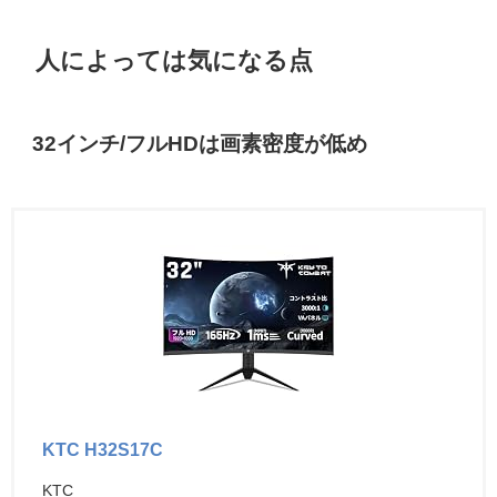
人によっては気になる点
32インチ/フルHDは画素密度が低め
KTC H32S17C
KTC