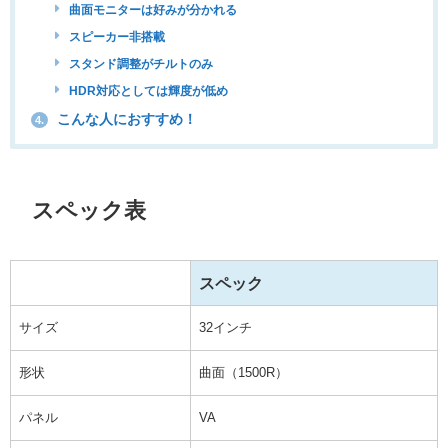
曲面モニターは好みが分かれる
スピーカー非搭載
スタンド調整がチルトのみ
HDR対応としては輝度が低め
こんな人におすすめ！
4.
スペック表
スペック
サイズ
32インチ
形状
曲面（1500R）
パネル
VA