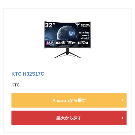
KTC H32S17C
KTC
Amazonから探す
楽天から探す