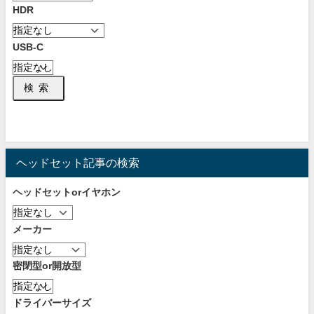
HDR
USB-C
検索
ヘッドセット記事の検索
ヘッドセットorイヤホン
メーカー
密閉型or開放型
ドライバーサイズ