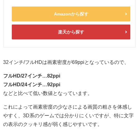
Amazonから探す
楽天から探す
32インチ/フルHDは画素密度が69ppiとなっているので、
フルHD/27インチ…82ppi
フルHD/24インチ…92ppi
などと比べて低い数値となっています。
これによって画素密度の少なさによる画質の粗さを体感し
やすく、3D系のゲームでは分かりにくいですが、特に文字
の表示のクッキリ感が弱く感じやすいです。