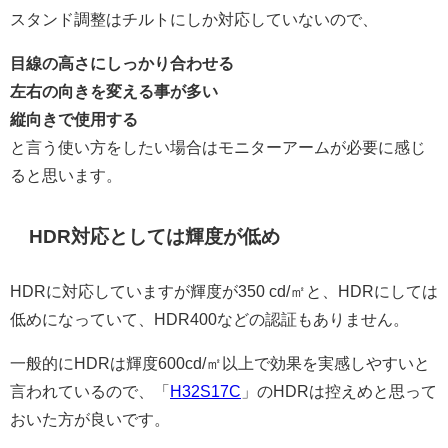
スタンド調整はチルトにしか対応していないので、
目線の高さにしっかり合わせる
左右の向きを変える事が多い
縦向きで使用する
と言う使い方をしたい場合はモニターアームが必要に感じ
ると思います。
HDR対応としては輝度が低め
HDRに対応していますが輝度が350 cd/㎡と、HDRにしては
低めになっていて、HDR400などの認証もありません。
一般的にHDRは輝度600cd/㎡以上で効果を実感しやすいと
言われているので、「
H32S17C
」のHDRは控えめと思って
おいた方が良いです。