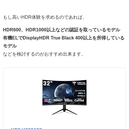
もし高いHDR体験を求めるのであれば、
HDR600、HDR1000以上などの認証を取っているモデル
有機ELでDisplayHDR True Black 400以上を所得している
モデル
などを検討するのがおすすめ出来ます。