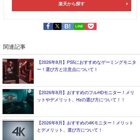
楽天から探す
LINE
関連記事
【2026年8月】PS5におすすめなゲーミングモニタ
ー！選び方と注意点について！
【2026年8月】おすすめのフルHDモニター！メリ
ットやデメリット、Hzの選び方について！！
【2026年8月】おすすめの4Kモニター！メリット
とデメリット、選び方について！