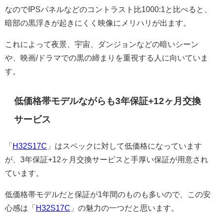
なのでIPSパネルなどのコントラスト比1000:1と比べると、
暗部の黒浮きが起きにくく映像にメリハリが出ます。
これによって夜景、宇宙、ダンジョンなどの暗いシーン
や、映画/ドラマでの黒の締まりを重視する人に向いていま
す。
低価格帯モデルながらも3年保証+12ヶ月交換
サービス
「
H32S17C
」はスペックに対して低価格になっています
が、3年保証+12ヶ月交換サービスと手厚い保証が用意され
ています。
低価格帯モデルだと保証が1年間のものも多いので、この安
心感は「
H32S17C
」の魅力の一つだと思います。