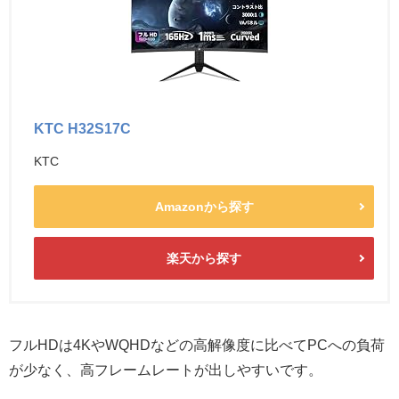
KTC H32S17C
KTC
Amazonから探す
楽天から探す
フルHDは4KやWQHDなどの高解像度に比べてPCへの負荷
が少なく、高フレームレートが出しやすいです。