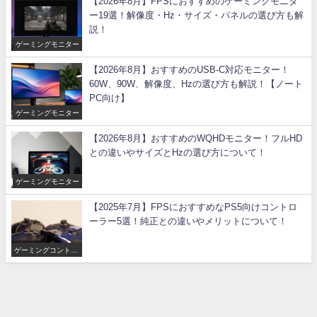
【2026年8月】FPSにおすすめのゲーミングモニタ
ー19選！解像度・Hz・サイズ・パネルの選び方も解
説！
ゲーミングモニター
【2026年8月】おすすめのUSB-C対応モニター！
60W、90W、解像度、Hzの選び方も解説！【ノート
PC向け】
ゲーミングモニター
【2026年8月】おすすめのWQHDモニター！フルHD
との違いやサイズとHzの選び方について！
ゲーミングモニター
【2025年7月】FPSにおすすめなPS5向けコントロ
ーラー5選！純正との違いやメリットについて！
ゲーミングコントロ
ーラー