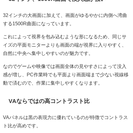
32インチの大画面に加えて、画面がゆるやかに内側へ湾曲
する1500R曲面になっています。
これによって視界を包み込むような形になるため、同じサ
イズの平面モニターよりも画面の端が視界に入りやすく、
自然に中央へ集中しやすいのが魅力です。
なのでゲームや映像では画面全体の見やすさによって没入
感が増し、PC作業時でも平面より画面端まで少ない視線移
動で済むので、作業に集中しやすくなります。
VAならではの高コントラスト比
VAパネルは黒の表現力に優れているのが特徴でコントラス
ト比が高めです。