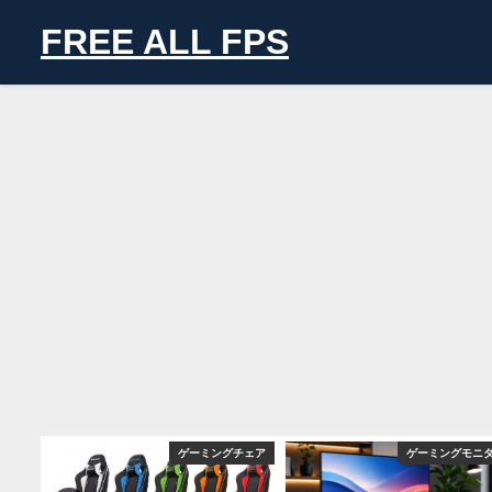
FREE ALL FPS
ニター
ゲーミングチェア
ゲーミングモニ