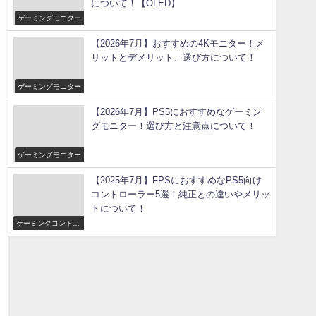
について！【OLED】
ゲーミングモニター
【2026年7月】おすすめの4Kモニター！メ
リットとデメリット、選び方について！
ゲーミングモニター
【2026年7月】PS5におすすめなゲーミン
グモニター！選び方と注意点について！
ゲーミングモニター
【2025年7月】FPSにおすすめなPS5向け
コントローラー5選！純正との違いやメリッ
トについて！
ゲーミングコントロ
ーラー