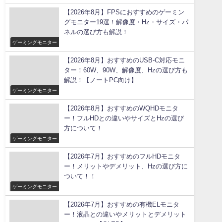
【2026年8月】FPSにおすすめのゲーミン
グモニター19選！解像度・Hz・サイズ・パ
ネルの選び方も解説！
ゲーミングモニター
【2026年8月】おすすめのUSB-C対応モニ
ター！60W、90W、解像度、Hzの選び方も
解説！【ノートPC向け】
ゲーミングモニター
【2026年8月】おすすめのWQHDモニタ
ー！フルHDとの違いやサイズとHzの選び
方について！
ゲーミングモニター
【2026年7月】おすすめのフルHDモニタ
ー！メリットやデメリット、Hzの選び方に
ついて！！
ゲーミングモニター
【2026年7月】おすすめの有機ELモニタ
ー！液晶との違いやメリットとデメリット