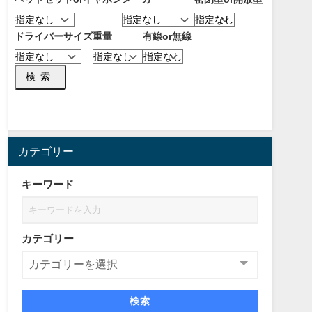
ドライバーサイズ
重量
有線or無線
検索
カテゴリー
キーワード
カテゴリー
検索