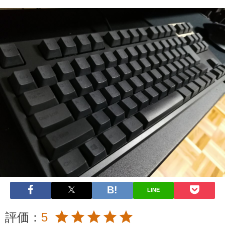
LINE
評価：
5