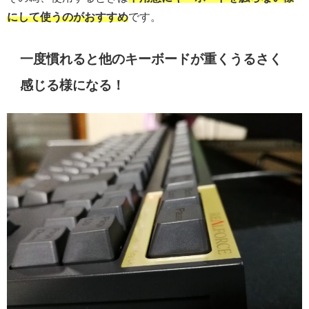
にして使うのがおすすめ
です。
一度慣れると他のキーボードが重くうるさく
感じる様になる！