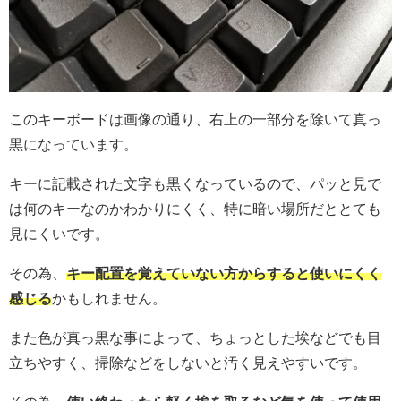
このキーボードは画像の通り、右上の一部分を除いて真っ
黒になっています。
キーに記載された文字も黒くなっているので、パッと見で
は何のキーなのかわかりにくく、特に暗い場所だととても
見にくいです。
その為、
キー配置を覚えていない方からすると使いにくく
感じる
かもしれません。
また色が真っ黒な事によって、ちょっとした埃などでも目
立ちやすく、掃除などをしないと汚く見えやすいです。