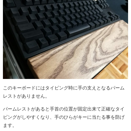
このキーボードにはタイピング時に手の支えとなるパーム
レストがありません。
パームレストがあると手首の位置が固定出来て正確なタイ
ピングがしやすくなり、手のひらがキーに当たる事を防げ
ます。