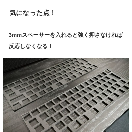
気になった点！
3mmスペーサーを入れると強く押さなければ
反応しなくなる！