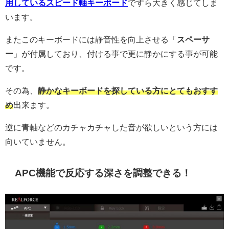
用しているスピード軸キーボード
ですら大きく感じてしま
います。
またこのキーボードには静音性を向上させる「
スペーサ
ー
」が付属しており、付ける事で更に静かにする事が可能
です。
その為、
静かなキーボードを探している方にとてもおすす
め
出来ます。
逆に青軸などのカチャカチャした音が欲しいという方には
向いていません。
APC機能で反応する深さを調整できる！