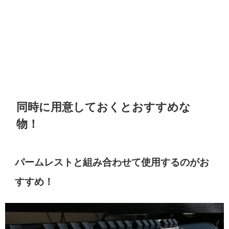
同時に用意しておくとおすすめな
物！
パームレストと組み合わせて使用するのがお
すすめ！