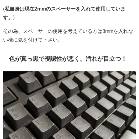
(
私自身は現在2mmのスペーサーを入れて使用していま
す。
)
その為、スペーサーの使用を考えている方は3mmを入れな
い様に気を付けて下さい。
色が真っ黒で視認性が悪く、汚れが目立つ！