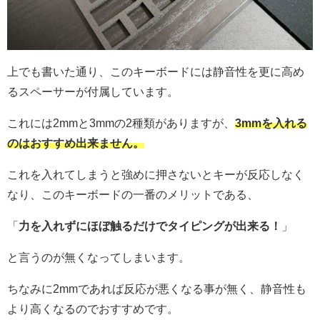
上でも書いた通り、このキーボードには静音性を更に高め
るスペーサーが付属しています。
これには2mmと3mmの2種類がありますが、
3mmを入れる
のはおすすめ出来ません。
これを入れてしまうと強めに押さないとキーが反応しなく
なり、このキーボードの一番のメリットである、
「
力を入れずにほぼ触るだけでタイピングが出来る！
」
と言うのが無くなってしまいます。
ちなみに2mmであれば反応が悪くなる事が無く、静音性も
より高くなるのでおすすめです。