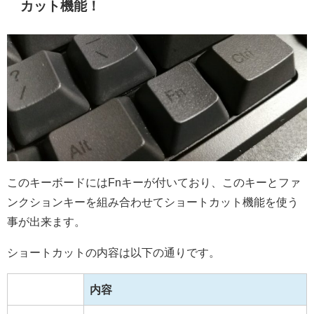
カット機能！
このキーボードにはFnキーが付いており、このキーとファ
ンクションキーを組み合わせてショートカット機能を使う
事が出来ます。
ショートカットの内容は以下の通りです。
内容