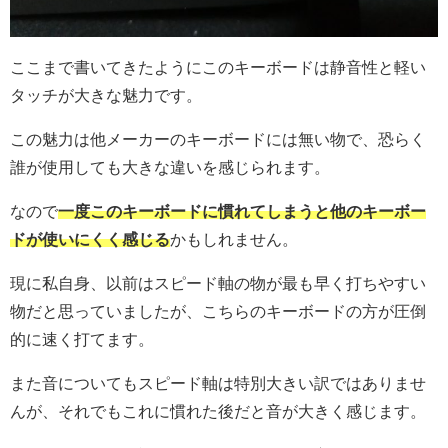
ここまで書いてきたようにこのキーボードは静音性と軽い
タッチが大きな魅力です。
この魅力は他メーカーのキーボードには無い物で、恐らく
誰が使用しても大きな違いを感じられます。
なので
一度このキーボードに慣れてしまうと他のキーボー
ドが使いにくく感じる
かもしれません。
現に私自身、以前はスピード軸の物が最も早く打ちやすい
物だと思っていましたが、こちらのキーボードの方が圧倒
的に速く打てます。
また音についてもスピード軸は特別大きい訳ではありませ
んが、それでもこれに慣れた後だと音が大きく感じます。