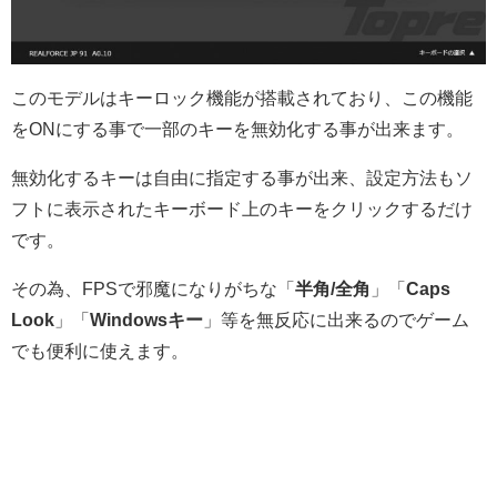
このモデルはキーロック機能が搭載されており、この機能
をONにする事で一部のキーを無効化する事が出来ます。
無効化するキーは自由に指定する事が出来、設定方法もソ
フトに表示されたキーボード上のキーをクリックするだけ
です。
その為、FPSで邪魔になりがちな「
半角/全角
」「
Caps
Look
」「
Windowsキー
」等を無反応に出来るのでゲーム
でも便利に使えます。