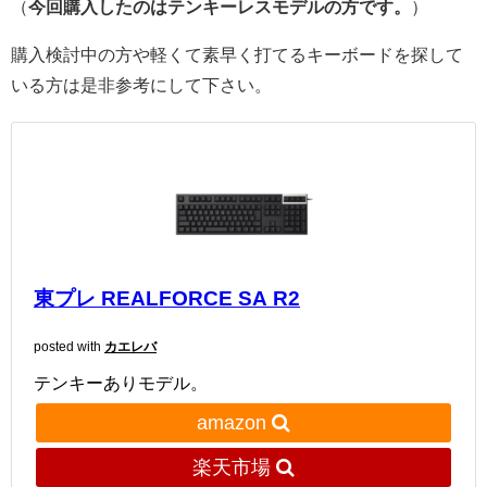
（
今回購入したのはテンキーレスモデルの方です。
）
購入検討中の方や軽くて素早く打てるキーボードを探して
いる方は是非参考にして下さい。
東プレ REALFORCE SA R2
posted with
カエレバ
テンキーありモデル。
amazon
楽天市場