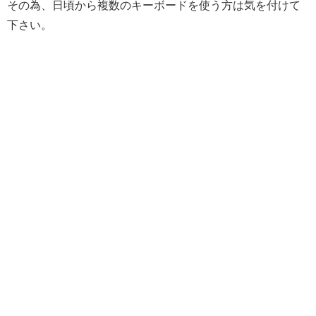
その為、日頃から複数のキーボードを使う方は気を付けて
下さい。