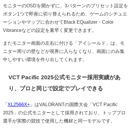
モニターのOSDを開かずに、3パターンのプリセット設定を
ボタン1つで即座に切り替えられるため、ゲームのシチュエ
ーションやマップに合わせてBlack EQualizer・Color
Vibranceなどの設定を素早く変更できます。
またモニター画面の左右に付ける「アイシールド」は、モ
ニター周りの壁などが視界に入らなくなり、画面にのみ集
中しやすい環境を作り出してくれます。
VCT Pacific 2025公式モニター採用実績があ
り、プロと同じで設定でプレイできる
「
XL2566X+
」はVALORANTの国際大会「VCT Pacific
2025」の公式モニターとして採用されており、トッププロ
選手が実際の競技で使用した機材と同一モデルです。