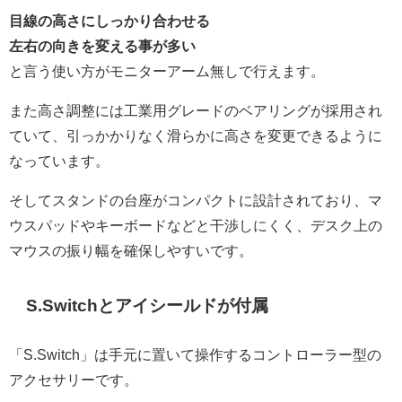
目線の高さにしっかり合わせる
左右の向きを変える事が多い
と言う使い方がモニターアーム無しで行えます。
また高さ調整には工業用グレードのベアリングが採用され
ていて、引っかかりなく滑らかに高さを変更できるように
なっています。
そしてスタンドの台座がコンパクトに設計されており、マ
ウスパッドやキーボードなどと干渉しにくく、デスク上の
マウスの振り幅を確保しやすいです。
S.Switchとアイシールドが付属
「S.Switch」は手元に置いて操作するコントローラー型の
アクセサリーです。