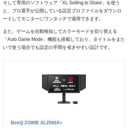
そして専用のソフトウェア「XL Setting to Share」を使う
と、プロ選手が公開している設定プロファイルをダウンロ
ードしてモニターにワンタッチで適用できます。
また、ゲームを自動検知してカラーモードを切り替える
「Auto Game Mode」機能も搭載しており、タイトルをまた
いで使う場合でも設定の手間を省きやすい設計です。
BenQ ZOWIE XL2566X+