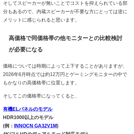
そしてスピーカーが無いことでコストを抑えられている部
分もあるので、内蔵スピーカーが不要な方にとっては逆に
メリットに感じられると思います。
高価格で同価格帯の他モニターとの比較検討
が必要になる
価格については時期によって上下することがありますが、
2026年6月時点では約12万円とゲーミングモニターの中で
もかなりの高価格帯に位置します。
そしてこの価格帯になってくると、
有機ELパネルのモデル
HDR1000以上のモデル
(例：
INNOCN GA32V1M
)
4K/フルHDのデュアルモード対応モデル