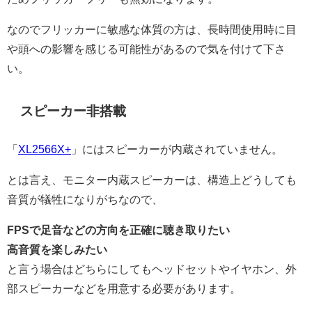
なのでフリッカーに敏感な体質の方は、長時間使用時に目
や頭への影響を感じる可能性があるので気を付けて下さ
い。
スピーカー非搭載
「
XL2566X+
」にはスピーカーが内蔵されていません。
とは言え、モニター内蔵スピーカーは、構造上どうしても
音質が犠牲になりがちなので、
FPSで足音などの方向を正確に聴き取りたい
高音質を楽しみたい
と言う場合はどちらにしてもヘッドセットやイヤホン、外
部スピーカーなどを用意する必要があります。