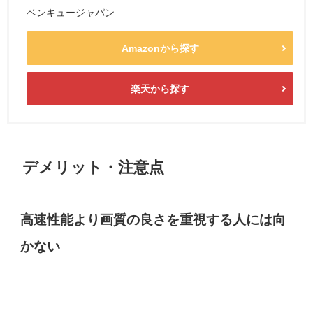
ベンキュージャパン
Amazonから探す
楽天から探す
デメリット・注意点
高速性能より画質の良さを重視する人には向
かない