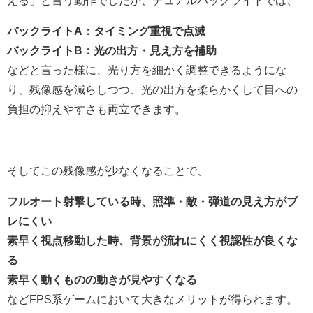
バックライトA：タイミング重視で点滅
バックライトB：光の出方・見え方を補助
などと言った様に、光り方を細かく調整できるようにな
り、残像感を減らしつつ、光の出方を柔らかくして目への
負担の抑えやすさも両立できます。
そしてこの残像感が少なくなることで、
フルオート射撃している時、照準・敵・弾道の見え方がブ
レにくい
素早く視点移動した時、背景が流れにくく視認性が良くな
る
素早く動くものの動きが見やすくなる
などFPS系ゲームにおいて大きなメリットが得られます。