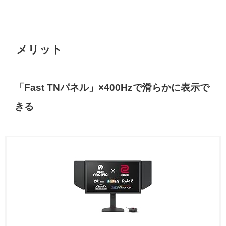
メリット
「Fast TNパネル」×400Hzで滑らかに表示で
きる