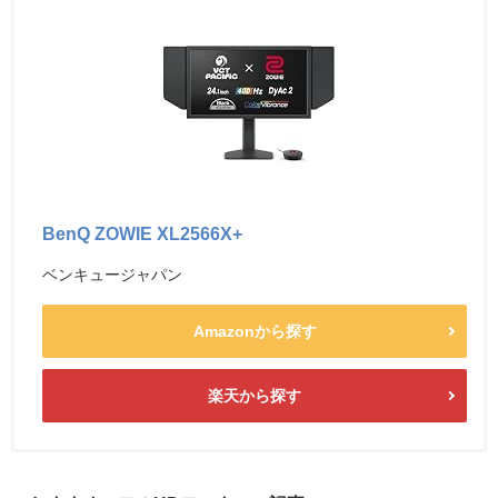
BenQ ZOWIE XL2566X+
ベンキュージャパン
Amazonから探す
楽天から探す