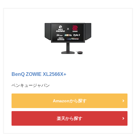
BenQ ZOWIE XL2566X+
ベンキュージャパン
Amazonから探す
楽天から探す