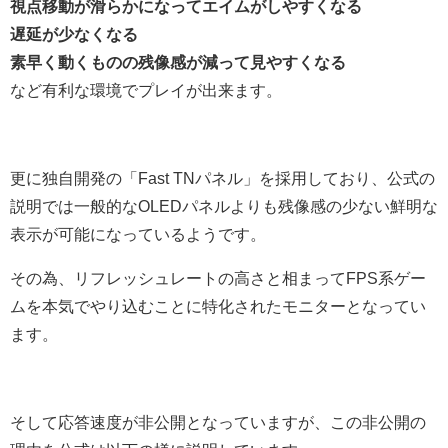
視点移動が滑らかになってエイムがしやすくなる
遅延が少なくなる
素早く動くものの残像感が減って見やすくなる
など有利な環境でプレイが出来ます。
更に独自開発の「Fast TNパネル」を採用しており、公式の
説明では一般的なOLEDパネルよりも残像感の少ない鮮明な
表示が可能になっているようです。
その為、リフレッシュレートの高さと相まってFPS系ゲー
ムを本気でやり込むことに特化されたモニターとなってい
ます。
そして応答速度が非公開となっていますが、この非公開の