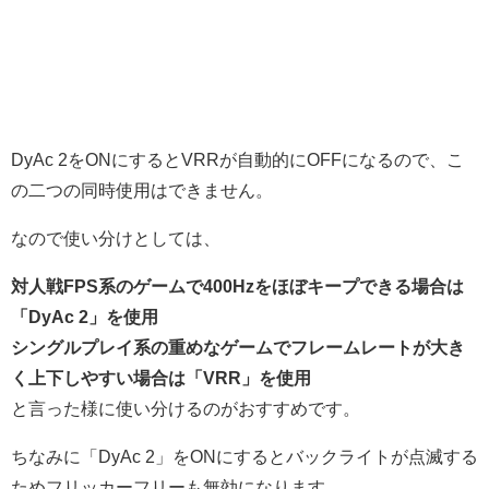
DyAc 2をONにするとVRRが自動的にOFFになるので、こ
の二つの同時使用はできません。
なので使い分けとしては、
対人戦FPS系のゲームで400Hzをほぼキープできる場合は
「DyAc 2」を使用
シングルプレイ系の重めなゲームでフレームレートが大き
く上下しやすい場合は「VRR」を使用
と言った様に使い分けるのがおすすめです。
ちなみに「DyAc 2」をONにするとバックライトが点滅する
ためフリッカーフリーも無効になります。