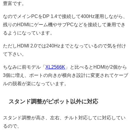
豊富です。
なのでメインPCをDP 1.4で接続して400Hz運用しながら、
残りのHDMIにゲーム機やサブPCなどを接続して兼用でき
るようになっています。
ただしHDMI 2.0では240Hzまでとなっているので気を付け
て下さい。
ちなみに前モデル「
XL2566K
」と比べるとHDMIが2個から
3個に増え、ポートの向きが横向き設計に変更されてケーブ
ルの脱着が楽になっています。
スタンド調整がピボット以外に対応
スタンド調整が高さ、左右、チルト対応してに対応してい
るので、