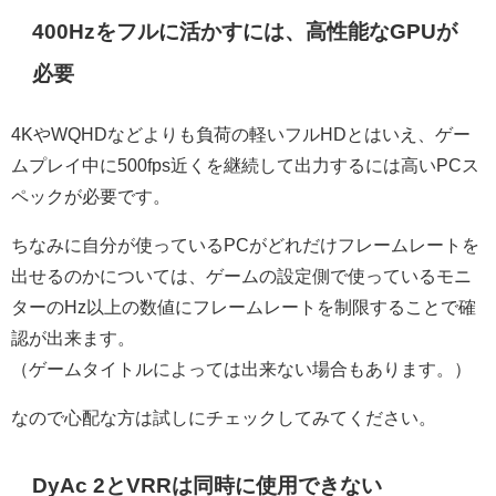
400Hzをフルに活かすには、高性能なGPUが
必要
4KやWQHDなどよりも負荷の軽いフルHDとはいえ、ゲー
ムプレイ中に500fps近くを継続して出力するには高いPCス
ペックが必要です。
ちなみに自分が使っているPCがどれだけフレームレートを
出せるのかについては、ゲームの設定側で使っているモニ
ターのHz以上の数値にフレームレートを制限することで確
認が出来ます。
（ゲームタイトルによっては出来ない場合もあります。）
なので心配な方は試しにチェックしてみてください。
DyAc 2とVRRは同時に使用できない