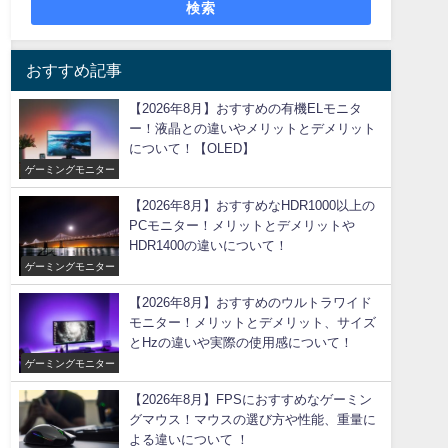
検索
おすすめ記事
【2026年8月】おすすめの有機ELモニタ
ー！液晶との違いやメリットとデメリット
について！【OLED】
ゲーミングモニター
【2026年8月】おすすめなHDR1000以上の
PCモニター！メリットとデメリットや
HDR1400の違いについて！
ゲーミングモニター
【2026年8月】おすすめのウルトラワイド
モニター！メリットとデメリット、サイズ
とHzの違いや実際の使用感について！
ゲーミングモニター
【2026年8月】FPSにおすすめなゲーミン
グマウス！マウスの選び方や性能、重量に
よる違いについて ！