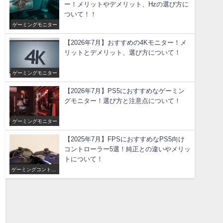
ー！メリットやデメリット、Hzの選び方に
ついて！！
ゲーミングモニター
【2026年7月】おすすめの4Kモニター！メ
リットとデメリット、選び方について！
ゲーミングモニター
【2026年7月】PS5におすすめなゲーミン
グモニター！選び方と注意点について！
ゲーミングモニター
【2025年7月】FPSにおすすめなPS5向け
コントローラー5選！純正との違いやメリッ
トについて！
ゲーミングコントロ
ーラー