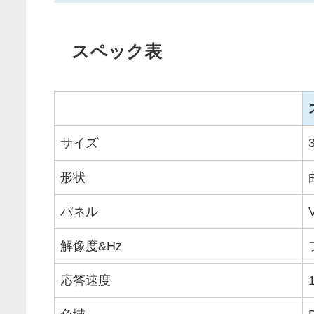
スペック表
サイズ
形状
パネル
解像度&Hz
応答速度