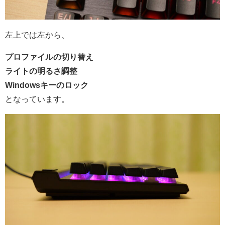
左上では左から、
プロファイルの切り替え
ライトの明るさ調整
Windowsキーのロック
となっています。