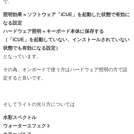
で、
照明効果 = ソフトウェア「iCUE」を起動した状態で有効に
なる設定
ハードウェア照明 = キーボード本体に保存する
（「iCUE」を起動していない、インストールされていない
状態でも有効になる設定）
となっています。
その為、オンボードで使う方はハードウェア照明の方で設
定すると良いです。
そしてライトの光り方については
水彩スペクトル
ウォーターエフェクト
カラーパルス