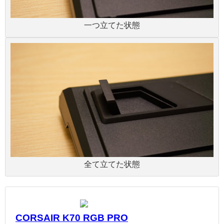
一つ立てた状態
全て立てた状態
CORSAIR K70 RGB PRO