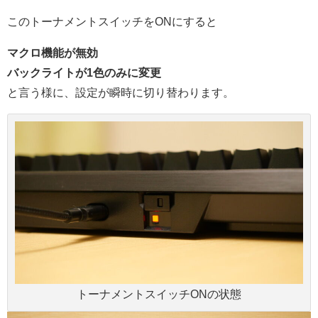
このトーナメントスイッチをONにすると
マクロ機能が無効
バックライトが1色のみに変更
と言う様に、設定が瞬時に切り替わります。
トーナメントスイッチONの状態