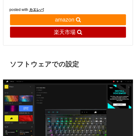
posted with
カエレバ
amazon
楽天市場
ソフトウェアでの設定