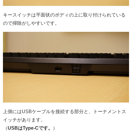
キースイッチは平面状のボディの上に取り付けられている
ので掃除がしやすいです。
上側にはUSBケーブルを接続する部分と、トーナメントス
イッチがあります。
（
USBはType-Cです。
）