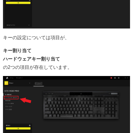
キーの設定については項目が、
キー割り当て
ハードウェアキー割り当て
の2つの項目が存在しています。