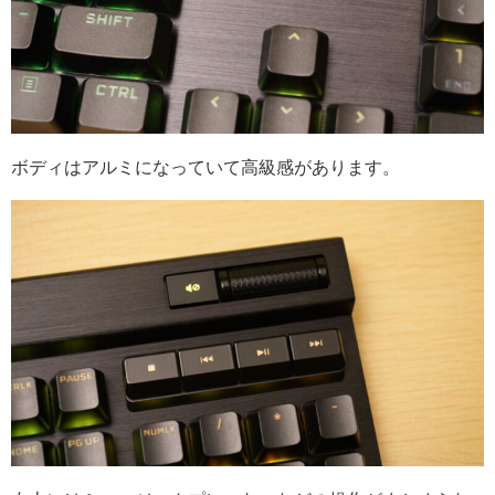
ボディはアルミになっていて高級感があります。