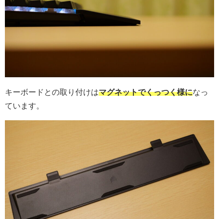
キーボードとの取り付けは
マグネットでくっつく様に
なっ
ています。