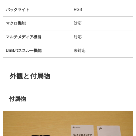
バックライト
RGB
マクロ機能
対応
マルチメディア機能
対応
USBパススルー機能
未対応
外観と付属物
付属物