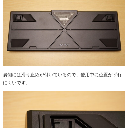
裏側には滑り止めが付いているので、使用中に位置がずれ
にくいです。