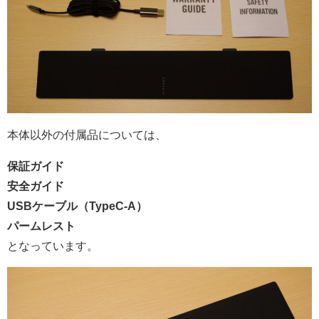
本体以外の付属品については、
保証ガイド
安全ガイド
USBケーブル（TypeC-A）
パームレスト
となっています。