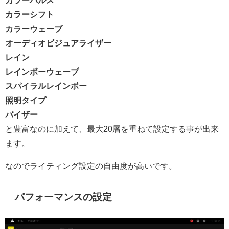
カラーシフト
カラーウェーブ
オーディオビジュアライザー
レイン
レインボーウェーブ
スパイラルレインボー
照明タイプ
バイザー
と豊富なのに加えて、最大20層を重ねて設定する事が出来
ます。
なのでライティング設定の自由度が高いです。
パフォーマンスの設定