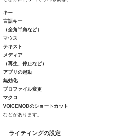
キー
言語キー
（全角半角など）
マウス
テキスト
メディア
（再生、停止など）
アプリの起動
無効化
プロファイル変更
マクロ
VOICEMODのショートカット
などがあります。
ライティングの設定