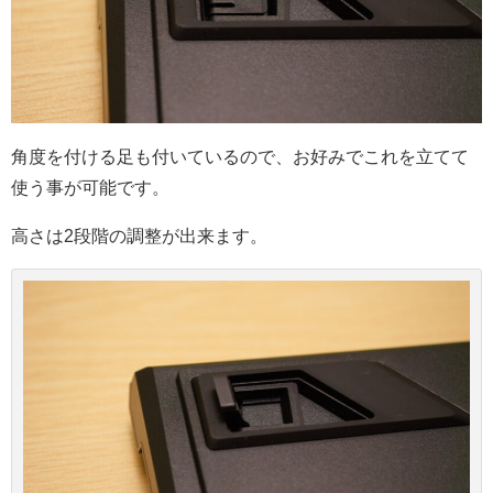
角度を付ける足も付いているので、お好みでこれを立てて
使う事が可能です。
高さは2段階の調整が出来ます。