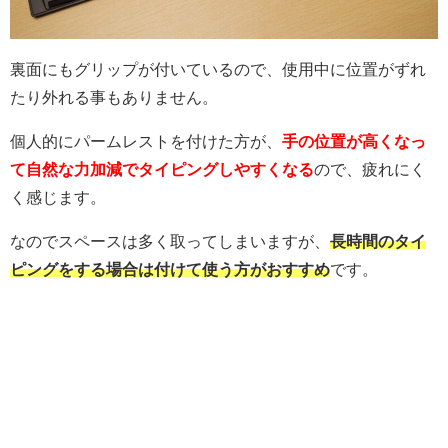
裏面にもグリップが付いているので、使用中に位置がずれ
たり外れる事もありません。
個人的にパームレストを付けた方が、
手の位置が高くなっ
て自然な力加減でタイピングしやすくなる
ので、疲れにく
く感じます。
なのでスペースは多く取ってしまいますが、
長時間のタイ
ピングをする場合は付けて使う方がおすすめ
です。