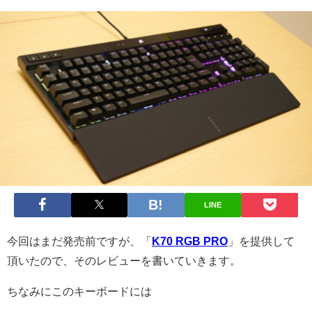
LINE
今回はまだ発売前ですが、「
K70 RGB PRO
」を提供して
頂いたので、そのレビューを書いていきます。
ちなみにこのキーボードには