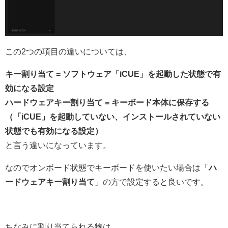
この2つの項目の違いについては、
キー割り当て = ソフトウェア「iCUE」を起動した状態で有
効になる設定
ハードウェアキー割り当て = キーボード本体に保存する
（「iCUE」を起動していない、インストールされていない
状態でも有効になる設定）
と言う違いになっています。
なのでオンボード状態でキーボードを使いたい場合は「
ハ
ードウェアキー割り当て
」の方で設定すると良いです。
ちなみに割り当てられる物は、