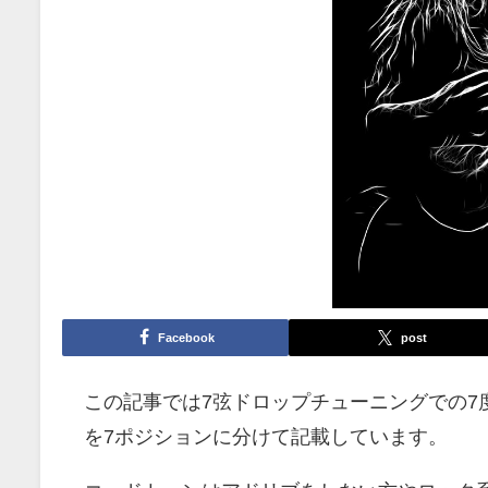
Facebook
post
この記事では7弦ドロップチューニングでの7
を7ポジションに分けて記載しています。