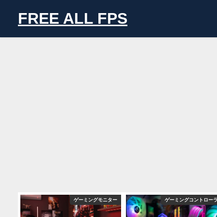
FREE ALL FPS
バイス
ゲーミングモニター
ゲーミングコントロー