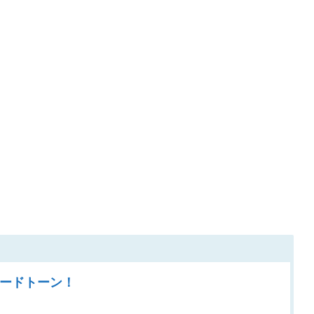
ードトーン！