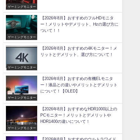
ゲーミングモニター
【2026年8月】おすすめのフルHDモニタ
ー！メリットやデメリット、Hzの選び方に
ついて！！
ゲーミングモニター
【2026年8月】おすすめの4Kモニター！メ
リットとデメリット、選び方について！
ゲーミングモニター
【2026年8月】おすすめの有機ELモニタ
ー！液晶との違いやメリットとデメリット
について！【OLED】
ゲーミングモニター
【2026年8月】おすすめなHDR1000以上の
PCモニター！メリットとデメリットや
HDR1400の違いについて！
ゲーミングモニター
【2026年8月】おすすめのウルトラワイド