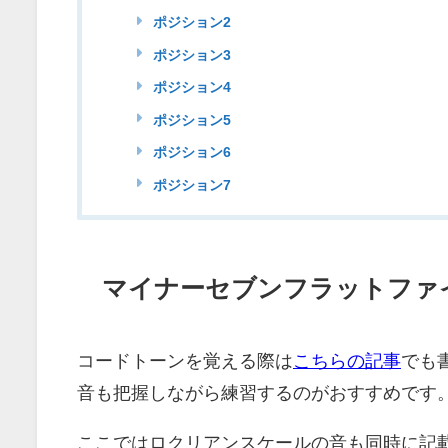
ポジション2
ポジション3
ポジション4
ポジション5
ポジション6
ポジション7
マイナーセブンフラットファ
コードトーンを覚える際は
こちらの記事
でも
音も把握しながら練習するのがおすすめです
ここではロクリアンスケールの音も同時に記