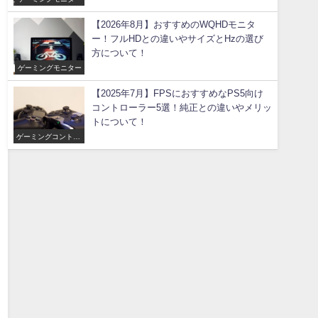
【2026年8月】おすすめのWQHDモニタ
ー！フルHDとの違いやサイズとHzの選び
方について！
ゲーミングモニター
【2025年7月】FPSにおすすめなPS5向け
コントローラー5選！純正との違いやメリッ
トについて！
ゲーミングコントロ
ーラー