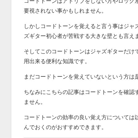
コードトーンはアドリブをしない方やロック
要視されない事かもしれません。
しかしコードトーンを覚えると言う事はジャ
ズギター初心者が苦戦する大きな壁とも言え
そしてこのコードトーンはジャズギターだけ
用出来る便利な知識です。
まだコードトーンを覚えていないという方は
ちなみにこちらの記事はコードトーンを確認
ません。
コードトーンの効率の良い覚え方については
んでおくのがおすすめできます。