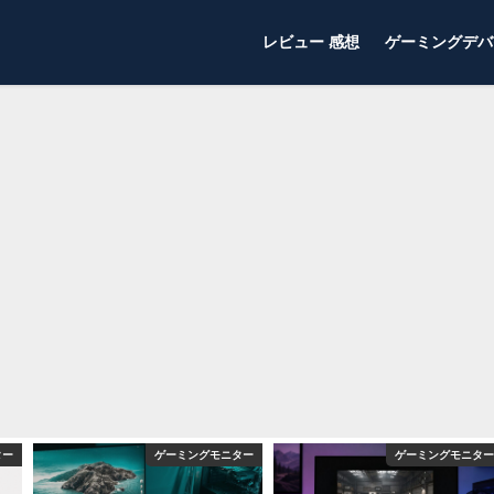
レビュー 感想
ゲーミングデバ
ター
ゲーミングモニター
ゲーミングモニター