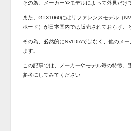
その為、メーカーやモデルによって外見だけ
また、GTX1060にはリファレンスモデル（NV
ボード）が日本国内では販売されておらず、
その為、必然的にNVIDIAではなく、他の
ます。
この記事では、メーカーやモデル毎の特徴、
参考にしてみてください。