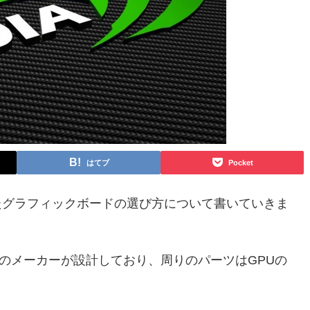
はてブ
Pocket
搭載したグラフィックボードの選び方について書いていきま
以外のメーカーが設計しており、周りのパーツはGPUの