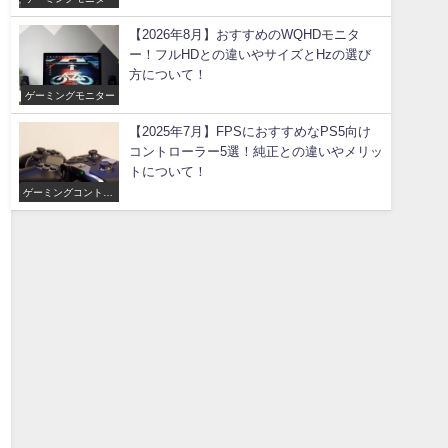
【2026年8月】おすすめのWQHDモニタ
ー！フルHDとの違いやサイズとHzの選び
方について！
ゲーミングモニター
【2025年7月】FPSにおすすめなPS5向け
コントローラー5選！純正との違いやメリッ
トについて！
ゲーミングコントロ
ーラー