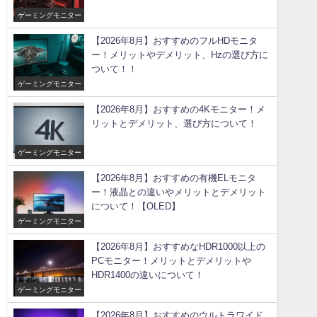
ゲーミングモニター
【2026年8月】おすすめのフルHDモニタ
ー！メリットやデメリット、Hzの選び方に
ついて！！
ゲーミングモニター
【2026年8月】おすすめの4Kモニター！メ
リットとデメリット、選び方について！
ゲーミングモニター
【2026年8月】おすすめの有機ELモニタ
ー！液晶との違いやメリットとデメリット
について！【OLED】
ゲーミングモニター
【2026年8月】おすすめなHDR1000以上の
PCモニター！メリットとデメリットや
HDR1400の違いについて！
ゲーミングモニター
【2026年8月】おすすめのウルトラワイド