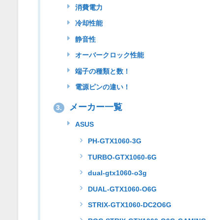
消費電力
冷却性能
静音性
オーバークロック性能
端子の種類と数！
電源ピンの違い！
メーカー一覧
3.
ASUS
PH-GTX1060-3G
TURBO-GTX1060-6G
dual-gtx1060-o3g
DUAL-GTX1060-O6G
STRIX-GTX1060-DC2O6G