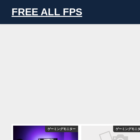
FREE ALL FPS
バイス
ゲーミングモニター
ゲーミングモニ