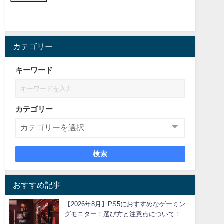
カテゴリー
キーワード
カテゴリー
検索
おすすめ記事
【2026年8月】PS5におすすめなゲーミン
グモニター！選び方と注意点について！