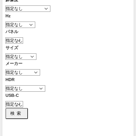
Hz
パネル
サイズ
メーカー
HDR
USB-C
検索