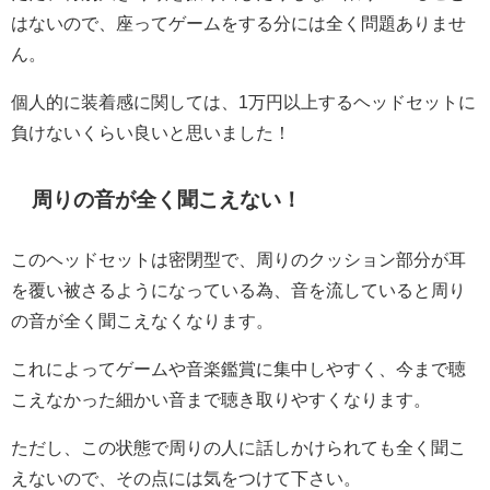
はないので、座ってゲームをする分には全く問題ありませ
ん。
個人的に装着感に関しては、1万円以上するヘッドセットに
負けないくらい良いと思いました！
周りの音が全く聞こえない！
このヘッドセットは密閉型で、周りのクッション部分が耳
を覆い被さるようになっている為、音を流していると周り
の音が全く聞こえなくなります。
これによってゲームや音楽鑑賞に集中しやすく、今まで聴
こえなかった細かい音まで聴き取りやすくなります。
ただし、この状態で周りの人に話しかけられても全く聞こ
えないので、その点には気をつけて下さい。