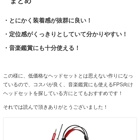
まとめ
・とにかく装着感が抜群に良い！
・定位感がくっきりとしていて分かりやすい！
・音楽鑑賞にも十分使える！
この様に、低価格なヘッドセットとは思えない作りになっ
ているので、コスパが良く、音楽鑑賞にも使えるFPS向け
ヘッドセットを探している方にとてもおすすめです！
それでは読んで頂きありがとうございました！