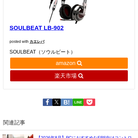
SOULBEAT LB-902
posted with
カエレバ
SOULBEAT（ソウルビート）
amazon
楽天市場
LINE
関連記事
【2026年8月】PCにおすすめなFPS向けコントロ