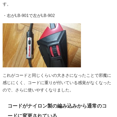
す。
・右がLB-901で左がLB-902
これがコードと同じくらいの大きさになったことで邪魔に
感じにくく、コードに重りが付いている感覚がなくなった
ので、さらに使いやすくなりました。
コードがナイロン製の編み込みから通常のコ
ードに変更されている