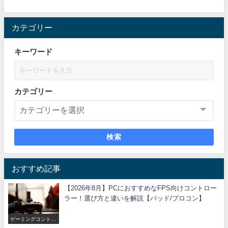
カテゴリー
キーワード
カテゴリー
検索
おすすめ記事
【2026年8月】PCにおすすめなFPS向けコントロー
ラー！選び方と違いを解説【パッド/プロコン】
ゲーミングコントロ
ーラー