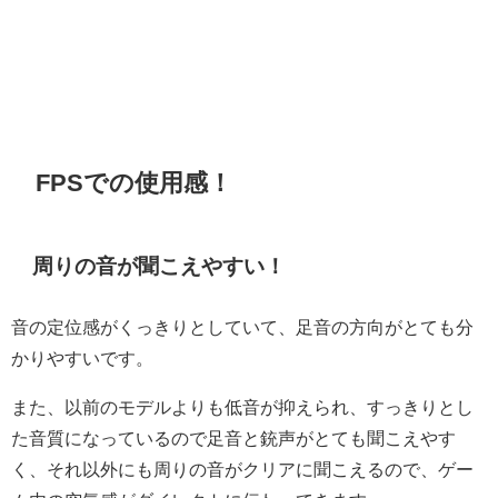
FPSでの使用感！
周りの音が聞こえやすい！
音の定位感がくっきりとしていて、足音の方向がとても分
かりやすいです。
また、以前のモデルよりも低音が抑えられ、すっきりとし
た音質になっているので足音と銃声がとても聞こえやす
く、それ以外にも周りの音がクリアに聞こえるので、ゲー