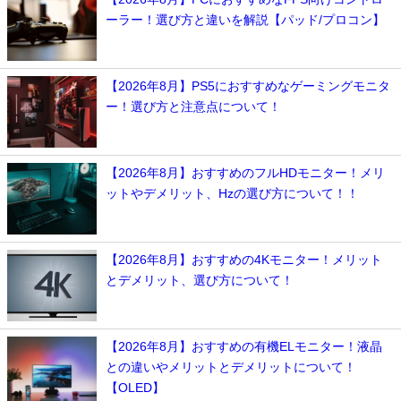
ーラー！選び方と違いを解説【パッド/プロコン】
【2026年8月】PS5におすすめなゲーミングモニタ
ー！選び方と注意点について！
【2026年8月】おすすめのフルHDモニター！メリ
ットやデメリット、Hzの選び方について！！
【2026年8月】おすすめの4Kモニター！メリット
とデメリット、選び方について！
【2026年8月】おすすめの有機ELモニター！液晶
との違いやメリットとデメリットについて！
【OLED】