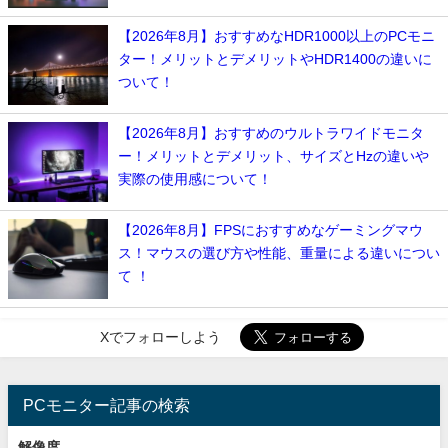
【2026年8月】おすすめなHDR1000以上のPCモニ
ター！メリットとデメリットやHDR1400の違いに
ついて！
【2026年8月】おすすめのウルトラワイドモニタ
ー！メリットとデメリット、サイズとHzの違いや
実際の使用感について！
【2026年8月】FPSにおすすめなゲーミングマウ
ス！マウスの選び方や性能、重量による違いについ
て ！
Xでフォローしよう
PCモニター記事の検索
解像度