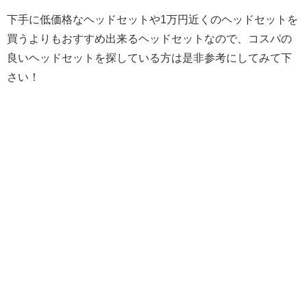
下手に低価格なヘッドセットや1万円近くのヘッドセットを
買うよりもおすすめ出来るヘッドセットなので、コスパの
良いヘッドセットを探している方は是非参考にしてみて下
さい！