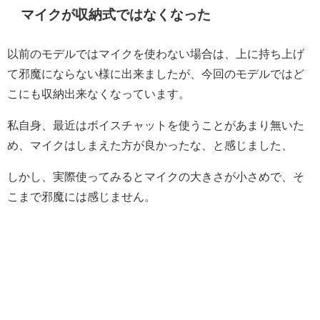
マイクが収納式ではなくなった
以前のモデルではマイクを使わない場合は、上に持ち上げ
て邪魔にならない様に出来ましたが、今回のモデルではど
こにも収納出来なくなっています。
私自身、最近はボイスチャットを使うことがあまり無いた
め、マイクはしまえた方が良かったな、と感じました、
しかし、実際使ってみるとマイクの大きさが小さめで、そ
こまで邪魔には感じません。