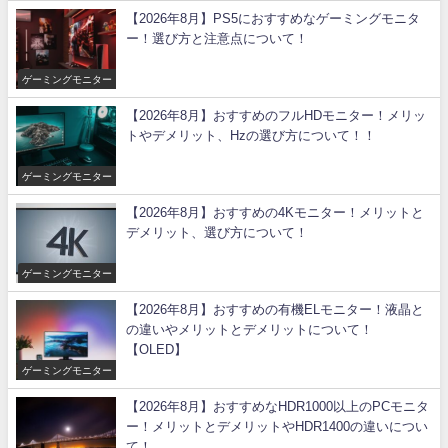
【2026年8月】PS5におすすめなゲーミングモニタ
ー！選び方と注意点について！
ゲーミングモニター
【2026年8月】おすすめのフルHDモニター！メリッ
トやデメリット、Hzの選び方について！！
ゲーミングモニター
【2026年8月】おすすめの4Kモニター！メリットと
デメリット、選び方について！
ゲーミングモニター
【2026年8月】おすすめの有機ELモニター！液晶と
の違いやメリットとデメリットについて！
【OLED】
ゲーミングモニター
【2026年8月】おすすめなHDR1000以上のPCモニタ
ー！メリットとデメリットやHDR1400の違いについ
て！