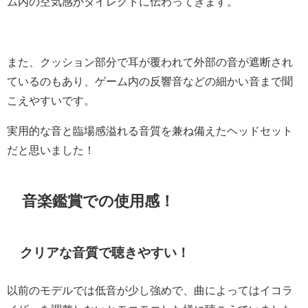
ム内の空気感がダイレクトに伝わってきます。
また、クッション部分で耳が覆われて外部の音が遮断され
ているのもあり、ゲーム内の反響音などの細かい音まで聞
こえやすいです。
実用的な音と臨場感溢れる音質を兼ね備えたヘッドセット
だと思いました！
音楽鑑賞での使用感！
クリアな音質で聴きやすい！
以前のモデルでは低音が少し強めで、曲によってはイコラ