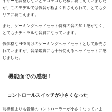
イザーを調整しないとモコモコした様に聴こえていました
が、このモデルでは低音が程よく押さえられて、とてもク
リアに聴こえます。
また、ゲーミングヘッドセット特有の音の加工感がなく、
とてもナチュラルな音質になっています。
低価格なFPS向けのゲーミングヘッドセットとして販売さ
れていますが、音楽鑑賞にも十分使えるヘッドセットに感
じました。
機能面での感想！
コントロールスイッチが小さくなった
前機種よりも音量のコントローラーが小さくなっていま