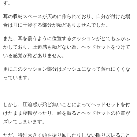
す。
耳の収納スペースが広めに作られており、自分が付けた場
合は耳に干渉する部分が殆どありませんでした。
また、耳を覆うように位置するクッションがとてもふかふ
かしており、圧迫感も殆どない為、ヘッドセットをつけて
いる感覚が殆どありません。
更にこのクッション部分はメッシュになって蒸れにくくな
っています。
しかし、圧迫感が殆ど無いことによってヘッドセットを付
けたまま寝転がったり、頭を振るとヘッドセットの位置が
ズレてしまいます。
ただ、特別大きく頭を振り回したりしない限りズレること