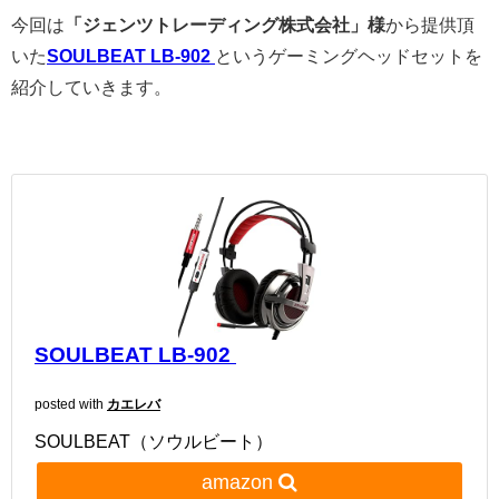
今回は
「ジェンツトレーディング株式会社」様
から提供頂
いた
SOULBEAT LB-902
というゲーミングヘッドセットを
紹介していきます。
SOULBEAT LB-902
posted with
カエレバ
SOULBEAT（ソウルビート）
amazon