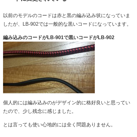
以前のモデルのコードは赤と黒の編み込み状になっていま
したが、LB-902では一般的な黒いコードになっています。
編み込みのコードがLB-901で黒いコードがLB-902
個人的には編み込みのがデザイン的に格好良いと思ってい
たので、少し残念に感じました。
とは言っても使い心地的には全く問題ありません。