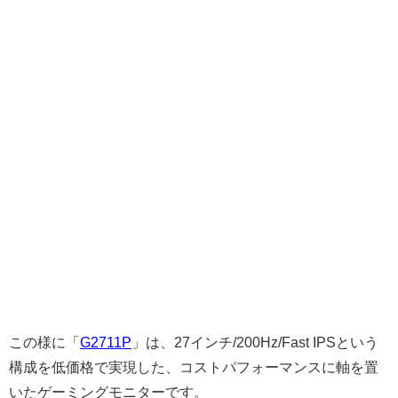
この様に「
G2711P
」は、27インチ/200Hz/Fast IPSという
構成を低価格で実現した、コストパフォーマンスに軸を置
いたゲーミングモニターです。