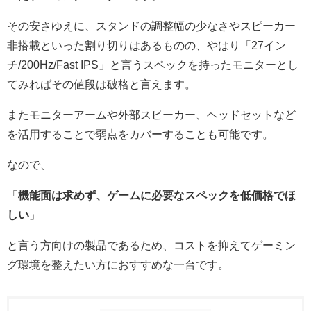
その安さゆえに、スタンドの調整幅の少なさやスピーカー
非搭載といった割り切りはあるものの、やはり「27イン
チ/200Hz/Fast IPS」と言うスペックを持ったモニターとし
てみればその値段は破格と言えます。
またモニターアームや外部スピーカー、ヘッドセットなど
を活用することで弱点をカバーすることも可能です。
なので、
「
機能面は求めず、ゲームに必要なスペックを低価格でほ
しい
」
と言う方向けの製品であるため、コストを抑えてゲーミン
グ環境を整えたい方におすすめな一台です。