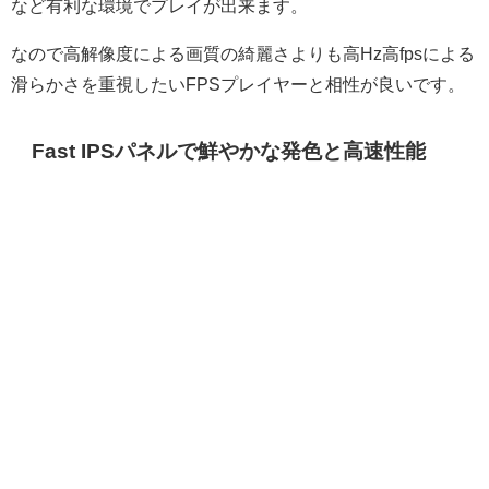
など有利な環境でプレイが出来ます。
なので高解像度による画質の綺麗さよりも高Hz高fpsによる
滑らかさを重視したいFPSプレイヤーと相性が良いです。
Fast IPSパネルで鮮やかな発色と高速性能