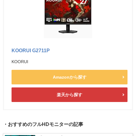
KOORUI G2711P
KOORUI
Amazonから探す
楽天から探す
・おすすめのフルHDモニターの記事