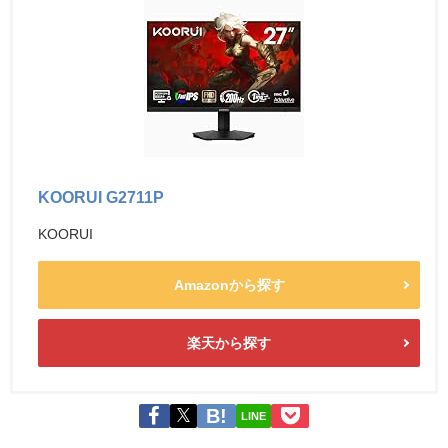
KOORUI G2711P
KOORUI
Amazonから探す
楽天から探す
LINE