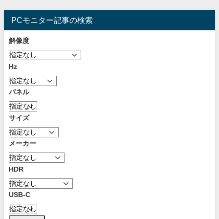
PCモニター記事の検索
解像度
Hz
パネル
サイズ
メーカー
HDR
USB-C