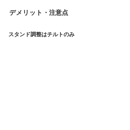
デメリット・注意点
スタンド調整はチルトのみ