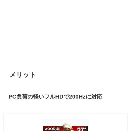
メリット
PC負荷の軽いフルHDで200Hzに対応