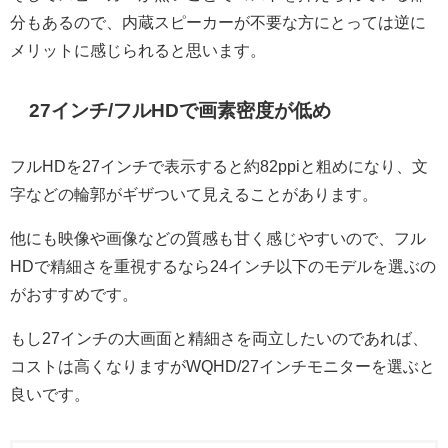
分もあるので、内蔵スピーカーが不要な方にとっては逆に
メリットに感じられると思います。
27インチ/フルHDで画素密度が低め
フルHDを27インチで表示すると約82ppiと粗めになり、文
字などの輪郭がギザついて見えることがあります。
他にも映像や画像などの質感も甘く感じやすいので、フル
HDで精細さを重視するなら24インチ以下のモデルを選ぶの
がおすすめです。
もし27インチの大画面と精細さを両立したいのであれば、
コストは高くなりますがWQHD/27インチモニターを選ぶと
良いです。