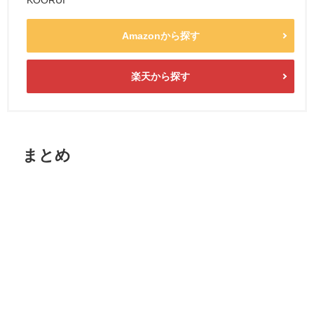
Amazonから探す
楽天から探す
まとめ