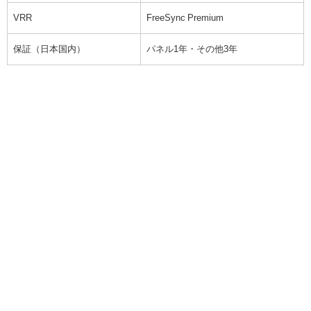
VRR
FreeSync Premium
保証（日本国内）
パネル1年・その他3年