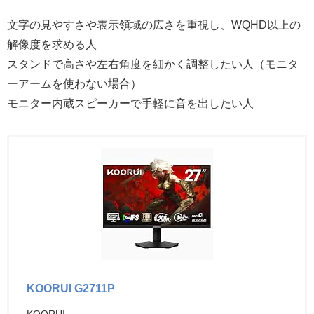
文字の見やすさや表示領域の広さを重視し、WQHD以上の
解像度を求める人
スタンドで高さや左右角度を細かく調整したい人（モニタ
ーアームを使わない場合）
モニター内蔵スピーカーで手軽に音を出したい人
KOORUI G2711P
KOORUI