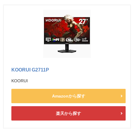
KOORUI G2711P
KOORUI
Amazonから探す
楽天から探す