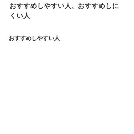
おすすめしやすい人、おすすめしに
くい人
おすすめしやすい人