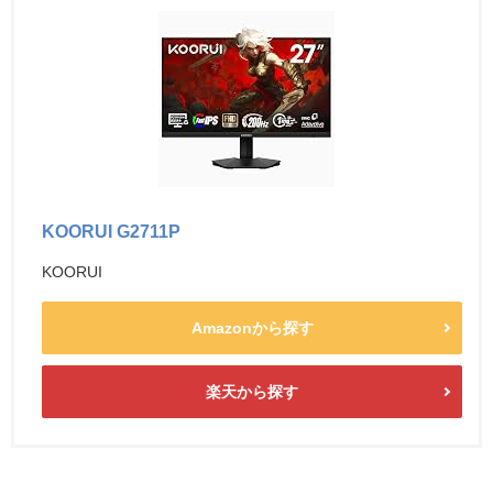
KOORUI G2711P
KOORUI
Amazonから探す
楽天から探す