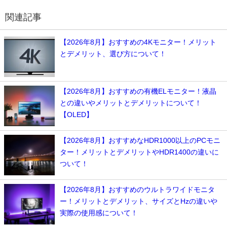
関連記事
【2026年8月】おすすめの4Kモニター！メリット
とデメリット、選び方について！
【2026年8月】おすすめの有機ELモニター！液晶
との違いやメリットとデメリットについて！
【OLED】
【2026年8月】おすすめなHDR1000以上のPCモニ
ター！メリットとデメリットやHDR1400の違いに
ついて！
【2026年8月】おすすめのウルトラワイドモニタ
ー！メリットとデメリット、サイズとHzの違いや
実際の使用感について！