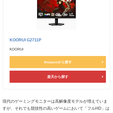
KOORUI G2711P
KOORUI
Amazonから探す
楽天から探す
現代のゲーミングモニターは高解像度モデルが増えていま
すが、それでも競技性の高いゲームにおいて「フルHD」は