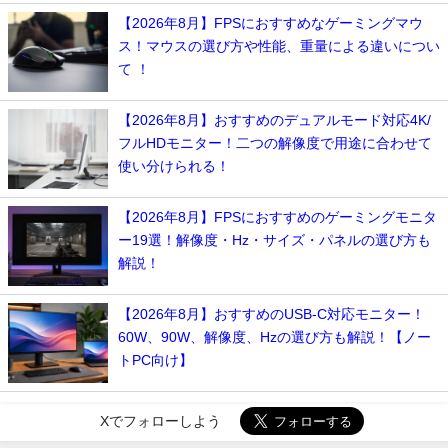
【2026年8月】FPSにおすすめなゲーミングマウ
ス！マウスの選び方や性能、重量による違いについ
て ！
【2026年8月】おすすめのデュアルモード対応4K/
フルHDモニター！二つの解像度で用途に合わせて
使い分けられる！
【2026年8月】FPSにおすすめのゲーミングモニタ
ー19選！解像度・Hz・サイズ・パネルの選び方も
解説！
【2026年8月】おすすめのUSB-C対応モニター！
60W、90W、解像度、Hzの選び方も解説！【ノー
トPC向け】
Xでフォローしよう