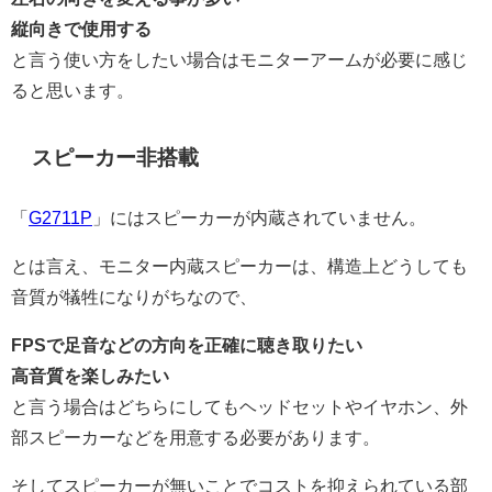
縦向きで使用する
と言う使い方をしたい場合はモニターアームが必要に感じ
ると思います。
スピーカー非搭載
「
G2711P
」にはスピーカーが内蔵されていません。
とは言え、モニター内蔵スピーカーは、構造上どうしても
音質が犠牲になりがちなので、
FPSで足音などの方向を正確に聴き取りたい
高音質を楽しみたい
と言う場合はどちらにしてもヘッドセットやイヤホン、外
部スピーカーなどを用意する必要があります。
そしてスピーカーが無いことでコストを抑えられている部