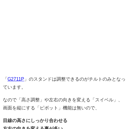
「
G2711P
」のスタンドは調整できるのがチルトのみとなっ
ています。
なので「高さ調整」や左右の向きを変える「スイベル」、
画面を縦にする「ピボット」機能は無いので、
目線の高さにしっかり合わせる
左右の向きを変える事が多い