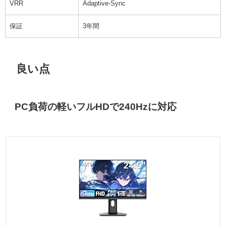
VRR
Adaptive-Sync
保証
3年間
良い点
PC負荷の軽いフルHDで240Hzに対応