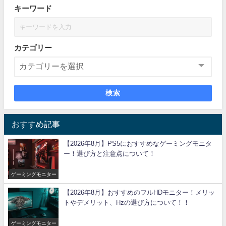
キーワード
カテゴリー
検索
おすすめ記事
【2026年8月】PS5におすすめなゲーミングモニタ
ー！選び方と注意点について！
ゲーミングモニター
【2026年8月】おすすめのフルHDモニター！メリッ
トやデメリット、Hzの選び方について！！
ゲーミングモニター