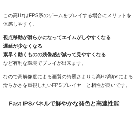
この高HzはFPS系のゲームをプレイする場合にメリットを
体感しやすく、
視点移動が滑らかになってエイムがしやすくなる
遅延が少なくなる
素早く動くものの残像感が減って見やすくなる
など有利な環境でプレイが出来ます。
なので高解像度による画質の綺麗さよりも高Hz高fpsによる
滑らかさを重視したいFPSプレイヤーと相性が良いです。
Fast IPSパネルで鮮やかな発色と高速性能