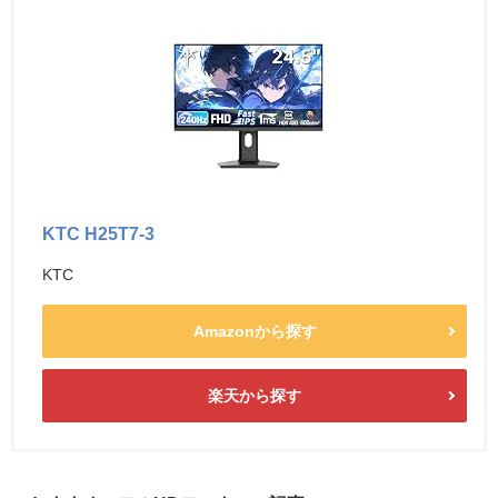
KTC H25T7-3
KTC
Amazonから探す
楽天から探す