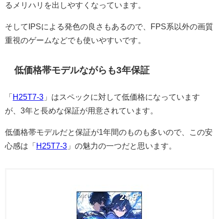
るメリハリを出しやすくなっています。
そしてIPSによる発色の良さもあるので、FPS系以外の画質
重視のゲームなどでも使いやすいです。
低価格帯モデルながらも3年保証
「
H25T7-3
」はスペックに対して低価格になっています
が、3年と長めな保証が用意されています。
低価格帯モデルだと保証が1年間のものも多いので、この安
心感は「
H25T7-3
」の魅力の一つだと思います。