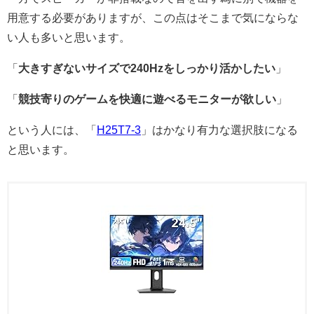
用意する必要がありますが、この点はそこまで気にならな
い人も多いと思います。
「
大きすぎないサイズで240Hzをしっかり活かしたい
」
「
競技寄りのゲームを快適に遊べるモニターが欲しい
」
という人には、「
H25T7-3
」はかなり有力な選択肢になる
と思います。