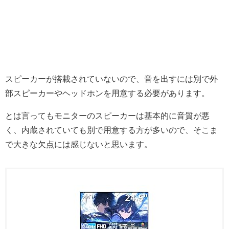
スピーカーが搭載されていないので、音を出すには別で外
部スピーカーやヘッドホンを用意する必要があります。
とは言ってもモニターのスピーカーは基本的に音質が悪
く、内蔵されていても別で用意する方が多いので、そこま
で大きな欠点には感じないと思います。