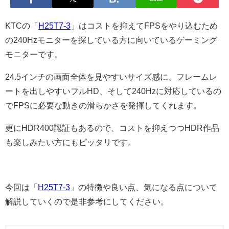
KTCの「
H25T7-3
」はコストを抑えてFPSをやり込むため
の240Hzモニターを探している方に向いているゲーミング
モニターです。
24.5インチの画面全体を見やすいサイズ感に、フレームレ
ートを出しやすいフルHD、そして240Hzに対応しているの
でFPSに必要な動きの滑らかさを発揮してくれます。
更にHDR400認証もあるので、コストを抑えつつHDR作品
も楽しみたい方にもピッタリです。
今回は「
H25T7-3
」の特徴や良い点、気になる点について
解説していくので是非参考にしてください。