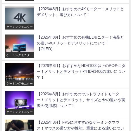
【2026年8月】おすすめの4Kモニター！メリットと
デメリット、選び方について！
ゲーミングモニター
【2026年8月】おすすめの有機ELモニター！液晶と
の違いやメリットとデメリットについて！
【OLED】
ゲーミングモニター
【2026年8月】おすすめなHDR1000以上のPCモニタ
ー！メリットとデメリットやHDR1400の違いについ
て！
ゲーミングモニター
【2026年8月】おすすめのウルトラワイドモニタ
ー！メリットとデメリット、サイズとHzの違いや実
際の使用感について！
ゲーミングモニター
【2026年8月】FPSにおすすめなゲーミングマウ
ス！マウスの選び方や性能、重量による違いについ