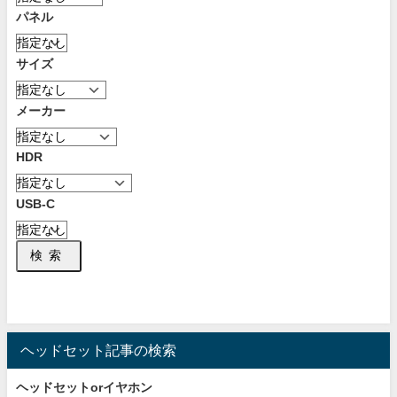
パネル
サイズ
メーカー
HDR
USB-C
検索
ヘッドセット記事の検索
ヘッドセットorイヤホン