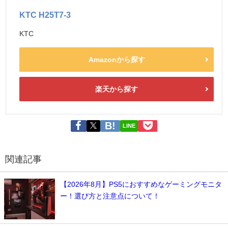
KTC H25T7-3
KTC
Amazonから探す
楽天から探す
LINE
関連記事
【2026年8月】PS5におすすめなゲーミングモニタ
ー！選び方と注意点について！