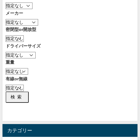
メーカー
密閉型or開放型
ドライバーサイズ
重量
有線or無線
検索
カテゴリー