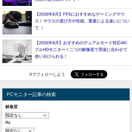
【2026年8月】FPSにおすすめなゲーミングマウ
ス！マウスの選び方や性能、重量による違いについ
て ！
【2026年8月】おすすめのデュアルモード対応4K/
フルHDモニター！二つの解像度で用途に合わせて
使い分けられる！
Xでフォローしよう
PCモニター記事の検索
解像度
Hz