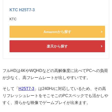
KTC H25T7-3
KTC
Amazonから探す
楽天から探す
フルHDは4KやWQHDなどの高解像度に比べてPCへの負荷
が少なく、高フレームレートが出しやすいです。
そして「
H25T7-3
」は240Hzに対応しているため、その高
リフレッシュレートをそこそこのPCスペックでも活かしや
すく、滑らかな映像でゲームプレイが出来ます。