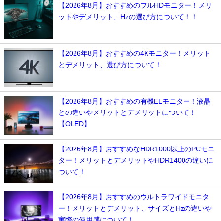
【2026年8月】おすすめのフルHDモニター！メリ
ットやデメリット、Hzの選び方について！！
【2026年8月】おすすめの4Kモニター！メリット
とデメリット、選び方について！
【2026年8月】おすすめの有機ELモニター！液晶
との違いやメリットとデメリットについて！
【OLED】
【2026年8月】おすすめなHDR1000以上のPCモニ
ター！メリットとデメリットやHDR1400の違いに
ついて！
【2026年8月】おすすめのウルトラワイドモニタ
ー！メリットとデメリット、サイズとHzの違いや
実際の使用感について！