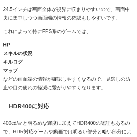
24.5インチは画面全体が視界に収まりやすいので、画面中
央に集中しつつ画面端の情報の確認もしやすいです。
これによって特にFPS系のゲームでは、
HP
スキルの状況
キルログ
マップ
などの画面端の情報が確認しやすくなるので、見逃しの防
止や目の疲れの軽減に繋がりやすくなります。
HDR400に対応
400cd/㎡と明るめな輝度に加えてHDR400の認証もあるの
で、HDR対応ゲームや動画では明るい部分と暗い部分によ