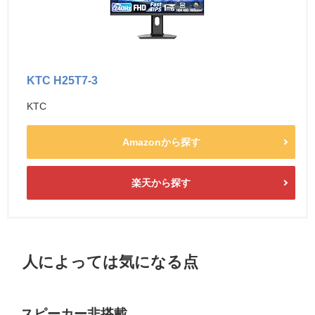
KTC H25T7-3
KTC
Amazonから探す
楽天から探す
人によっては気になる点
スピーカー非搭載