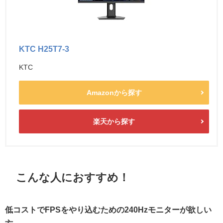
KTC H25T7-3
KTC
Amazonから探す
楽天から探す
こんな人におすすめ！
低コストでFPSをやり込むための240Hzモニターが欲しい