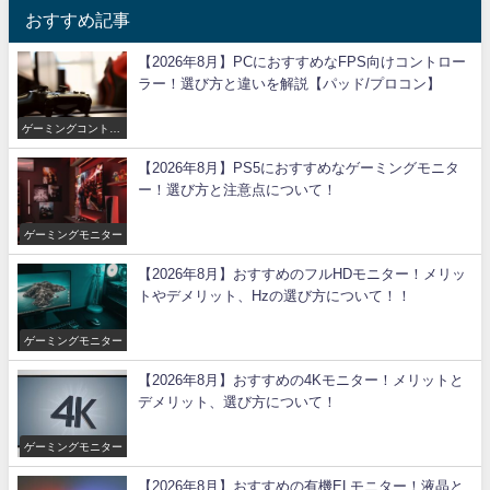
おすすめ記事
【2026年8月】PCにおすすめなFPS向けコントロー
ラー！選び方と違いを解説【パッド/プロコン】
ゲーミングコントロ
ーラー
【2026年8月】PS5におすすめなゲーミングモニタ
ー！選び方と注意点について！
ゲーミングモニター
【2026年8月】おすすめのフルHDモニター！メリッ
トやデメリット、Hzの選び方について！！
ゲーミングモニター
【2026年8月】おすすめの4Kモニター！メリットと
デメリット、選び方について！
ゲーミングモニター
【2026年8月】おすすめの有機ELモニター！液晶と