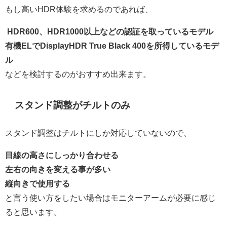
もし高いHDR体験を求めるのであれば、
HDR600、HDR1000以上などの認証を取っているモデル
有機ELでDisplayHDR True Black 400を所得しているモデ
ル
などを検討するのがおすすめ出来ます。
スタンド調整がチルトのみ
スタンド調整はチルトにしか対応していないので、
目線の高さにしっかり合わせる
左右の向きを変える事が多い
縦向きで使用する
と言う使い方をしたい場合はモニターアームが必要に感じ
ると思います。