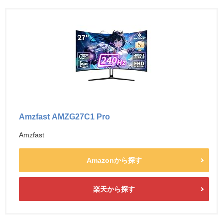
Amzfast AMZG27C1 Pro
Amzfast
Amazonから探す
楽天から探す