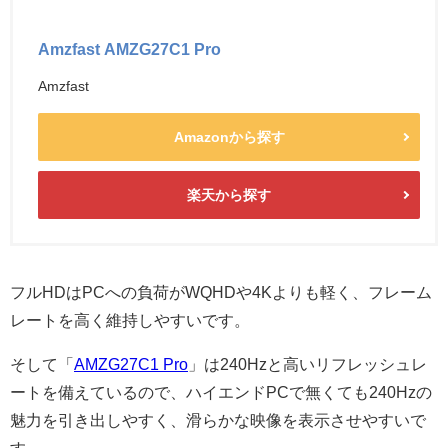
Amzfast AMZG27C1 Pro
Amzfast
Amazonから探す
楽天から探す
フルHDはPCへの負荷がWQHDや4Kよりも軽く、フレーム
レートを高く維持しやすいです。
そして「
AMZG27C1 Pro
」は240Hzと高いリフレッシュレ
ートを備えているので、ハイエンドPCで無くても240Hzの
魅力を引き出しやすく、滑らかな映像を表示させやすいで
す。