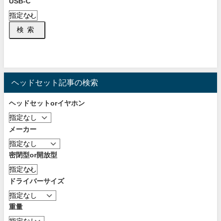
USB-C
検索
ヘッドセット記事の検索
ヘッドセットorイヤホン
メーカー
密閉型or開放型
ドライバーサイズ
重量