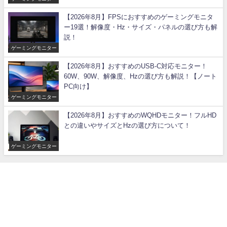
【2026年8月】FPSにおすすめのゲーミングモニタ
ー19選！解像度・Hz・サイズ・パネルの選び方も解
説！
ゲーミングモニター
【2026年8月】おすすめのUSB-C対応モニター！
60W、90W、解像度、Hzの選び方も解説！【ノート
PC向け】
ゲーミングモニター
【2026年8月】おすすめのWQHDモニター！フルHD
との違いやサイズとHzの選び方について！
ゲーミングモニター