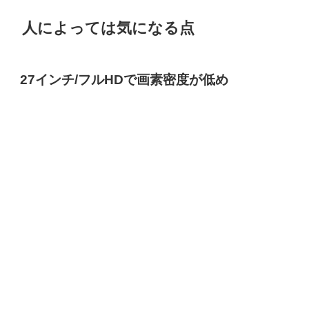
人によっては気になる点
27インチ/フルHDで画素密度が低め