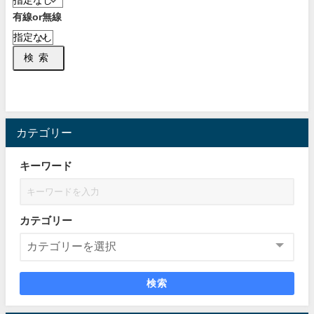
有線or無線
検索
カテゴリー
キーワード
カテゴリー
検索