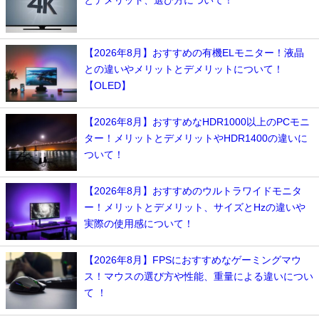
とデメリット、選び方について！
【2026年8月】おすすめの有機ELモニター！液晶
との違いやメリットとデメリットについて！
【OLED】
【2026年8月】おすすめなHDR1000以上のPCモニ
ター！メリットとデメリットやHDR1400の違いに
ついて！
【2026年8月】おすすめのウルトラワイドモニタ
ー！メリットとデメリット、サイズとHzの違いや
実際の使用感について！
【2026年8月】FPSにおすすめなゲーミングマウ
ス！マウスの選び方や性能、重量による違いについ
て ！