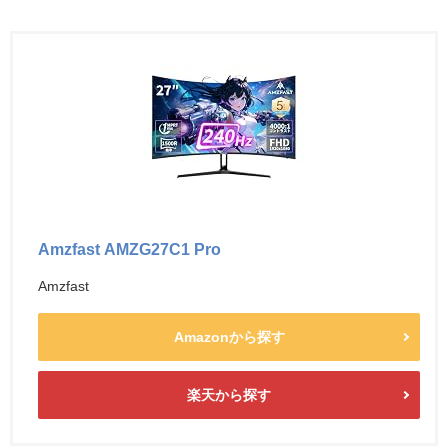
Amzfast AMZG27C1 Pro
Amzfast
Amazonから探す
楽天から探す