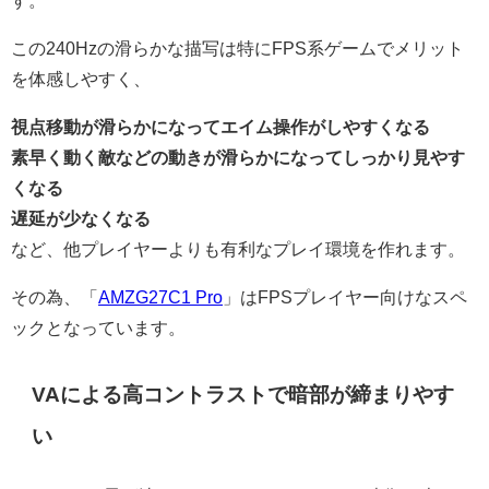
この240Hzの滑らかな描写は特にFPS系ゲームでメリット
を体感しやすく、
視点移動が滑らかになってエイム操作がしやすくなる
素早く動く敵などの動きが滑らかになってしっかり見やす
くなる
遅延が少なくなる
など、他プレイヤーよりも有利なプレイ環境を作れます。
その為、「
AMZG27C1 Pro
」はFPSプレイヤー向けなスペ
ックとなっています。
VAによる高コントラストで暗部が締まりやす
い