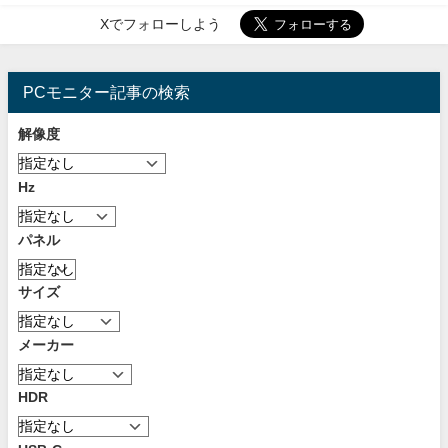
Xでフォローしよう
PCモニター記事の検索
解像度
Hz
パネル
サイズ
メーカー
HDR