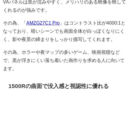
VAパネルは黒が沈みやすく、メリハリのある映像を映して
くれるのが強みです。
その為、「
AMZG27C1 Pro
」はコントラスト比が4000:1と
なっており、暗いシーンでも画面全体が白っぽくなりにく
く、影や夜景の締まりをしっかり描写してくれます。
その為、ホラーや夜マップの多いゲーム、映画視聴など
で、黒が浮きにくい落ち着いた画作りを求める人に向いて
ます。
1500Rの曲面で没入感と視認性に優れる