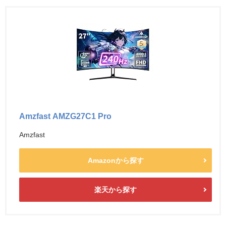
Amzfast AMZG27C1 Pro
Amzfast
Amazonから探す
楽天から探す