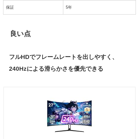
保証
5年
良い点
フルHDでフレームレートを出しやすく、
240Hzによる滑らかさを優先できる