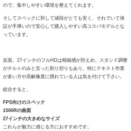
ので、集中しやすい環境を整えてくれます。
そしてスペックに対して値段がとても安く、それでいて保
証が手厚いので安心して購入しやすい高コスパモデルとな
っています。
反面、27インチのフルHDは精細感が控えめ、スタンド調整
がチルトのみと言った割り切りもあり、特にテキスト作業
が多い方や高解像度に慣れている人は気を付けて下さい。
総合すると、
FPS向けのスペック
1500Rの曲面
27インチの大きめなサイズ
これらが魅力に感じる方におすすめです。