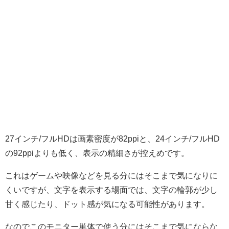
27インチ/フルHDは画素密度が82ppiと、24インチ/フルHD
の92ppiよりも低く、表示の精細さが控えめです。
これはゲームや映像などを見る分にはそこまで気になりに
くいですが、文字を表示する場面では、文字の輪郭が少し
甘く感じたり、ドット感が気になる可能性があります。
なのでこのモニター単体で使う分にはそこまで気にならな