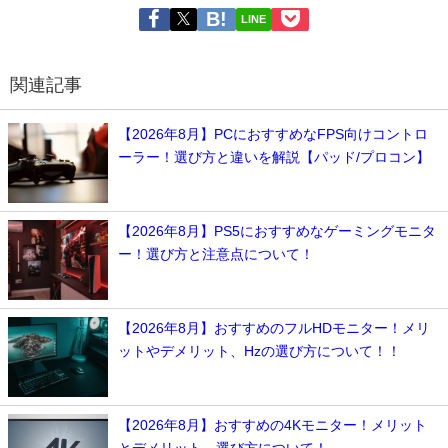
LINE
関連記事
【2026年8月】PCにおすすめなFPS向けコントロ
ーラー！選び方と違いを解説【パッド/プロコン】
【2026年8月】PS5におすすめなゲーミングモニタ
ー！選び方と注意点について！
【2026年8月】おすすめのフルHDモニター！メリ
ットやデメリット、Hzの選び方について！！
【2026年8月】おすすめの4Kモニター！メリット