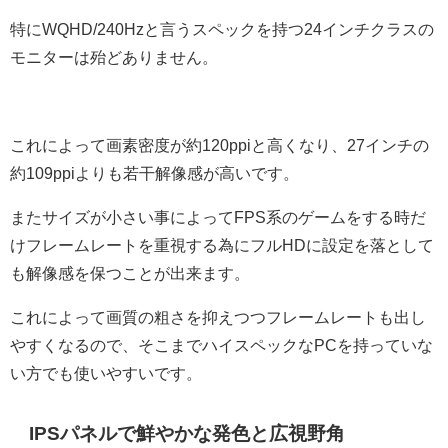
特にWQHD/240Hzと言うスペックを持つ24インチクラスの
モニターは殆どありません。
これによって画素密度が約120ppiと高くなり、27インチの
約109ppiよりも若干解像感が高いです。
またサイズが小さい事によってFPS系のゲームをする時だ
けフレームレートを重視する為にフルHDに設定を落として
も解像感を保つことが出来ます。
これによって画質の粗さを抑えつつフレームレートも出し
やすくなるので、そこまでハイスペックなPCを持っていな
い方でも使いやすいです。
IPSパネルで鮮やかな発色と広視野角