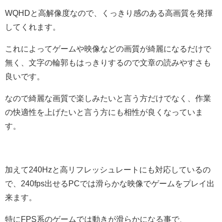
WQHDと高解像度なので、くっきり感のある高画質を発揮
してくれます。
これによってゲームや映像などの画質が綺麗になるだけで
無く、文字の輪郭もはっきりするので文章の読みやすさも
良いです。
なので綺麗な画質で楽しみたいと言う方だけでなく、作業
の快適性を上げたいと言う方にも相性が良くなっていま
す。
加えて240Hzと高リフレッシュレートにも対応しているの
で、240fps出せるPCでは滑らかな映像でゲームをプレイ出
来ます。
特にFPS系のゲームでは動きが滑らかになる事で、