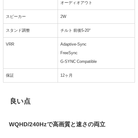
オーディオアウト
スピーカー
2W
スタンド調整
チルト 前後5-20°
VRR
Adaptive-Sync
FreeSync
G-SYNC Compatible
保証
12ヶ月
良い点
WQHD/240Hzで高画質と速さの両立