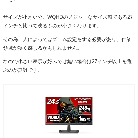
い
サイズが小さい分、WQHDのメジャーなサイズ感である27
インチと比べて映るものが小さくなります。
その為、人によってはズーム設定をする必要があり、作業
領域が狭く感じるかもしれません。
なので小さい表示が好みでは無い場合は27インチ以上を選
ぶのが無難です。