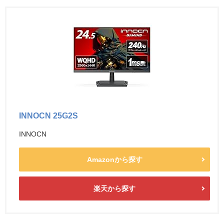
INNOCN 25G2S
INNOCN
Amazonから探す
楽天から探す