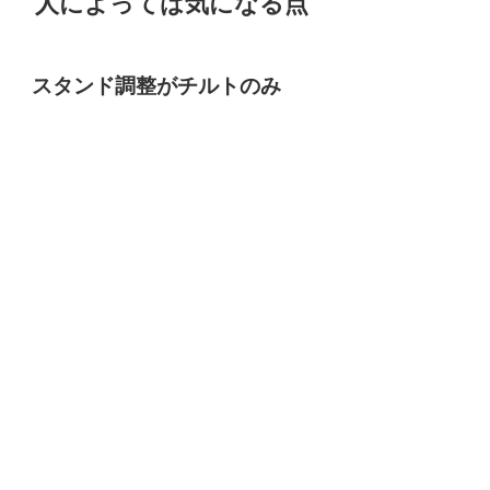
人によっては気になる点
スタンド調整がチルトのみ