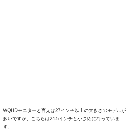
WQHDモニターと言えば27インチ以上の大きさのモデルが
多いですが、こちらは24.5インチと小さめになっていま
す。