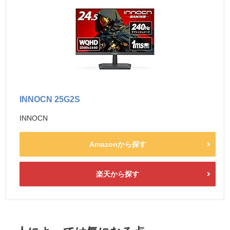
INNOCN 25G2S
INNOCN
Amazonから探す
楽天から探す