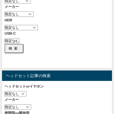
メーカー
HDR
USB-C
検索
ヘッドセット記事の検索
ヘッドセットorイヤホン
メーカー
密閉型or開放型