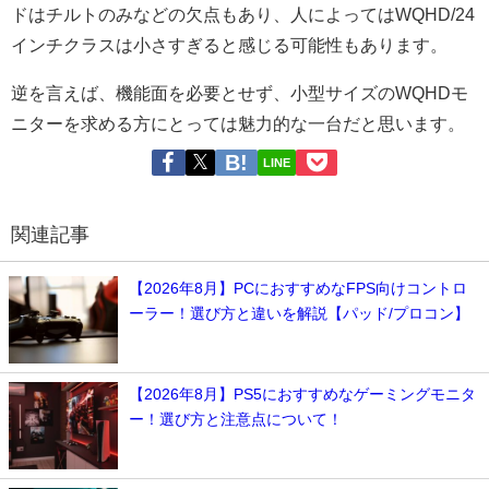
ドはチルトのみなどの欠点もあり、人によってはWQHD/24
インチクラスは小さすぎると感じる可能性もあります。
逆を言えば、機能面を必要とせず、小型サイズのWQHDモ
ニターを求める方にとっては魅力的な一台だと思います。
LINE
関連記事
【2026年8月】PCにおすすめなFPS向けコントロ
ーラー！選び方と違いを解説【パッド/プロコン】
【2026年8月】PS5におすすめなゲーミングモニタ
ー！選び方と注意点について！