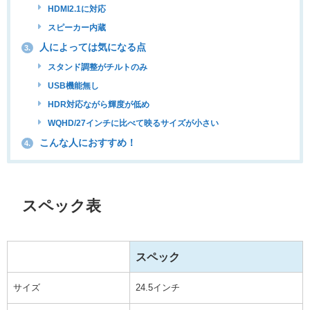
HDMI2.1に対応
スピーカー内蔵
人によっては気になる点
3.
スタンド調整がチルトのみ
USB機能無し
HDR対応ながら輝度が低め
WQHD/27インチに比べて映るサイズが小さい
こんな人におすすめ！
4.
スペック表
スペック
サイズ
24.5インチ