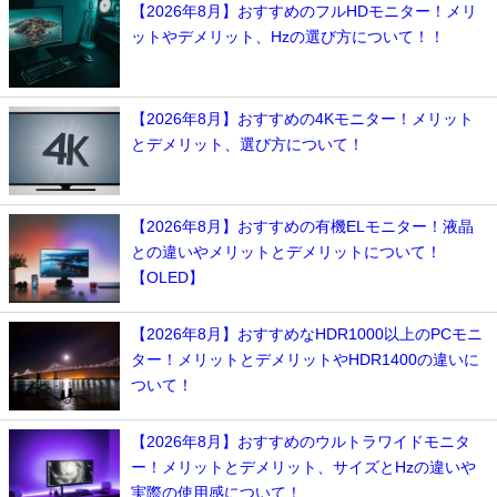
【2026年8月】おすすめのフルHDモニター！メリ
ットやデメリット、Hzの選び方について！！
【2026年8月】おすすめの4Kモニター！メリット
とデメリット、選び方について！
【2026年8月】おすすめの有機ELモニター！液晶
との違いやメリットとデメリットについて！
【OLED】
【2026年8月】おすすめなHDR1000以上のPCモニ
ター！メリットとデメリットやHDR1400の違いに
ついて！
【2026年8月】おすすめのウルトラワイドモニタ
ー！メリットとデメリット、サイズとHzの違いや
実際の使用感について！