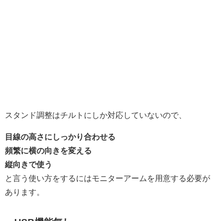
スタンド調整はチルトにしか対応していないので、
目線の高さにしっかり合わせる
頻繁に横の向きを変える
縦向きで使う
と言う使い方をするにはモニターアームを用意する必要が
あります。