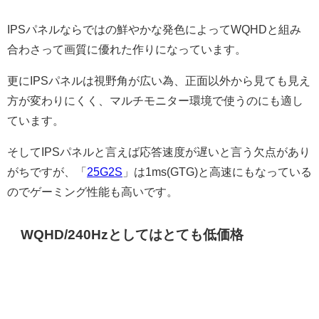
IPSパネルならではの鮮やかな発色によってWQHDと組み
合わさって画質に優れた作りになっています。
更にIPSパネルは視野角が広い為、正面以外から見ても見え
方が変わりにくく、マルチモニター環境で使うのにも適し
ています。
そしてIPSパネルと言えば応答速度が遅いと言う欠点があり
がちですが、「
25G2S
」は1ms(GTG)と高速にもなっている
のでゲーミング性能も高いです。
WQHD/240Hzとしてはとても低価格