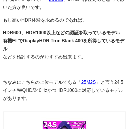
いた方が良いです。
もし高いHDR体験を求めるのであれば、
HDR600、HDR1000以上などの認証を取っているモデル
有機ELでDisplayHDR True Black 400を所得しているモデ
ル
などを検討するのがおすすめ出来ます。
ちなみにこちらの上位モデルである「
25M2S
」と言う24.5
インチ/WQHD/240HzかつHDR1000に対応しているモデル
があります。