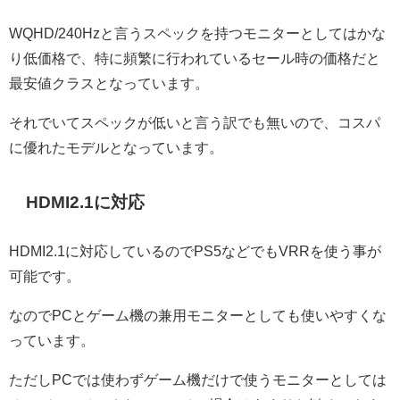
WQHD/240Hzと言うスペックを持つモニターとしてはかな
り低価格で、特に頻繁に行われているセール時の価格だと
最安値クラスとなっています。
それでいてスペックが低いと言う訳でも無いので、コスパ
に優れたモデルとなっています。
HDMI2.1に対応
HDMI2.1に対応しているのでPS5などでもVRRを使う事が
可能です。
なのでPCとゲーム機の兼用モニターとしても使いやすくな
っています。
ただしPCでは使わずゲーム機だけで使うモニターとしては