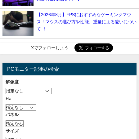
【2026年8月】FPSにおすすめなゲーミングマウ
ス！マウスの選び方や性能、重量による違いについ
て ！
Xでフォローしよう
PCモニター記事の検索
解像度
Hz
パネル
サイズ