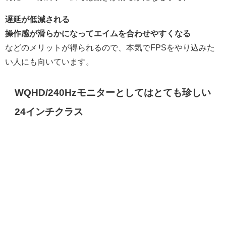
遅延が低減される
操作感が滑らかになってエイムを合わせやすくなる
などのメリットが得られるので、本気でFPSをやり込みた
い人にも向いています。
WQHD/240Hzモニターとしてはとても珍しい
24インチクラス