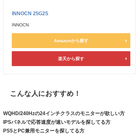
INNOCN 25G2S
INNOCN
Amazonから探す
楽天から探す
こんな人におすすめ！
WQHD/240Hzの24インチクラスのモニターが欲しい方
IPSパネルで応答速度が速いモデルを探してる方
PS5とPC兼用モニターを探してる方