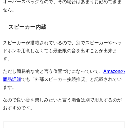
オーバースペックなので、その場合はあまりお勧めできま
せん。
スピーカー内蔵
スピーカーが搭載されているので、別でスピーカーやヘッ
ドホンを用意しなくても最低限の音を出すことが出来ま
す。
ただし簡易的な物と言う位置づけになっていて、
Amazonの
商品詳細
でも「外部スピーカー接続推奨」と記載されてい
ます。
なので良い音を楽しみたいと言う場合は別で用意するのが
おすすめです。