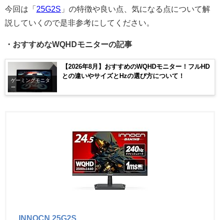
今回は「
25G2S
」の特徴や良い点、気になる点について解
説していくので是非参考にしてください。
・おすすめなWQHDモニターの記事
【2026年8月】おすすめのWQHDモニター！フルHD
との違いやサイズとHzの選び方について！
ゲーミングモニタ
ー
INNOCN 25G2S