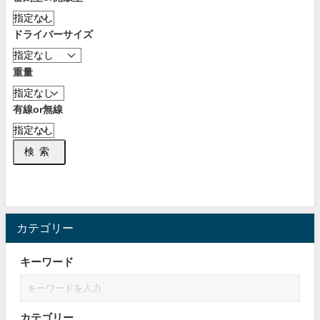
ドライバーサイズ
重量
有線or無線
検索
カテゴリー
キーワード
カテゴリー