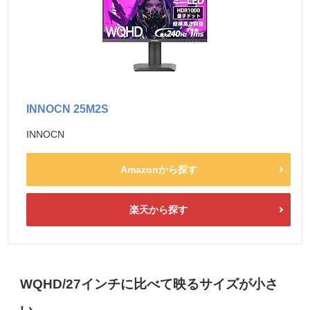
INNOCN 25M2S
INNOCN
Amazonから探す
楽天から探す
WQHD/27インチに比べて映るサイズが小さ