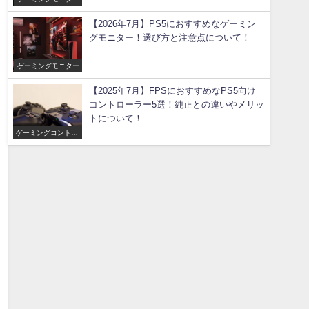
【2026年7月】PS5におすすめなゲーミン
グモニター！選び方と注意点について！
ゲーミングモニター
【2025年7月】FPSにおすすめなPS5向け
コントローラー5選！純正との違いやメリッ
トについて！
ゲーミングコントロ
ーラー