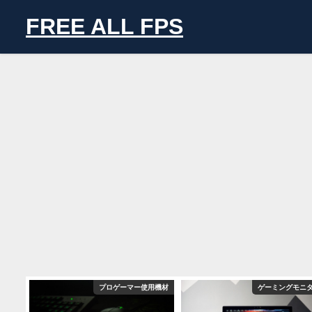
FREE ALL FPS
ニター
プロゲーマー使用機材
ゲーミングモニ