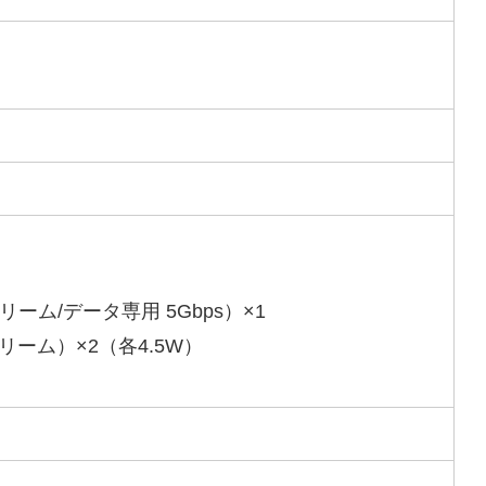
リーム/データ専用 5Gbps）×1
リーム）×2（各4.5W）