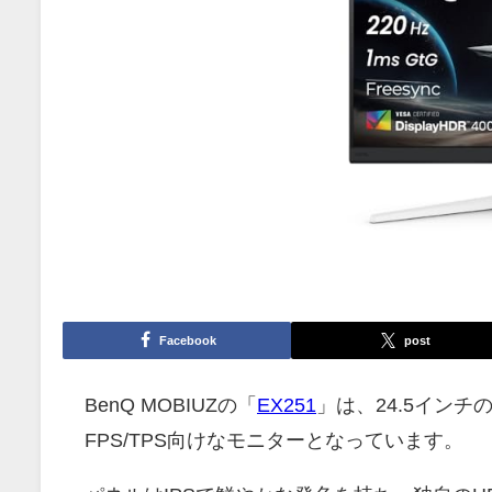
Facebook
post
BenQ MOBIUZの「
EX251
」は、24.5インチ
FPS/TPS向けなモニターとなっています。