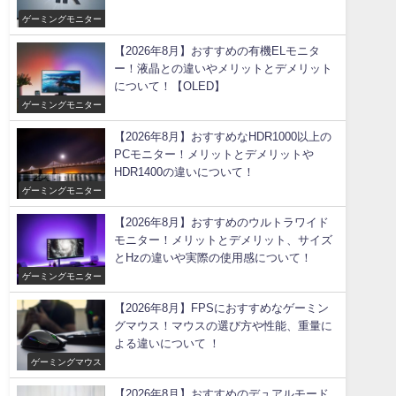
ゲーミングモニター
【2026年8月】おすすめの有機ELモニタ
ー！液晶との違いやメリットとデメリット
について！【OLED】
ゲーミングモニター
【2026年8月】おすすめなHDR1000以上の
PCモニター！メリットとデメリットや
HDR1400の違いについて！
ゲーミングモニター
【2026年8月】おすすめのウルトラワイド
モニター！メリットとデメリット、サイズ
とHzの違いや実際の使用感について！
ゲーミングモニター
【2026年8月】FPSにおすすめなゲーミン
グマウス！マウスの選び方や性能、重量に
よる違いについて ！
ゲーミングマウス
【2026年8月】おすすめのデュアルモード