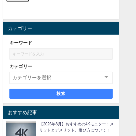
カテゴリー
キーワード
カテゴリー
検索
おすすめ記事
【2026年8月】おすすめの4Kモニター！メ
リットとデメリット、選び方について！