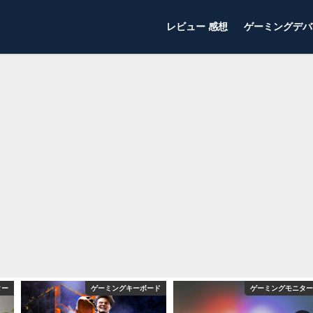
レビュー 感想
ゲーミングデバ
ター
ゲーミングキーボード
ゲーミングモニター