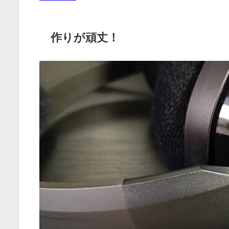
作りが頑丈！