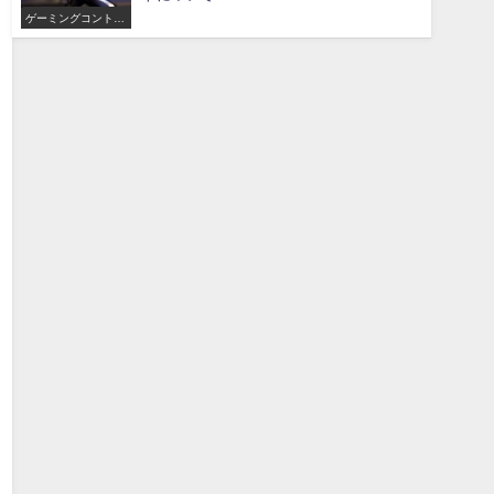
ゲーミングコントロ
ーラー