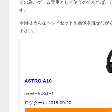
その為、ゲーム専用として使うのであれば、
す。
今回はそんなヘッドセットを画像を混ぜなが
下さい。
ASTRO A10
posted with
カエレバ
ロジクール 2018-09-20