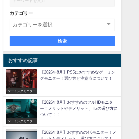
カテゴリー
検索
おすすめ記事
【2026年8月】PS5におすすめなゲーミン
グモニター！選び方と注意点について！
ゲーミングモニター
【2026年8月】おすすめのフルHDモニタ
ー！メリットやデメリット、Hzの選び方に
ついて！！
ゲーミングモニター
【2026年8月】おすすめの4Kモニター！メ
リットとデメリット、選び方について！