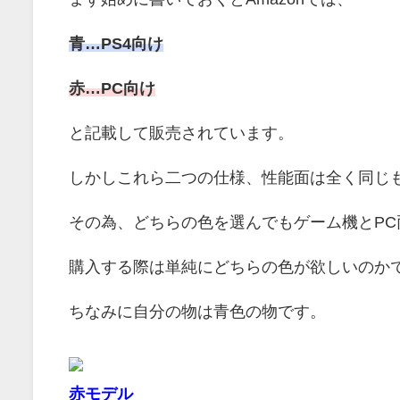
青…PS4向け
赤…PC向け
と記載して販売されています。
しかしこれら二つの仕様、性能面は全く同じ
その為、どちらの色を選んでもゲーム機とP
購入する際は単純にどちらの色が欲しいのか
ちなみに自分の物は青色の物です。
赤モデル