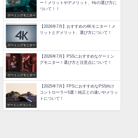
ー！メリットやデメリット、Hzの選び方に
ついて！！
ゲーミングモニター
【2026年7月】おすすめの4Kモニター！メ
リットとデメリット、選び方について！
ゲーミングモニター
【2026年7月】PS5におすすめなゲーミン
グモニター！選び方と注意点について！
ゲーミングモニター
【2025年7月】FPSにおすすめなPS5向け
コントローラー5選！純正との違いやメリッ
トについて！
ゲーミングコントロ
ーラー