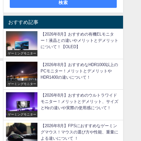
検索
おすすめ記事
【2026年8月】おすすめの有機ELモニタ
ー！液晶との違いやメリットとデメリット
について！【OLED】
ゲーミングモニター
【2026年8月】おすすめなHDR1000以上の
PCモニター！メリットとデメリットや
HDR1400の違いについて！
ゲーミングモニター
【2026年8月】おすすめのウルトラワイド
モニター！メリットとデメリット、サイズ
とHzの違いや実際の使用感について！
ゲーミングモニター
【2026年8月】FPSにおすすめなゲーミン
グマウス！マウスの選び方や性能、重量に
よる違いについて ！