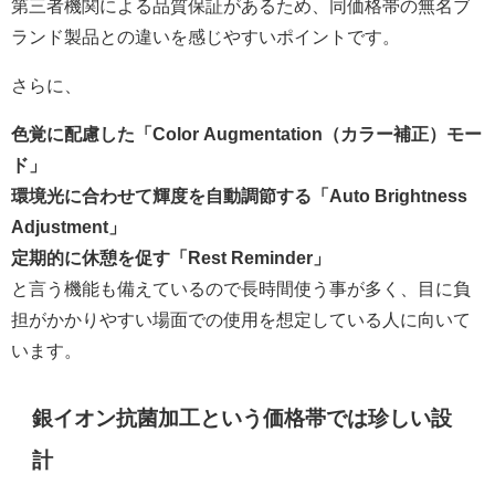
第三者機関による品質保証があるため、同価格帯の無名ブ
ランド製品との違いを感じやすいポイントです。
さらに、
色覚に配慮した「Color Augmentation（カラー補正）モー
ド」
環境光に合わせて輝度を自動調節する「Auto Brightness
Adjustment」
定期的に休憩を促す「Rest Reminder」
と言う機能も備えているので長時間使う事が多く、目に負
担がかかりやすい場面での使用を想定している人に向いて
います。
銀イオン抗菌加工という価格帯では珍しい設
計