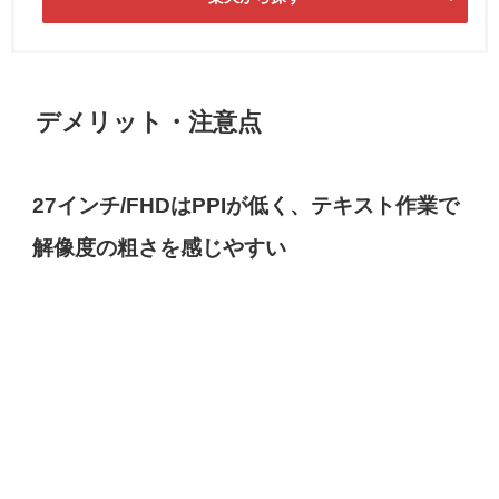
デメリット・注意点
27インチ/FHDはPPIが低く、テキスト作業で
解像度の粗さを感じやすい