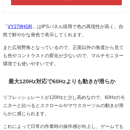
「
VY279HGR
」はIPSパネル採用で色の再現性が高く、自
然で鮮やかな発色で表示してくれます。
また広視野角となっているので、正面以外の角度から見て
も色やコントラストの変化が少ないので、マルチモニター
環境でも使いやすいです。
最大120Hz対応で60Hzよりも動きが滑らか
リフレッシュレートが120Hzと少し高めなので、60Hzのモ
ニターと比べるとスクロールやマウスカーソルの動きが滑
らかに感じられます。
これによって日常の作業時の操作感が向上し、ゲームでも