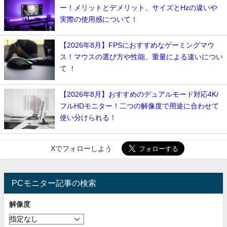
ー！メリットとデメリット、サイズとHzの違いや
実際の使用感について！
【2026年8月】FPSにおすすめなゲーミングマウ
ス！マウスの選び方や性能、重量による違いについ
て ！
【2026年8月】おすすめのデュアルモード対応4K/
フルHDモニター！二つの解像度で用途に合わせて
使い分けられる！
Xでフォローしよう
PCモニター記事の検索
解像度