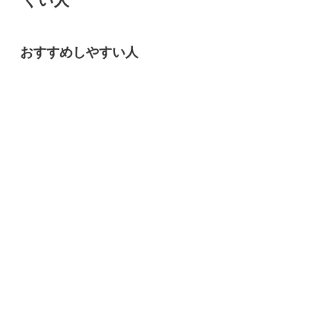
くい人
おすすめしやすい人