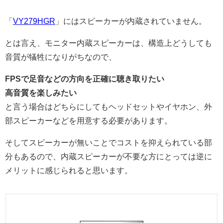
「
VY279HGR
」にはスピーカーが内蔵されていません。
とは言え、モニター内蔵スピーカーは、構造上どうしても
音質が犠牲になりがちなので、
FPSで足音などの方向を正確に聴き取りたい
高音質を楽しみたい
と言う場合はどちらにしてもヘッドセットやイヤホン、外
部スピーカーなどを用意する必要があります。
そしてスピーカーが無いことでコストを抑えられている部
分もあるので、内蔵スピーカーが不要な方にとっては逆に
メリットに感じられると思います。