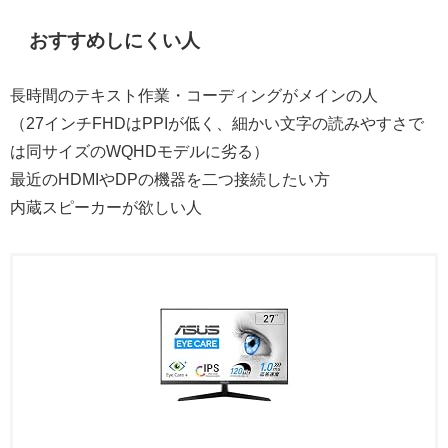
おすすめしにくい人
長時間のテキスト作業・コーディングがメインの人
（27インチFHDはPPIが低く、細かい文字の読みやすさで
は同サイズのWQHDモデルに劣る）
最近のHDMIやDPの機器を二つ接続したい方
内蔵スピーカーが欲しい人