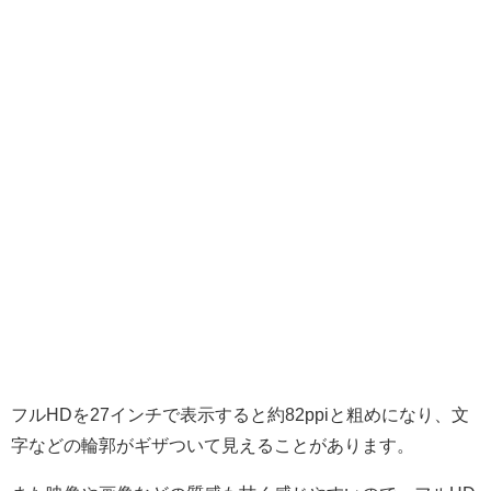
フルHDを27インチで表示すると約82ppiと粗めになり、文
字などの輪郭がギザついて見えることがあります。