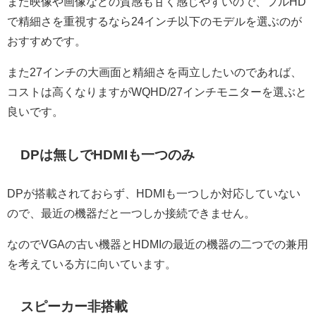
また映像や画像などの質感も甘く感じやすいので、フルHD
で精細さを重視するなら24インチ以下のモデルを選ぶのが
おすすめです。
また27インチの大画面と精細さを両立したいのであれば、
コストは高くなりますがWQHD/27インチモニターを選ぶと
良いです。
DPは無しでHDMIも一つのみ
DPが搭載されておらず、HDMIも一つしか対応していない
ので、最近の機器だと一つしか接続できません。
なのでVGAの古い機器とHDMIの最近の機器の二つでの兼用
を考えている方に向いています。
スピーカー非搭載