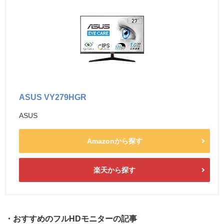
ASUS VY279HGR
ASUS
Amazonから探す
楽天から探す
・おすすめのフルHDモニターの記事