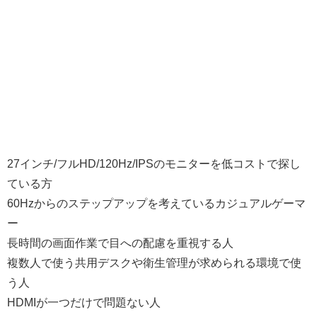
27インチ/フルHD/120Hz/IPSのモニターを低コストで探し
ている方
60Hzからのステップアップを考えているカジュアルゲーマ
ー
長時間の画面作業で目への配慮を重視する人
複数人で使う共用デスクや衛生管理が求められる環境で使
う人
HDMIが一つだけで問題ない人