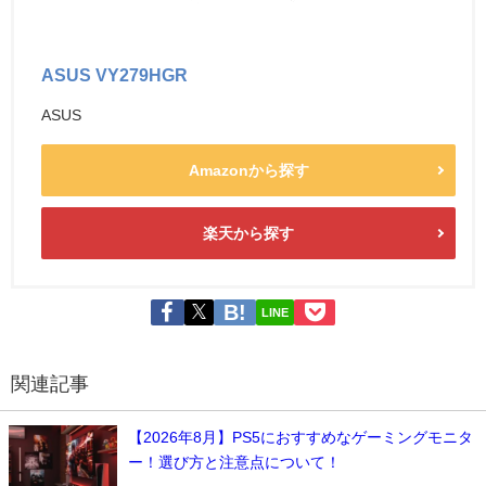
ASUS VY279HGR
ASUS
Amazonから探す
楽天から探す
LINE
関連記事
【2026年8月】PS5におすすめなゲーミングモニタ
ー！選び方と注意点について！