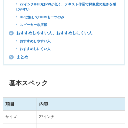
27インチ/FHDはPPIが低く、テキスト作業で解像度の粗さを感
じやすい
DPは無しでHDMIも一つのみ
スピーカー非搭載
おすすめしやすい人、おすすめしにくい人
4.
おすすめしやすい人
おすすめしにくい人
まとめ
5.
基本スペック
項目
内容
サイズ
27インチ