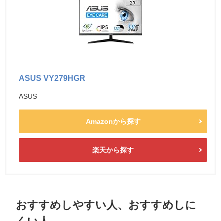
ASUS VY279HGR
ASUS
Amazonから探す
楽天から探す
おすすめしやすい人、おすすめしに