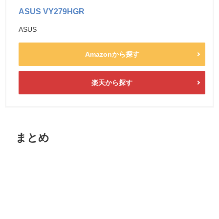
ASUS VY279HGR
ASUS
Amazonから探す
楽天から探す
まとめ