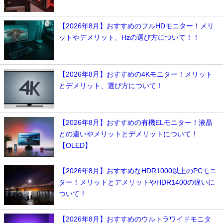
【2026年8月】おすすめのフルHDモニター！メリ
ットやデメリット、Hzの選び方について！！
【2026年8月】おすすめの4Kモニター！メリット
とデメリット、選び方について！
【2026年8月】おすすめの有機ELモニター！液晶
との違いやメリットとデメリットについて！
【OLED】
【2026年8月】おすすめなHDR1000以上のPCモニ
ター！メリットとデメリットやHDR1400の違いに
ついて！
【2026年8月】おすすめのウルトラワイドモニタ