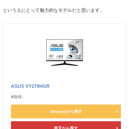
という人にとって魅力的なモデルだと思います。
ASUS VY279HGR
ASUS
Amazonから探す
楽天から探す