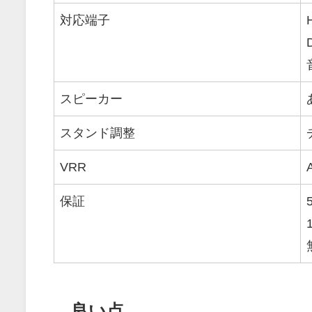
対応端子
スピーカー
スタンド調整
VRR
保証
良い点