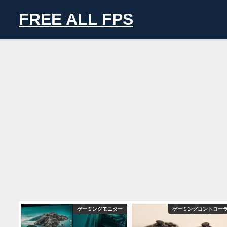
FREE ALL FPS
ニター
ゲーミングモニター
ゲーミングコントロー