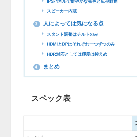
IPSパネルで鮮やかな発色と広視野角
スピーカー内蔵
人によっては気になる点
3.
スタンド調整はチルトのみ
HDMIとDPはそれぞれ一つずつのみ
HDR対応としては輝度は控えめ
まとめ
4.
スペック表