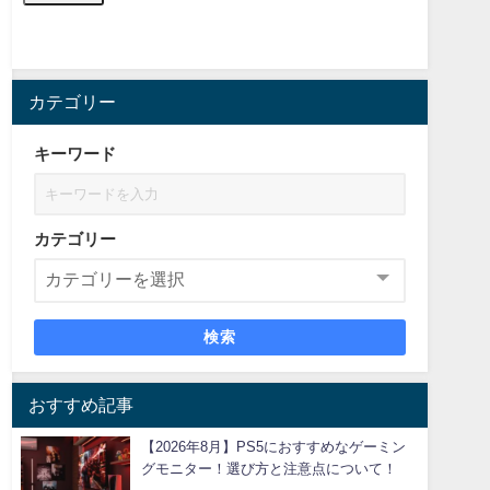
カテゴリー
キーワード
カテゴリー
検索
おすすめ記事
【2026年8月】PS5におすすめなゲーミン
グモニター！選び方と注意点について！