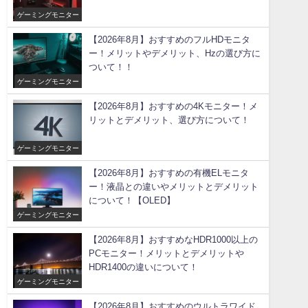
ゲーミングモニター
【2026年8月】おすすめのフルHDモニタ
ー！メリットやデメリット、Hzの選び方に
ついて！！
ゲーミングモニター
【2026年8月】おすすめの4Kモニター！メ
リットとデメリット、選び方について！
ゲーミングモニター
【2026年8月】おすすめの有機ELモニタ
ー！液晶との違いやメリットとデメリット
について！【OLED】
ゲーミングモニター
【2026年8月】おすすめなHDR1000以上の
PCモニター！メリットとデメリットや
HDR1400の違いについて！
ゲーミングモニター
【2026年8月】おすすめのウルトラワイド