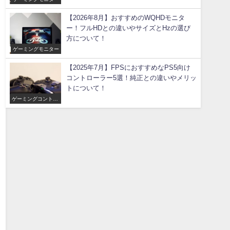
【2026年8月】おすすめのWQHDモニタ
ー！フルHDとの違いやサイズとHzの選び
方について！
ゲーミングモニター
【2025年7月】FPSにおすすめなPS5向け
コントローラー5選！純正との違いやメリッ
トについて！
ゲーミングコントロ
ーラー