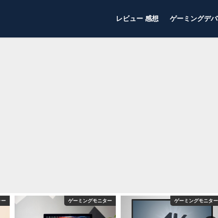
レビュー 感想
ゲーミングデバ
ラー
ゲーミングモニター
ゲーミングモニター