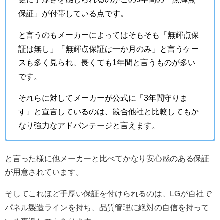
保証」が付帯している点です。
と言うのもメーカーによってはそもそも「無輝点保
証は無し」「無輝点保証は一か月のみ」と言うケー
スも多く見られ、長くても1年間と言うものが多い
です。
それらに対してメーカーが公式に「3年間守りま
す」と宣言しているのは、競合他社と比較してもか
なり強力なアドバンテージと言えます。
と言った様に他メーカーと比べてかなり安心感のある保証
が用意されています。
そしてこれほど手厚い保証を付けられるのは、LGが自社で
パネル製造ラインを持ち、品質管理に絶対の自信を持って