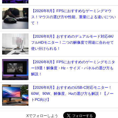
【2026年8月】FPSにおすすめなゲーミングマウ
ス！マウスの選び方や性能、重量による違いについ
て ！
【2026年8月】おすすめのデュアルモード対応4K/
フルHDモニター！二つの解像度で用途に合わせて
使い分けられる！
【2026年8月】FPSにおすすめのゲーミングモニタ
ー19選！解像度・Hz・サイズ・パネルの選び方も
解説！
【2026年8月】おすすめのUSB-C対応モニター！
60W、90W、解像度、Hzの選び方も解説！【ノー
トPC向け】
Xでフォローしよう