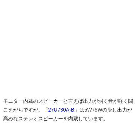
モニター内蔵のスピーカーと言えば出力が弱く音が軽く聞
こえがちですが、「
27U730A-B
」は5W+5Wの少し出力が
高めなステレオスピーカーを内蔵しています。