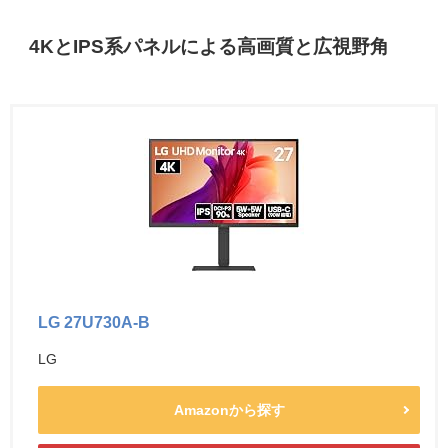
4KとIPS系パネルによる高画質と広視野角
LG 27U730A-B
LG
Amazonから探す