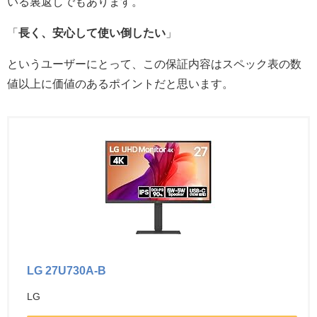
いる裏返しでもあります。
「
長く、安心して使い倒したい
」
というユーザーにとって、この保証内容はスペック表の数
値以上に価値のあるポイントだと思います。
LG 27U730A-B
LG