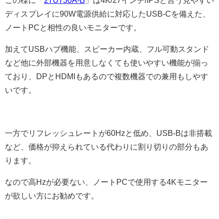
ディスプレイに90W電源供給に対応したUSB-Cを備えた、
ノートPCと相性の良いモニターです。
加えてUSBハブ機能、スピーカー内蔵、フル可動スタンド
など他に外部機器を用意しなくても使いやすい機能が揃っ
ており、DPとHDMIもあるので複数機器での兼用もしやす
いです。
一方でリフレッシュレートが60Hzと低め、USB-Bは非搭載
など、価格が抑えられている代わりに割り切りの部分もあ
ります。
なので高Hzが必要ない、ノートPCで使用する4Kモニター
が欲しい方にお勧めです。