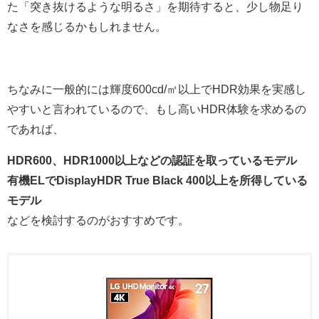
た「突き抜けるような明るさ」を期待すると、少し物足り
なさを感じるかもしれません。
ちなみに一般的には輝度600cd/㎡以上でHDR効果を実感し
やすいと言われているので、もし高いHDR体験を求めるの
であれば、
HDR600、HDR1000以上などの認証を取っているモデル
有機ELでDisplayHDR True Black 400以上を所得している
モデル
などを検討するのがおすすめです。