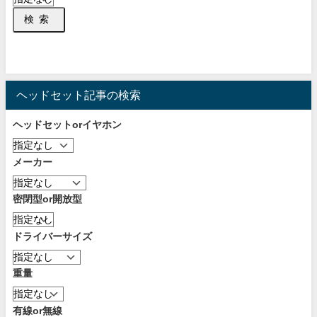
検索
ヘッドセット記事の検索
ヘッドセットorイヤホン
メーカー
密閉型or開放型
ドライバーサイズ
重量
有線or無線