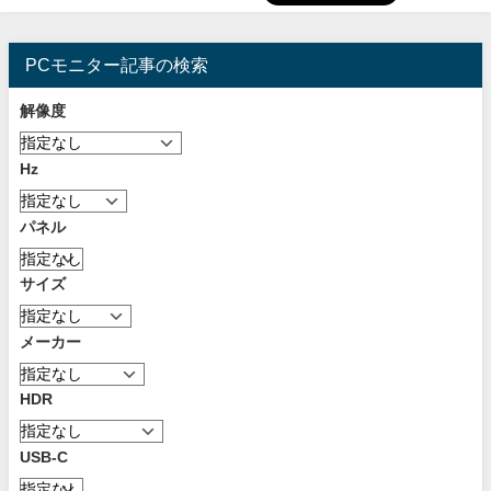
PCモニター記事の検索
解像度
Hz
パネル
サイズ
メーカー
HDR
USB-C