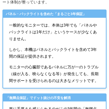
ート体制が整っています。
パネル・バックライトを含めた「まるごと3年保証」
一般的なモニターでは、本体は3年でも「パネルや
バックライトは1年だけ」というケースが少なくあ
りません。
しかし、本機はパネルとバックライトを含めて3年
間の保証が提供されます。
モニターの心臓部であるパネルに万が一のトラブル
（線が入る、映らなくなる等）が発生しても、長期
間サポートを受けられるのは大きなメリットです。
「無輝点保証」でドット抜けの不安を解消
更に手厚さを感じられるのがこの3年間の「無輝点