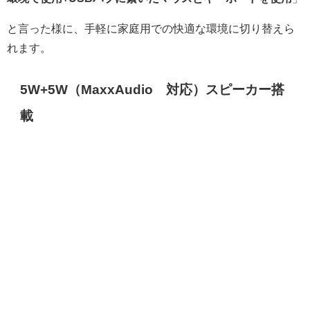
と言った様に、手軽に家庭用での快適な環境に切り替えら
れます。
5W+5W（MaxxAudio®対応）スピーカー搭
載