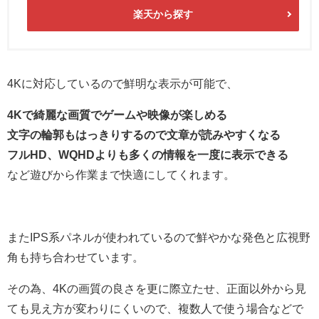
楽天から探す
4Kに対応しているので鮮明な表示が可能で、
4Kで綺麗な画質でゲームや映像が楽しめる
文字の輪郭もはっきりするので文章が読みやすくなる
フルHD、WQHDよりも多くの情報を一度に表示できる
など遊びから作業まで快適にしてくれます。
またIPS系パネルが使われているので鮮やかな発色と広視野
角も持ち合わせています。
その為、4Kの画質の良さを更に際立たせ、正面以外から見
ても見え方が変わりにくいので、複数人で使う場合などで