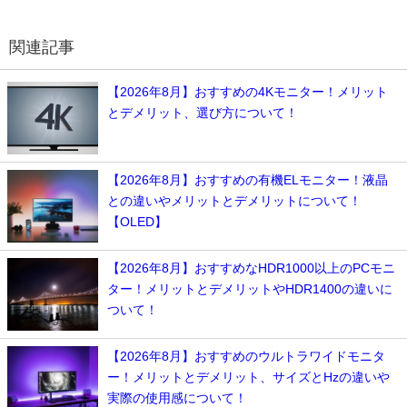
関連記事
【2026年8月】おすすめの4Kモニター！メリット
とデメリット、選び方について！
【2026年8月】おすすめの有機ELモニター！液晶
との違いやメリットとデメリットについて！
【OLED】
【2026年8月】おすすめなHDR1000以上のPCモニ
ター！メリットとデメリットやHDR1400の違いに
ついて！
【2026年8月】おすすめのウルトラワイドモニタ
ー！メリットとデメリット、サイズとHzの違いや
実際の使用感について！