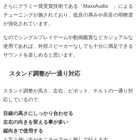
さらにグラミー賞受賞技術である「MaxxAudio®」による
チューニングが施されており、低音の厚みや高音の明瞭度
が強化されています。
なのでシングルプレイゲームや動画鑑賞などカジュアルな
使用であれば、外部スピーカーなしでも十分に満足できる
サウンドを楽しめると思います。
スタンド調整が一通り対応
スタンド調整が高さ、左右、ピボット、チルトの一通り対
応しているので、
目線の高さにしっかり合わせる
左右の向きを変える事が多い
縦向きで使用する
と言う使い方がモニターアーム無しで行えます。