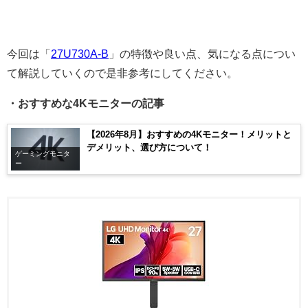
今回は「
27U730A-B
」の特徴や良い点、気になる点につい
て解説していくので是非参考にしてください。
・おすすめな4Kモニターの記事
【2026年8月】おすすめの4Kモニター！メリットと
デメリット、選び方について！
ゲーミングモニタ
ー