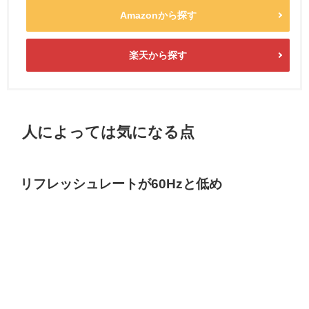
Amazonから探す
楽天から探す
人によっては気になる点
リフレッシュレートが60Hzと低め