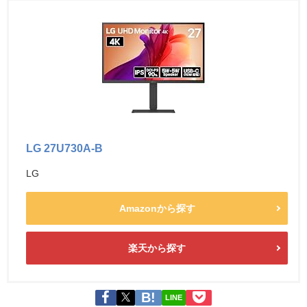
LG 27U730A-B
LG
Amazonから探す
楽天から探す
LINE