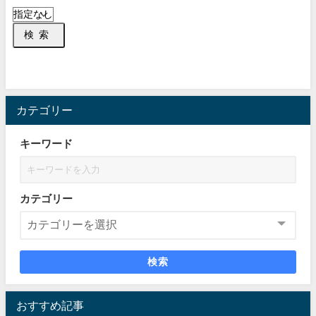
検索
カテゴリー
キーワード
カテゴリー
検索
おすすめ記事