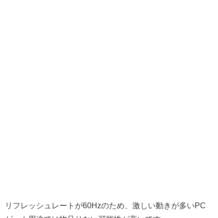
リフレッシュレートが60Hzのため、激しい動きが多いPC