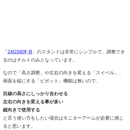
「
24GS60F-B
」のスタンドは非常にシンプルで、調整でき
るのはチルトのみとなっています。
なので「高さ調整」や左右の向きを変える「スイベル」、
画面を縦にする「ピボット」機能は無いので、
目線の高さにしっかり合わせる
左右の向きを変える事が多い
縦向きで使用する
と言う使い方をしたい場合はモニターアームが必要に感じ
ると思います。