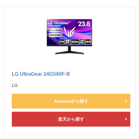
LG UltraGear 24GS60F-B
LG
Amazonから探す
楽天から探す