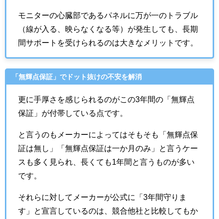
モニターの心臓部であるパネルに万が一のトラブル
（線が入る、映らなくなる等）が発生しても、長期
間サポートを受けられるのは大きなメリットです。
「無輝点保証」でドット抜けの不安を解消
更に手厚さを感じられるのがこの3年間の「無輝点
保証」が付帯している点です。
と言うのもメーカーによってはそもそも「無輝点保
証は無し」「無輝点保証は一か月のみ」と言うケー
スも多く見られ、長くても1年間と言うものが多い
です。
それらに対してメーカーが公式に「3年間守りま
す」と宣言しているのは、競合他社と比較してもか