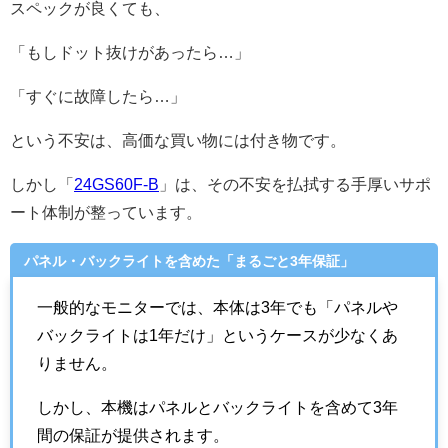
スペックが良くても、
「もしドット抜けがあったら…」
「すぐに故障したら…」
という不安は、高価な買い物には付き物です。
しかし「
24GS60F-B
」は、その不安を払拭する手厚いサポ
ート体制が整っています。
パネル・バックライトを含めた「まるごと3年保証」
一般的なモニターでは、本体は3年でも「パネルや
バックライトは1年だけ」というケースが少なくあ
りません。
しかし、本機はパネルとバックライトを含めて3年
間の保証が提供されます。