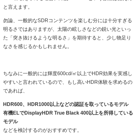
と言えます。
勿論、一般的なSDRコンテンツを楽しむ分には十分すぎる
明るさではありますが、太陽の眩しさなどの鋭い光といっ
た「突き抜けるような明るさ」を期待すると、少し物足り
なさを感じるかもしれません。
ちなみに一般的には輝度600cd/㎡以上でHDR効果を実感し
やすいと言われているので、もし高いHDR体験を求めるの
であれば、
HDR600、HDR1000以上などの認証を取っているモデル
有機ELでDisplayHDR True Black 400以上を所得している
モデル
などを検討するのがおすすめです。