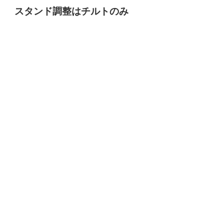
スタンド調整はチルトのみ