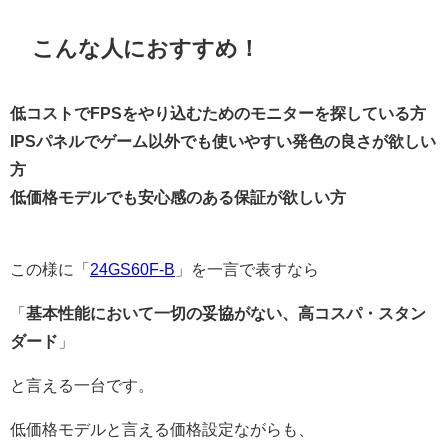
こんな人におすすめ！
低コストでFPSをやり込むためのモニターを探している方
IPSパネルでゲーム以外でも使いやすい発色の良さが欲しい
方
低価格モデルでも安心感のある保証が欲しい方
この様に「
24GS60F-B
」を一言で表すなら
「
基本性能において一切の妥協がない、高コスパ・スタン
ダード
」
と言える一台です。
低価格モデルと言える価格設定ながらも、