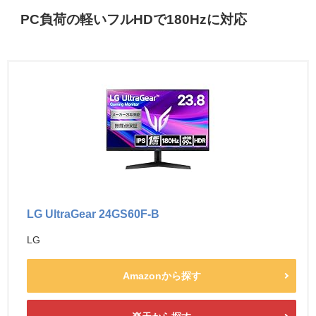
PC負荷の軽いフルHDで180Hzに対応
LG UltraGear 24GS60F-B
LG
Amazonから探す