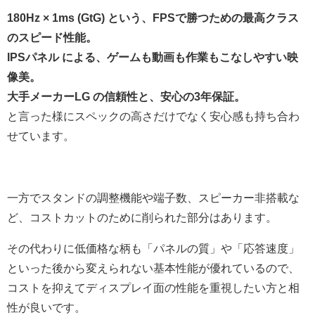
180Hz × 1ms (GtG) という、FPSで勝つための最高クラス
のスピード性能。
IPSパネル による、ゲームも動画も作業もこなしやすい映
像美。
大手メーカーLG の信頼性と、安心の3年保証。
と言った様にスペックの高さだけでなく安心感も持ち合わ
せています。
一方でスタンドの調整機能や端子数、スピーカー非搭載な
ど、コストカットのために削られた部分はあります。
その代わりに低価格な柄も「パネルの質」や「応答速度」
といった後から変えられない基本性能が優れているので、
コストを抑えてディスプレイ面の性能を重視したい方と相
性が良いです。