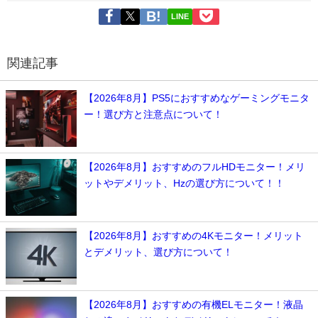
LINE
関連記事
【2026年8月】PS5におすすめなゲーミングモニタ
ー！選び方と注意点について！
【2026年8月】おすすめのフルHDモニター！メリ
ットやデメリット、Hzの選び方について！！
【2026年8月】おすすめの4Kモニター！メリット
とデメリット、選び方について！
【2026年8月】おすすめの有機ELモニター！液晶