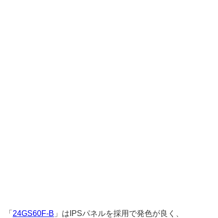
「
24GS60F-B
」はIPSパネルを採用で発色が良く、