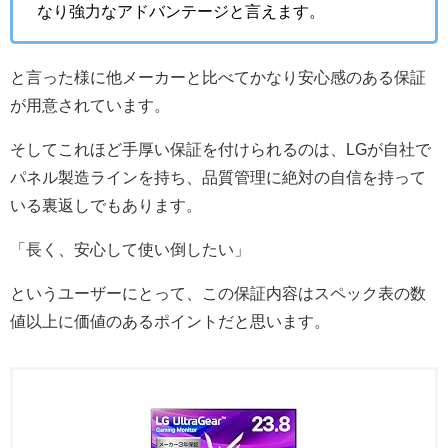
なり強力なアドバンテージと言えます。
と言った様に他メーカーと比べてかなり安心感のある保証
が用意されています。
そしてこれほど手厚い保証を付けられるのは、LGが自社で
パネル製造ラインを持ち、品質管理に絶対の自信を持って
いる裏返しでもあります。
「長く、安心して使い倒したい」
というユーザーにとって、この保証内容はスペック表の数
値以上に価値のあるポイントだと思います。