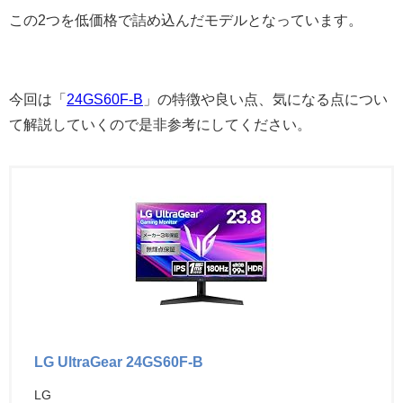
この2つを低価格で詰め込んだモデルとなっています。
今回は「
24GS60F-B
」の特徴や良い点、気になる点につい
て解説していくので是非参考にしてください。
LG UltraGear 24GS60F-B
LG