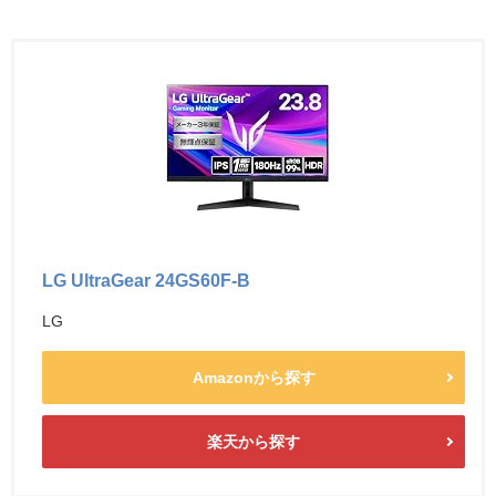
LG UltraGear 24GS60F-B
LG
Amazonから探す
楽天から探す