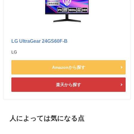
LG UltraGear 24GS60F-B
LG
Amazonから探す
楽天から探す
人によっては気になる点