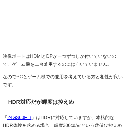
映像ポートはHDMIとDPが一つずつしか付いていないの
で、ゲーム機を二台兼用するのには向いていません。
なのでPCとゲーム機での兼用を考えている方と相性が良い
です。
HDR対応だが輝度は控えめ
「
24GS60F-B
」はHDRに対応していますが、本格的な
HDR体験を求める場合、輝度300cd/㎡という数値は控えめ