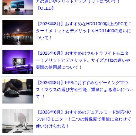
との違いやメリットとデメリットについて！
【OLED】
【2026年8月】おすすめなHDR1000以上のPCモニ
ター！メリットとデメリットやHDR1400の違いに
ついて！
【2026年8月】おすすめのウルトラワイドモニタ
ー！メリットとデメリット、サイズとHzの違いや
実際の使用感について！
【2026年8月】FPSにおすすめなゲーミングマウ
ス！マウスの選び方や性能、重量による違いについ
て ！
【2026年8月】おすすめのデュアルモード対応4K/
フルHDモニター！二つの解像度で用途に合わせて
使い分けられる！