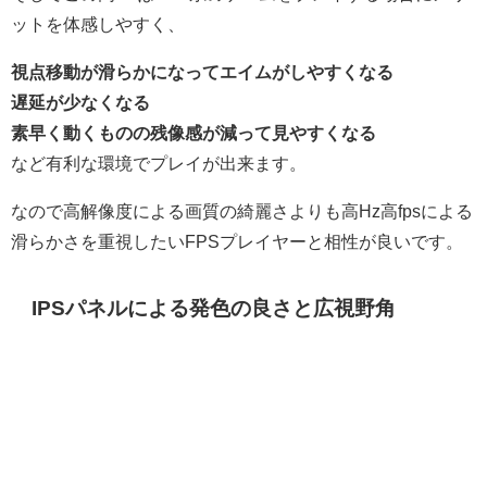
ットを体感しやすく、
視点移動が滑らかになってエイムがしやすくなる
遅延が少なくなる
素早く動くものの残像感が減って見やすくなる
など有利な環境でプレイが出来ます。
なので高解像度による画質の綺麗さよりも高Hz高fpsによる
滑らかさを重視したいFPSプレイヤーと相性が良いです。
IPSパネルによる発色の良さと広視野角