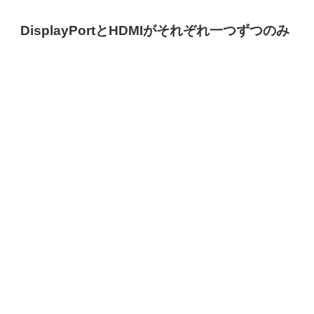
DisplayPortとHDMIがそれぞれ一つずつのみ