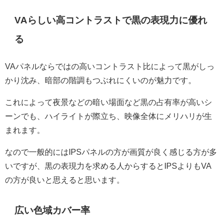
VAらしい高コントラストで黒の表現力に優れ
る
VAパネルならではの高いコントラスト比によって黒がしっ
かり沈み、暗部の階調もつぶれにくいのが魅力です。
これによって夜景などの暗い場面など黒の占有率が高いシ
ーンでも、ハイライトが際立ち、映像全体にメリハリが生
まれます。
なので一般的にはIPSパネルの方が画質が良く感じる方が多
いですが、黒の表現力を求める人からするとIPSよりもVA
の方が良いと思えると思います。
広い色域カバー率