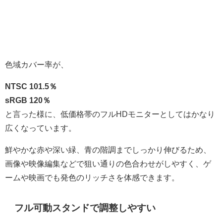
色域カバー率が、
NTSC 101.5％
sRGB 120％
と言った様に、低価格帯のフルHDモニターとしてはかなり
広くなっています。
鮮やかな赤や深い緑、青の階調までしっかり伸びるため、
画像や映像編集などで狙い通りの色合わせがしやすく、ゲ
ームや映画でも発色のリッチさを体感できます。
フル可動スタンドで調整しやすい