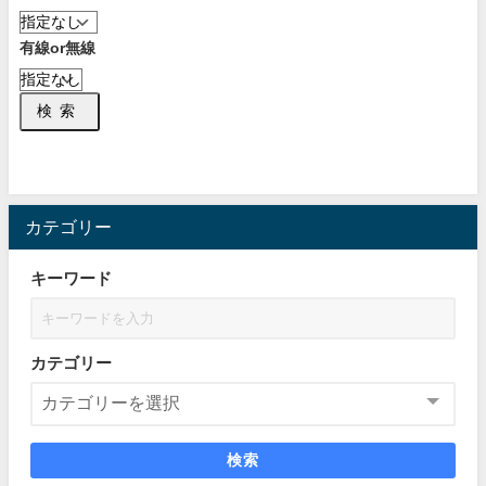
有線or無線
検索
カテゴリー
キーワード
カテゴリー
検索