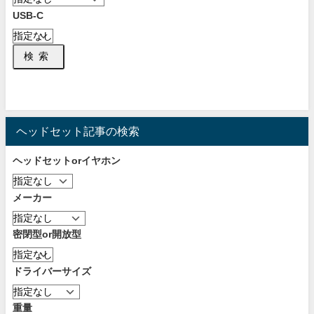
USB-C
検索
ヘッドセット記事の検索
ヘッドセットorイヤホン
メーカー
密閉型or開放型
ドライバーサイズ
重量