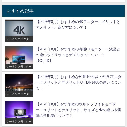
おすすめ記事
【2026年8月】おすすめの4Kモニター！メリットと
デメリット、選び方について！
ゲーミングモニター
【2026年8月】おすすめの有機ELモニター！液晶と
の違いやメリットとデメリットについて！
【OLED】
ゲーミングモニター
【2026年8月】おすすめなHDR1000以上のPCモニタ
ー！メリットとデメリットやHDR1400の違いについ
て！
ゲーミングモニター
【2026年8月】おすすめのウルトラワイドモニタ
ー！メリットとデメリット、サイズとHzの違いや実
際の使用感について！
ゲーミングモニター