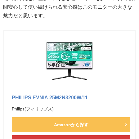
間安心して使い続けられる安心感はこのモニターの大きな
魅力だと思います。
PHILIPS EVNIA 25M2N3200W/11
Philips(フィリップス)
Amazonから探す