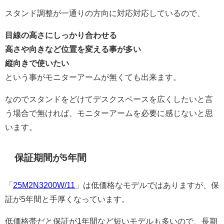
スタンド調整が一通りの方向に対応対応しているので、
目線の高さにしっかり合わせる
高さや向きなど位置を変える事が多い
縦向きで使いたい
という事がモニターアームが無くても出来ます。
なのでスタンドをどけてデスクスペースを広くしたいと言
う場合で無ければ、モニターアームを必要に感じないと思
います。
保証期間が5年間
「
25M2N3200W/11
」は低価格なモデルではありますが、保
証が5年間と手厚くなっています。
低価格帯だと保証が1年間など短いモデルも多いので、長期