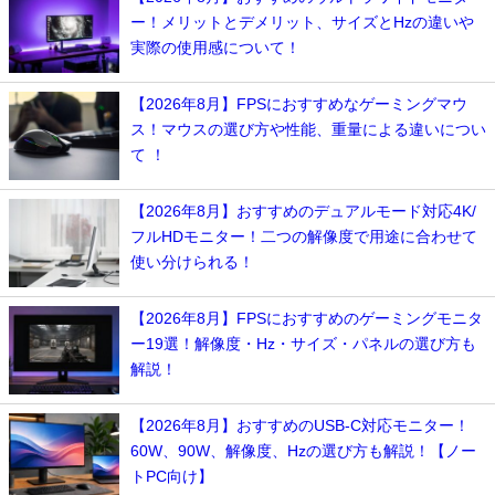
ー！メリットとデメリット、サイズとHzの違いや
実際の使用感について！
【2026年8月】FPSにおすすめなゲーミングマウ
ス！マウスの選び方や性能、重量による違いについ
て ！
【2026年8月】おすすめのデュアルモード対応4K/
フルHDモニター！二つの解像度で用途に合わせて
使い分けられる！
【2026年8月】FPSにおすすめのゲーミングモニタ
ー19選！解像度・Hz・サイズ・パネルの選び方も
解説！
【2026年8月】おすすめのUSB-C対応モニター！
60W、90W、解像度、Hzの選び方も解説！【ノー
トPC向け】