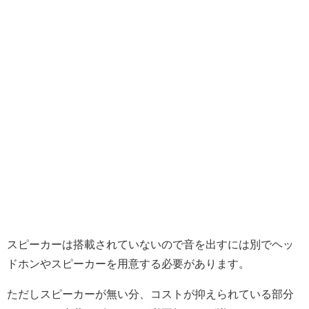
スピーカーは搭載されていないので音を出すには別でヘッ
ドホンやスピーカーを用意する必要があります。
ただしスピーカーが無い分、コストが抑えられている部分