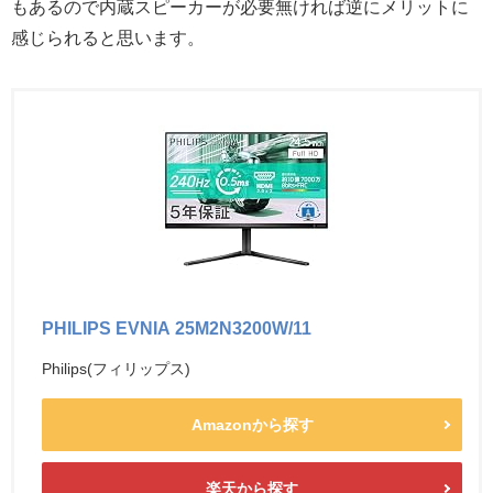
もあるので内蔵スピーカーが必要無ければ逆にメリットに
感じられると思います。
PHILIPS EVNIA 25M2N3200W/11
Philips(フィリップス)
Amazonから探す
楽天から探す