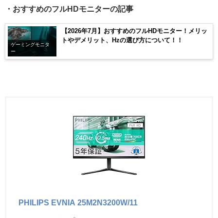
・おすすめのフルHDモニターの記事
【2026年7月】おすすめのフルHDモニター！メリッ
トやデメリット、Hzの選び方について！！
ゲーミングモニタ
ー
PHILIPS EVNIA 25M2N3200W/11