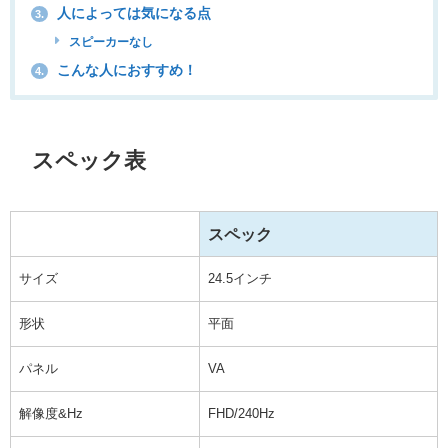
人によっては気になる点
3.
スピーカーなし
こんな人におすすめ！
4.
スペック表
スペック
サイズ
24.5インチ
形状
平面
パネル
VA
解像度&Hz
FHD/240Hz