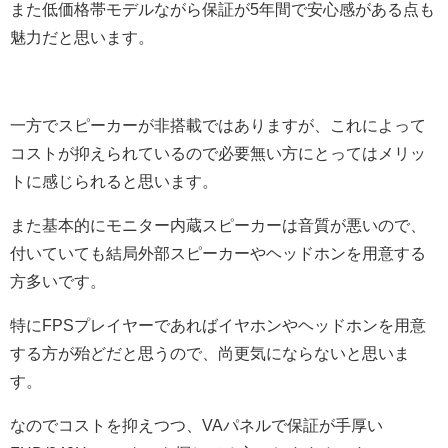
また低価格帯モデルながら保証が5年間で安心感がある点も
魅力だと思います。
一方でスピーカーが非搭載ではありますが、これによって
コストが抑えられているので必要無い方にとってはメリッ
トに感じられると思います。
また基本的にモニター内蔵スピーカーは音質が悪いので、
付いていても結局外部スピーカーやヘッドホンを用意する
方多いです。
特にFPSプレイヤーであればイヤホンやヘッドホンを用意
する方が殆どだと思うので、尚更気にならないと思いま
す。
なのでコストを抑えつつ、VAパネルで保証が手厚い