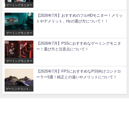
ゲーミングモニター
【2026年7月】おすすめのフルHDモニター！メリッ
トやデメリット、Hzの選び方について！！
ゲーミングモニター
【2026年7月】PS5におすすめなゲーミングモニタ
ー！選び方と注意点について！
ゲーミングモニター
【2025年7月】FPSにおすすめなPS5向けコントロ
ーラー5選！純正との違いやメリットについて！
ゲーミングコントロ
ーラー