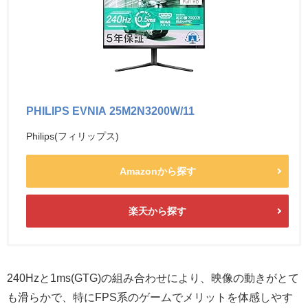
PHILIPS EVNIA 25M2N3200W/11
Philips(フィリップス)
Amazonから探す
楽天から探す
240Hzと1ms(GTG)の組み合わせにより、映像の動きがとて
も滑らかで、特にFPS系のゲームでメリットを体感しやす