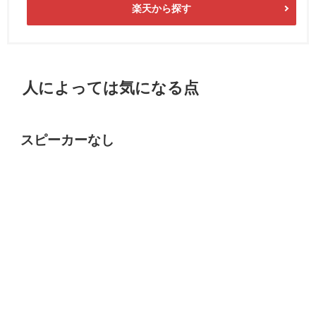
楽天から探す
人によっては気になる点
スピーカーなし