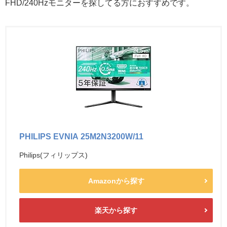
FHD/240Hzモニターを探してる方におすすめです。
PHILIPS EVNIA 25M2N3200W/11
Philips(フィリップス)
Amazonから探す
楽天から探す