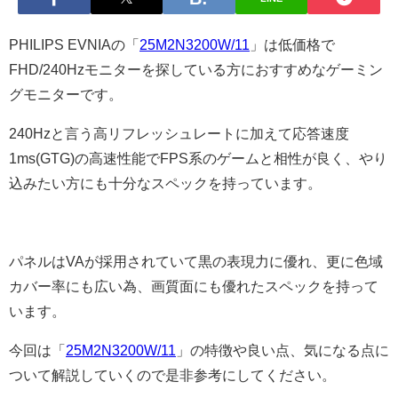
PHILIPS EVNIAの「
25M2N3200W/11
」は低価格で
FHD/240Hzモニターを探している方におすすめなゲーミン
グモニターです。
240Hzと言う高リフレッシュレートに加えて応答速度
1ms(GTG)の高速性能でFPS系のゲームと相性が良く、やり
込みたい方にも十分なスペックを持っています。
パネルはVAが採用されていて黒の表現力に優れ、更に色域
カバー率にも広い為、画質面にも優れたスペックを持って
います。
今回は「
25M2N3200W/11
」の特徴や良い点、気になる点に
ついて解説していくので是非参考にしてください。