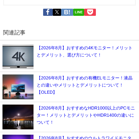
LINE
関連記事
【2026年8月】おすすめの4Kモニター！メリット
とデメリット、選び方について！
【2026年8月】おすすめの有機ELモニター！液晶
との違いやメリットとデメリットについて！
【OLED】
【2026年8月】おすすめなHDR1000以上のPCモニ
ター！メリットとデメリットやHDR1400の違いに
ついて！
【2026年8月】おすすめのウルトラワイドモニタ