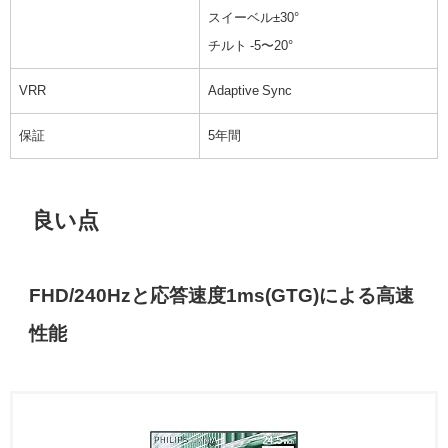
スイーベル±30°
チルト -5〜20°
VRR
Adaptive Sync
保証
5年間
良い点
FHD/240Hzと応答速度1ms(GTG)による高速
性能