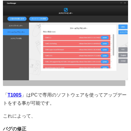
「
T100S
」はPCで専用のソフトウェアを使ってアップデー
トをする事が可能です。
これによって、
バグの修正