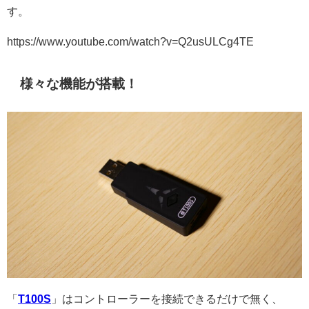
す。
https://www.youtube.com/watch?v=Q2usULCg4TE
様々な機能が搭載！
「
T100S
」はコントローラーを接続できるだけで無く、