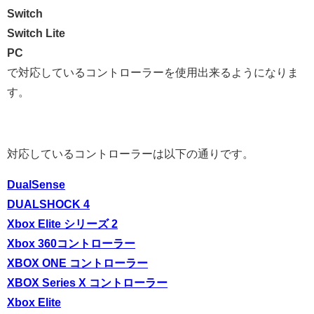
Switch
Switch Lite
PC
で対応しているコントローラーを使用出来るようになりま
す。
対応しているコントローラーは以下の通りです。
DualSense
DUALSHOCK 4
Xbox Elite シリーズ 2
Xbox 360コントローラー
XBOX ONE コントローラー
XBOX Series X コントローラー
Xbox Elite