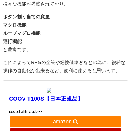
様々な機能が搭載されており、
ボタン割り当ての変更
マクロ機能
ループマグロ機能
連打機能
と豊富です。
これによってRPGの金策や経験値稼ぎなどの為に、複雑な
操作の自動化が出来るなど、便利に使えると思います。
COOV T100S【日本正規品】
posted with
カエレバ
amazon