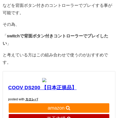
などを背面ボタン付きのコントローラーでプレイする事が
可能です。
その為、
「
switchで背面ボタン付きコントローラーでプレイした
い
」
と考えている方はこの組み合わせで使うのがおすすめで
す。
COOV DS200 【日本正規品】
posted with
カエレバ
amazon