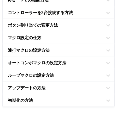
Aモードでの接続方法
コントローラーを2台接続する方法
ボタン割り当ての変更方法
マクロ設定の仕方
連打マクロの設定方法
オートコンボマクロの設定方法
ループマクロの設定方法
アップデートの方法
初期化の方法