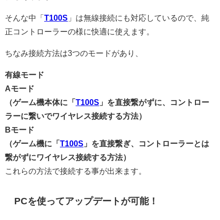
そんな中「
T100S
」は無線接続にも対応しているので、純
正コントローラーの様に快適に使えます。
ちなみ接続方法は3つのモードがあり、
有線モード
Aモード
（ゲーム機本体に「
T100S
」を直接繋がずに、コントロー
ラーに繋いでワイヤレス接続する方法）
Bモード
（ゲーム機に「
T100S
」を直接繋ぎ、コントローラーとは
繋がずにワイヤレス接続する方法）
これらの方法で接続する事が出来ます。
PCを使ってアップデートが可能！