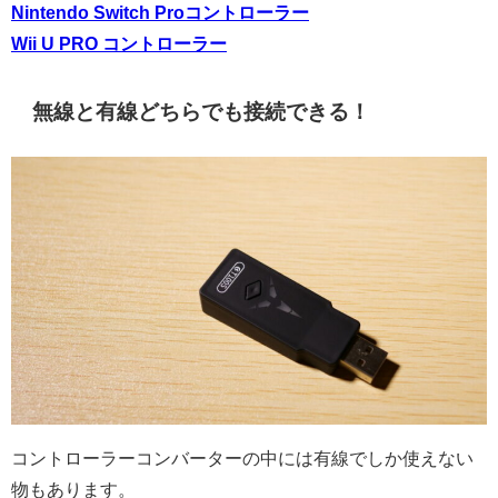
Nintendo Switch Proコントローラー
Wii U PRO コントローラー
無線と有線どちらでも接続できる！
コントローラーコンバーターの中には有線でしか使えない
物もあります。