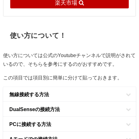
楽天市場
使い方について！
使い方については公式のYoutubeチャンネルで説明がされて
いるので、そちらを参考にするのがおすすめです。
この項目では項目別に簡単に分けて貼っておきます。
無線接続する方法
DualSenseの接続方法
PCに接続する方法