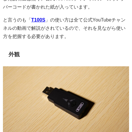
バーコードが書かれた紙が入っています。
と言うのも「
T100S
」の使い方は全て公式YouTubeチャン
ネルの動画で解説がされているので、それを見ながら使い
方を把握する必要があります。
外観