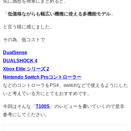
先に感想を簡単にまとめると、
「
低価格ながらも幅広い機種に使える多機能モデル
」
と言う様に感じました。
その為、低コストで
DualSense
DUALSHOCK 4
Xbox Elite シリーズ 2
Nintendo Switch Proコントローラー
などのコントローラをPS4、switchなどで使えるようにした
いと考えている方にとてもおすすめです。
今回はそんな「
T100S
」のレビューを書いていくので是非
参考にしてください。