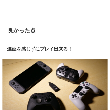
良かった点
遅延を感じずにプレイ出来る！