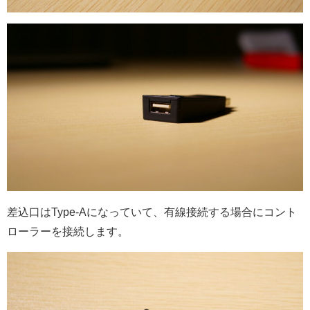
差込口はType-Aになっていて、有線接続する場合にコント
ローラーを接続します。