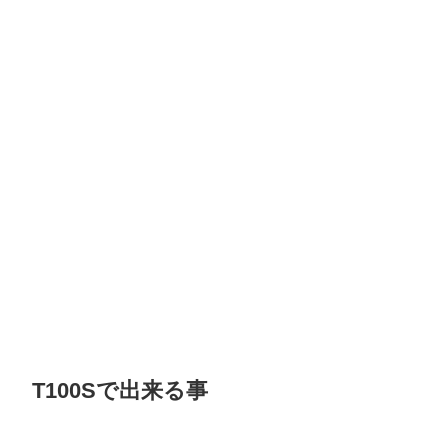
T100Sで出来る事