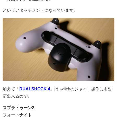
というアタッチメントになっています。
加えて「
DUALSHOCK 4
」はswitchのジャイロ操作にも対
応出来るので、
スプラトゥーン2
フォートナイト