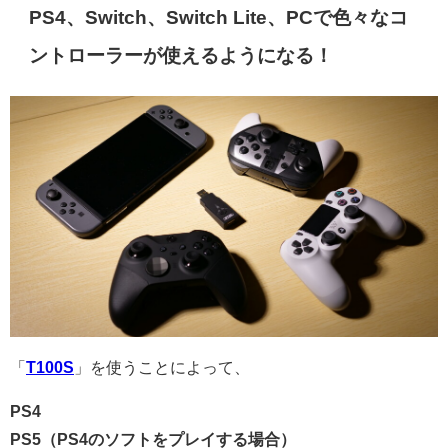
PS4、Switch、Switch Lite、PCで色々なコ
ントローラーが使えるようになる！
「
T100S
」を使うことによって、
PS4
PS5（PS4のソフトをプレイする場合）