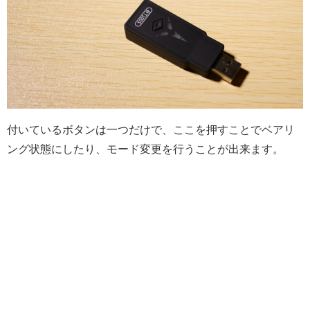
付いているボタンは一つだけで、ここを押すことでベアリ
ング状態にしたり、モード変更を行うことが出来ます。