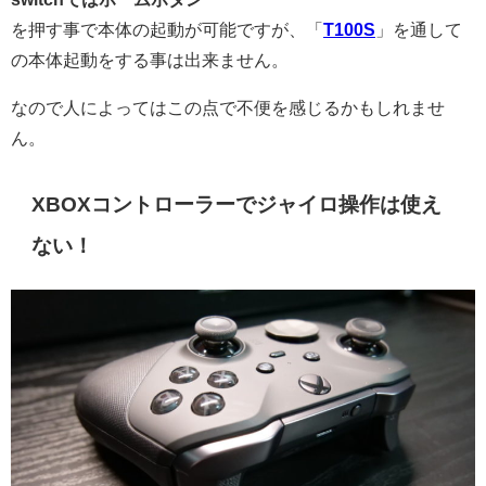
を押す事で本体の起動が可能ですが、「
T100S
」を通して
の本体起動をする事は出来ません。
なので人によってはこの点で不便を感じるかもしれませ
ん。
XBOXコントローラーでジャイロ操作は使え
ない！