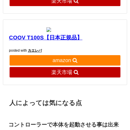
楽天市場
COOV T100S【日本正規品】
posted with
カエレバ
amazon
楽天市場
人によっては気になる点
コントローラーで本体を起動させる事は出来