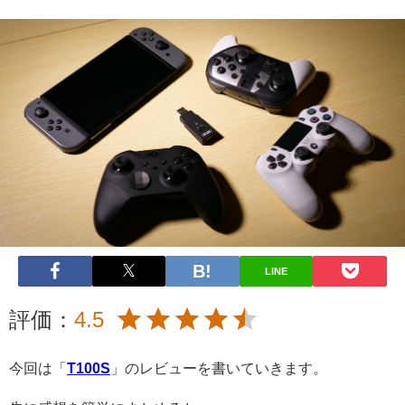
LINE
評価：
4.5
今回は「
T100S
」のレビューを書いていきます。