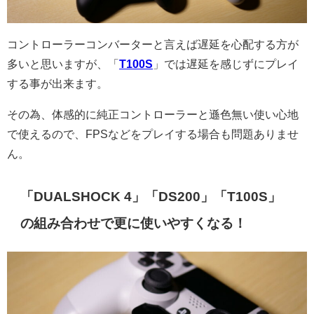
コントローラーコンバーターと言えば遅延を心配する方が
多いと思いますが、「
T100S
」では遅延を感じずにプレイ
する事が出来ます。
その為、体感的に純正コントローラーと遜色無い使い心地
で使えるので、FPSなどをプレイする場合も問題ありませ
ん。
「DUALSHOCK 4」「DS200」「T100S」
の組み合わせで更に使いやすくなる！