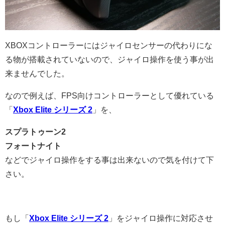
XBOXコントローラーにはジャイロセンサーの代わりにな
る物が搭載されていないので、ジャイロ操作を使う事が出
来ませんでした。
なので例えば、FPS向けコントローラーとして優れている
「
Xbox Elite シリーズ 2
」を、
スプラトゥーン2
フォートナイト
などでジャイロ操作をする事は出来ないので気を付けて下
さい。
もし「
Xbox Elite シリーズ 2
」をジャイロ操作に対応させ