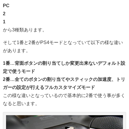
PC
2
1
から3種類あります。
そして1番と2番がPS4モードとなっていて以下の様な違い
があります。
1番…背面ボタンの割り当てしか変更出来ないデフォルト設
定で使うモード
2番…全てのボタンの割り当てやスティックの加速度、トリ
ガーの設定が行えるフルカスタマイズモード
この様な違いとなっているので基本的に2番で使う事が多く
なると思います。