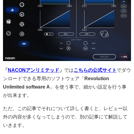
「
NACONアンリミテッド
」
では
こちらの公式サイト
でダウ
ンロードできる専用のソフトウェア「
Revolution
Unlimited software A
」を使う事で、細かい設定を行う事
が出来ます。
ただ、この記事でそれについて詳しく書くと、レビュー以
外の内容が多くなってしまうので、別の記事にて解説して
いきます。