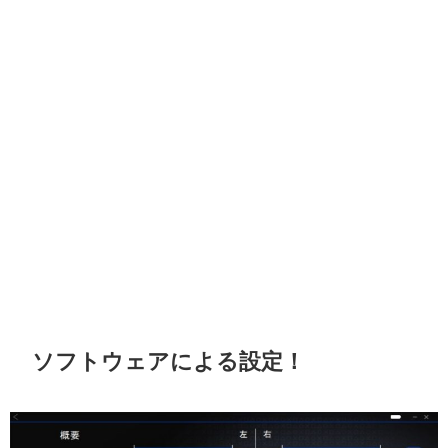
ソフトウェアによる設定！