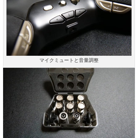
マイクミュートと音量調整