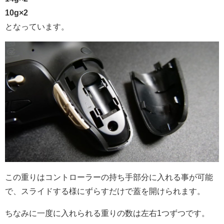
10g×2
となっています。
この重りはコントローラーの持ち手部分に入れる事が可能
で、スライドする様にずらすだけで蓋を開けられます。
ちなみに一度に入れられる重りの数は左右1つずつです。