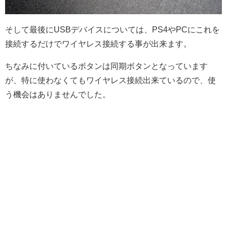
そして最後にUSBデバイスについては、PS4やPCにこれを
接続するだけでワイヤレス接続する事が出来ます。
ちなみに付いているボタンは同期ボタンとなっています
が、特に使わなくてもワイヤレス接続出来ているので、使
う機会はありませんでした。