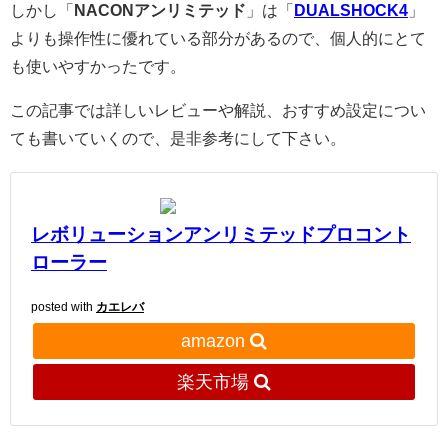
しかし「
NACONアンリミテッド
」は「
DUALSHOCK4
」
よりも操作性に優れている部分があるので、個人的にとて
も使いやすかったです。
この記事では詳しいレビューや解説、おすすめ設定につい
ても書いていくので、是非参考にして下さい。
レボリューションアンリミテッドプロコント
ローラー
posted with
カエレバ
amazon
楽天市場