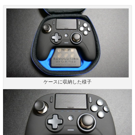
ケースに収納した様子