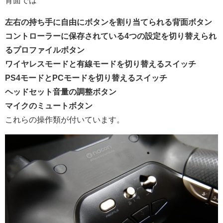
背面では
左右の持ち手に自由にボタンを割り当てられる背面ボタン
コントローラーに保存されている4つの設定を切り替えられ
るプロファイルボタン
ワイヤレスモードと有線モードを切り替えるスイッチ
PS4モードとPCモードを切り替えるスイッチ
ヘッドセット音量の調整ボタン
マイクのミュートボタン
これらの操作類が付いています。