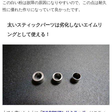
この白い粉は故障の原因になりやすいので、この点は耐久
性に優れた作りになっていて良かったです。
太いスティックパーツは劣化しないエイムリ
ングとして使える！