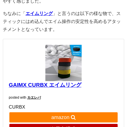
やすく感じました。
ちなみに「
エイムリング
」と言うのは以下の様な物で、ス
ティックにはめ込んでエイム操作の安定性を高めるアタッ
チメントとなっています。
GAIMX CURBX エイムリング
posted with
カエレバ
CURBX
amazon