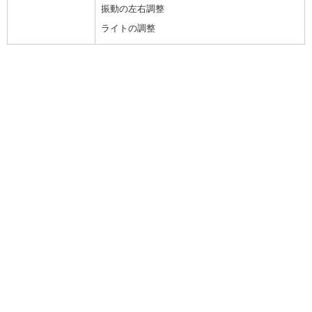
振動の左右調整
ライトの調整