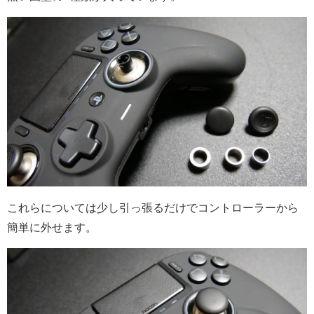
これらについては少し引っ張るだけでコントローラーから
簡単に外せます。