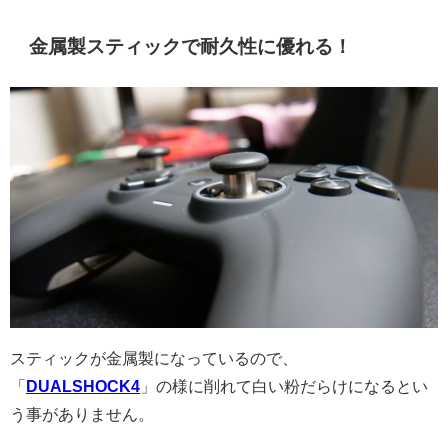
金属製スティックで耐久性に優れる！
スティックが金属製になっているので、
「
DUALSHOCK4
」の様に削れて白い粉だらけになるとい
う事がありません。