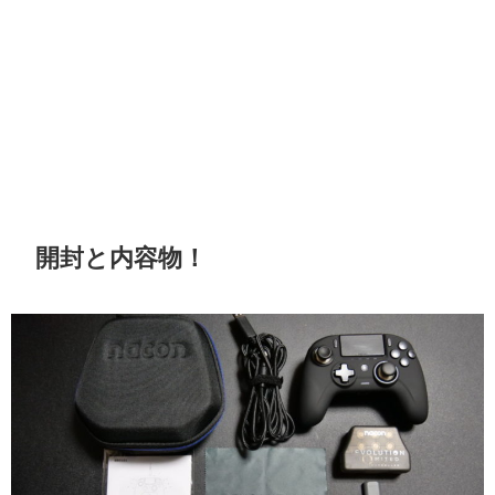
開封と内容物！