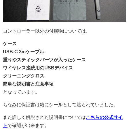
コントローラー以外の付属物については、
ケース
USB-C 3mケーブル
重りやスティックパーツが入ったケース
ワイヤレス接続用のUSBデバイス
クリーニングクロス
簡単な説明書と注意事項
となっています。
ちなみに保証書は箱にシールとして貼られていました。
また詳しく解説された説明書については
こちらの公式サイ
ト
で確認が出来ます。