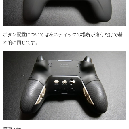
ボタン配置については左スティックの場所が違うだけで基
本的に同じです。