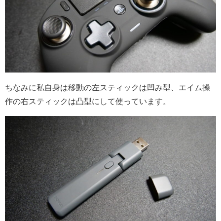
ちなみに私自身は移動の左スティックは凹み型、エイム操
作の右スティックは凸型にして使っています。