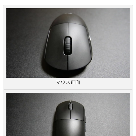
マウス正面