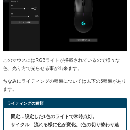
このマウスにはRGBライトが搭載されているので様々な
色、光り方で光らせる事が出来ます。
ちなみにライティングの種類については以下の5種類があり
ます。
ライティングの種類
固定…設定した1色のライトで常時点灯。
サイクル…流れる様に色が変化。(色の切り替わり速