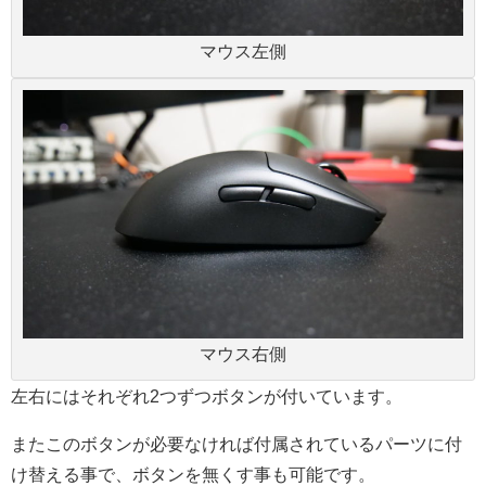
マウス左側
マウス右側
左右にはそれぞれ2つずつボタンが付いています。
またこのボタンが必要なければ付属されているパーツに付
け替える事で、ボタンを無くす事も可能です。