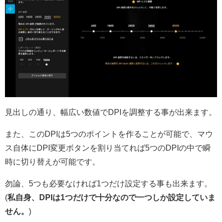
見出しの通り、幅広い数値でDPIを調整する事が出来ます。
また、このDPIは5つのポイントを作ることが可能で、マウ
ス自体にDPI変更ボタンを割り当てれば5つのDPIの中で瞬
時に切り替えが可能です。
勿論、5つも必要なければ1つだけ設定する事も出来ます。
(
私自身、DPIは1つだけで十分なので一つしか設定していま
せん。
)