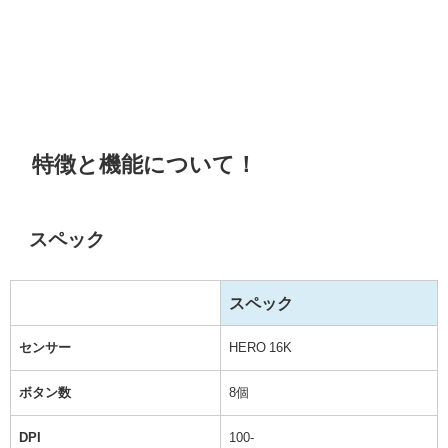
特徴と機能について！
スペック
スペック
センサー
HERO 16K
ボタン数
8個
DPI
100-