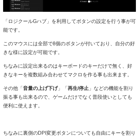
「ロジクールGハブ」を利用してボタンの設定を行う事が可
能です。
このマウスには全部で8個のボタンが付いており、自分の好
きな様に設定が可能です。
ちなみに設定出来るのはキーボードのキーだけで無く、好
きなキーを複数組み合わせてマクロを作る事も出来ます。
その他「
音量の上げ下げ
」「
再生/停止
」などの機能を割り
振る事も出来るので、ゲームだけでなく普段使いとしても
便利に使えます。
ちなみに裏側のDPI変更ボタンについても自由にキーを割り