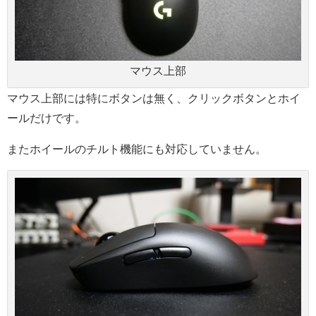
マウス上部
マウス上部には特にボタンは無く、クリックボタンとホイ
ールだけです。
またホイールのチルト機能にも対応していません。