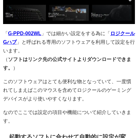
「
G-PPD-002WL
」では細かい設定をする為に「
ロジクール
Gハブ
」と呼ばれる専用のソフトウェアを利用して設定を行
います。
（
ソフトはリンク先の公式サイトよりダウンロードできま
す。
）
このソフトウェアはとても便利な物となっていて、一度慣
れてしまえばこのマウスを含めてロジクールのゲーミング
デバイスがより使いやすくなります。
なのでここでは設定の項目や機能について紹介していきま
す。
起動するソフトに合わせて自動的に設定が変