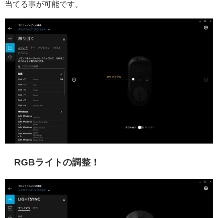
当てる事が可能です。
RGBライトの調整！