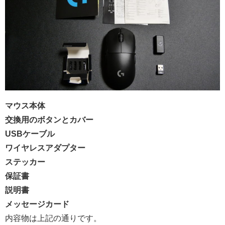
マウス本体
交換用のボタンとカバー
USBケーブル
ワイヤレスアダプター
ステッカー
保証書
説明書
メッセージカード
内容物は上記の通りです。