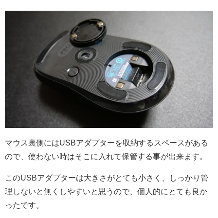
マウス裏側にはUSBアダプターを収納するスペースがある
ので、使わない時はそこに入れて保管する事が出来ます。
このUSBアダプターは大きさがとても小さく、しっかり管
理しないと無くしやすいと思うので、個人的にとても良か
ったです。