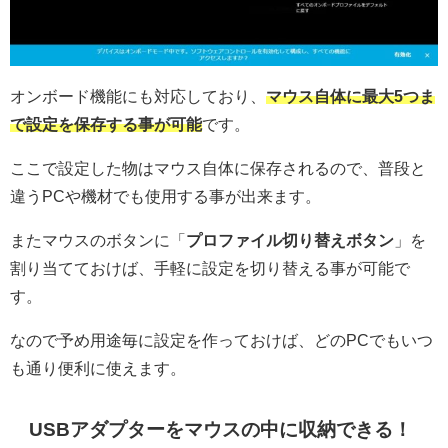
オンボード機能にも対応しており、
マウス自体に最大5つま
で設定を保存する事が可能
です。
ここで設定した物はマウス自体に保存されるので、普段と
違うPCや機材でも使用する事が出来ます。
またマウスのボタンに「
プロファイル切り替えボタン
」を
割り当てておけば、手軽に設定を切り替える事が可能で
す。
なので予め用途毎に設定を作っておけば、どのPCでもいつ
も通り便利に使えます。
USBアダプターをマウスの中に収納できる！