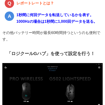
レポートレートとは？
1秒間に何回データを転送しているかを表す。
1000Hzの場合は1秒間に1,000回データを送る。
その他バッテリー時間が最長60時間持つというのも便利で
す。
「ロジクールGハブ」を使って設定を行う！