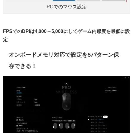
PCでのマウス設定
FPSでのDPIは4,000～5,000にしてゲーム内感度を最低に設
定
オンボードメモリ対応で設定を5パターン保
存できる！