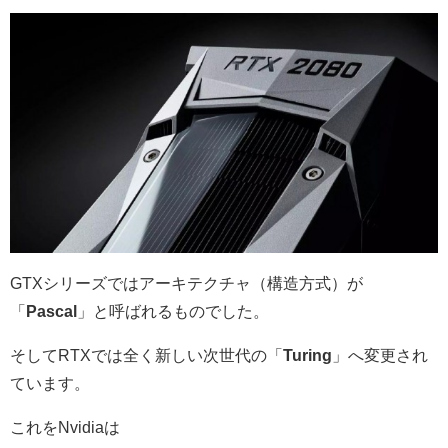
GTXシリーズではアーキテクチャ（構造方式）が
「
Pascal
」と呼ばれるものでした。
そしてRTXでは全く新しい次世代の「
Turing
」へ変更され
ています。
これをNvidiaは