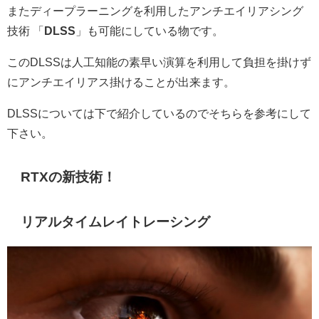
またディープラーニングを利用したアンチエイリアシング
技術 「
DLSS
」も可能にしている物です。
このDLSSは人工知能の素早い演算を利用して負担を掛けず
にアンチエイリアス掛けることが出来ます。
DLSSについては下で紹介しているのでそちらを参考にして
下さい。
RTXの新技術！
リアルタイムレイトレーシング