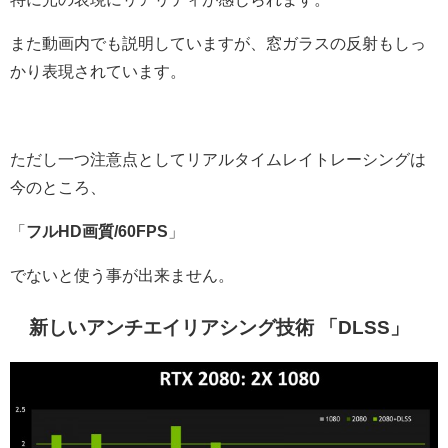
また動画内でも説明していますが、窓ガラスの反射もしっ
かり表現されています。
ただし一つ注意点としてリアルタイムレイトレーシングは
今のところ、
「
フルHD画質/60FPS
」
でないと使う事が出来ません。
新しいアンチエイリアシング技術
「DLSS」