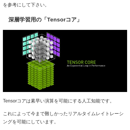
を参考にして下さい。
深層学習用の「Tensorコア」
Tensorコアは素早い演算を可能にする人工知能です。
これによって今まで難しかったリアルタイムレイトレーシ
ングを可能にしています。