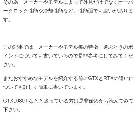
その為、メーカーやモデルによって外見だけでなくオーバ
ークロック性能や冷却性能など、性能面でも違いがありま
す。
この記事では、メーカーやモデル毎の特徴、選ぶときのポ
イントについても書いているので是非参考にしてみてくだ
さい。
またおすすめなモデルを紹介する前にGTXとRTXの違いに
ついても詳しく簡単に書いています。
GTX1080Tiなどと迷っている方は是非始めから読んでみて
下さい。