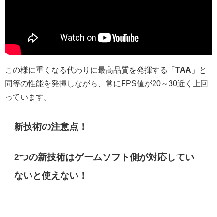
この様に重くなる代わりに最高品質を発揮する「
TAA
」と
同等の性能を発揮しながら、常にFPS値が20～30近く上回
っています。
新技術の注意点！
2つの新技術はゲームソフト側が対応してい
ないと使えない！