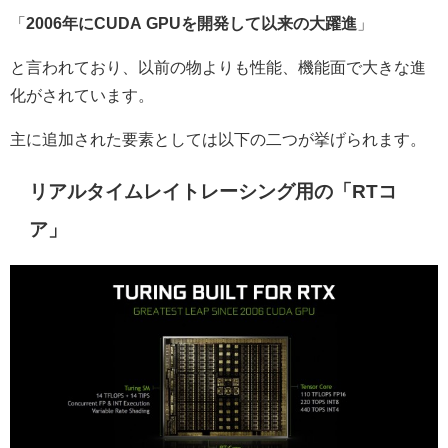
「
2006年にCUDA GPUを開発して以来の大躍進
」
と言われており、以前の物よりも性能、機能面で大きな進
化がされています。
主に追加された要素としては以下の二つが挙げられます。
リアルタイムレイトレーシング用の「RTコ
ア」