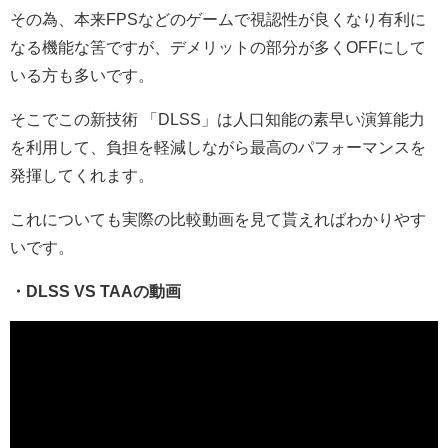
その為、本来FPSなどのゲームで視認性が良くなり有利に
なる機能な筈ですが、デメリットの部分が多くOFFにして
いる方も多いです。
そこでこの新技術 「DLSS」は人口知能の素早い演算能力
を利用して、負担を軽減しながら最高のパフォーマンスを
発揮してくれます。
これについても実際の比較動画を見て貰えればわかりやす
いです。
・DLSS VS TAAの動画