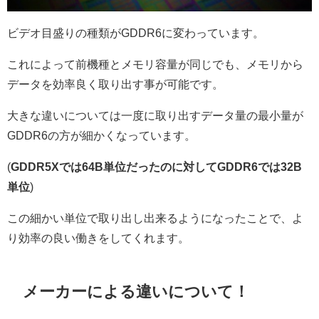
ビデオ目盛りの種類がGDDR6に変わっています。
これによって前機種とメモリ容量が同じでも、メモリから
データを効率良く取り出す事が可能です。
大きな違いについては一度に取り出すデータ量の最小量が
GDDR6の方が細かくなっています。
(
GDDR5Xでは64B単位だったのに対してGDDR6では
32B
単位
)
この細かい単位で取り出し出来るようになったことで、よ
り効率の良い働きをしてくれます。
メーカーによる違いについて！