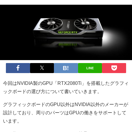
LINE
今回はNVIDIA製のGPU「RTX2080Ti」を搭載したグラフィ
ックボードの選び方について書いていきます。
グラフィックボードのGPU以外はNVIDIA以外のメーカーが
設計しており、周りのパーツはGPUの働きをサポートして
います。