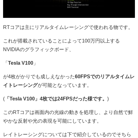
RTコアは主にリアルタイムレーシングで使われる物です。
これが搭載されていることによって100万円以上する
NVIDIAのグラフィックボード、
「
Tesla V100
」
が4枚がかりでも成しえなかった
60FPSでのリアルタイムレ
イトレーシング
が可能となっています。
(
「Tesla V100」4枚では24FPSだった様です。
)
このRTコアは画面内の光線の動きを処理し、より自然で鮮
やかな反射や光の表現を可能にしています。
レイトレーシングについては下で紹介しているのでそちら