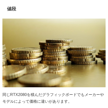
値段
同じRTX2080を積んだグラフィックボードでもメーカーや
モデルによって価格に違いがあります。