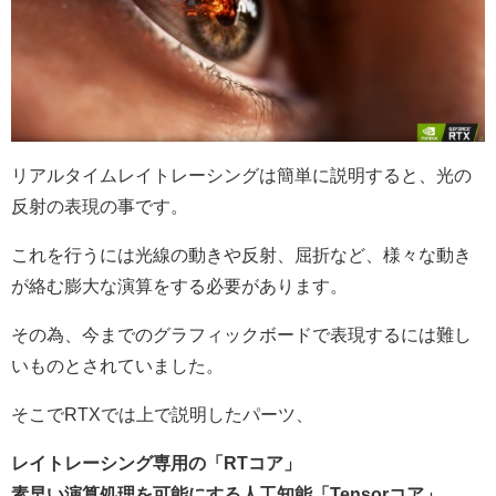
リアルタイムレイトレーシングは簡単に説明すると、光の
反射の表現の事です。
これを行うには光線の動きや反射、屈折など、様々な動き
が絡む膨大な演算をする必要があります。
その為、今までのグラフィックボードで表現するには難し
いものとされていました。
そこでRTXでは上で説明したパーツ、
レイトレーシング専用の「RTコア」
素早い演算処理を可能にする人工知能
「Tensorコア」