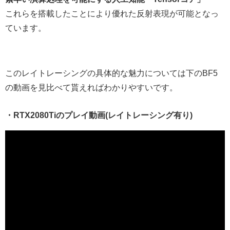
これらを搭載したことにより優れた反射表現が可能となっ
ています。
このレイトレーシングの具体的な魅力については下のBF5
の動画を見比べて貰えればわかりやすいです。
・RTX2080Tiのプレイ動画(レイトレーシング有り)