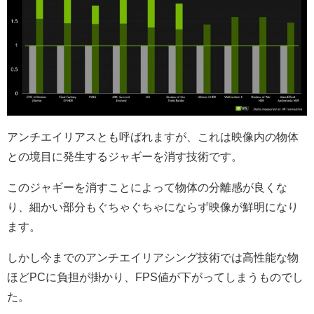
アンチエイリアスとも呼ばれますが、これは映像内の物体
との境目に発生するジャギーを消す技術です。
このジャギーを消すことによって物体の分離感が良くな
り、細かい部分もぐちゃぐちゃにならず映像が鮮明になり
ます。
しかし今までのアンチエイリアシング技術では高性能な物
ほどPCに負担が掛かり、FPS値が下がってしまうものでし
た。