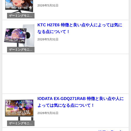
2026年5月31日
ゲーミングモニタ
ー
KTC H27E6 特徴と良い点や人によっては気に
なる点について！
2026年5月31日
ゲーミングモニタ
ー
IODATA EX-GDQ271RAB 特徴と良い点や人に
よっては気になる点について！
2026年5月31日
ゲーミングモニタ
ー