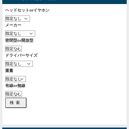
ヘッドセットorイヤホン
メーカー
密閉型or開放型
ドライバーサイズ
重量
有線or無線
検索