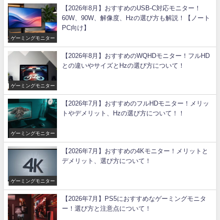
【2026年8月】おすすめのUSB-C対応モニター！
60W、90W、解像度、Hzの選び方も解説！【ノート
PC向け】
ゲーミングモニター
【2026年8月】おすすめのWQHDモニター！フルHD
との違いやサイズとHzの選び方について！
ゲーミングモニター
【2026年7月】おすすめのフルHDモニター！メリッ
トやデメリット、Hzの選び方について！！
ゲーミングモニター
【2026年7月】おすすめの4Kモニター！メリットと
デメリット、選び方について！
ゲーミングモニター
【2026年7月】PS5におすすめなゲーミングモニタ
ー！選び方と注意点について！