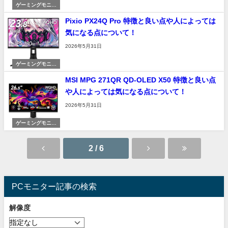
ゲーミングモニタ
ー
Pixio PX24Q Pro 特徴と良い点や人によっては
気になる点について！
2026年5月31日
ゲーミングモニタ
ー
MSI MPG 271QR QD-OLED X50 特徴と良い点
や人によっては気になる点について！
2026年5月31日
ゲーミングモニタ
ー
2 / 6
PCモニター記事の検索
解像度