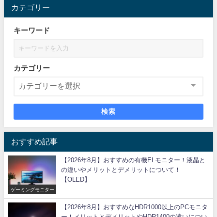
カテゴリー
キーワード
カテゴリー
検索
おすすめ記事
【2026年8月】おすすめの有機ELモニター！液晶と
の違いやメリットとデメリットについて！
【OLED】
ゲーミングモニター
【2026年8月】おすすめなHDR1000以上のPCモニタ
ー！メリットとデメリットやHDR1400の違いについ