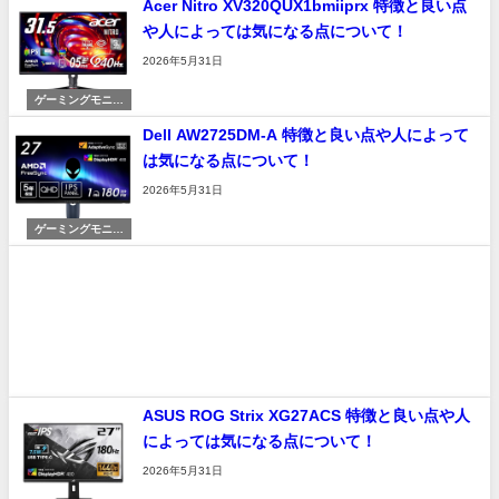
Acer Nitro XV320QUX1bmiiprx 特徴と良い点
や人によっては気になる点について！
2026年5月31日
ゲーミングモニタ
ー
Dell AW2725DM-A 特徴と良い点や人によって
は気になる点について！
2026年5月31日
ゲーミングモニタ
ー
ASUS ROG Strix XG27ACS 特徴と良い点や人
によっては気になる点について！
2026年5月31日