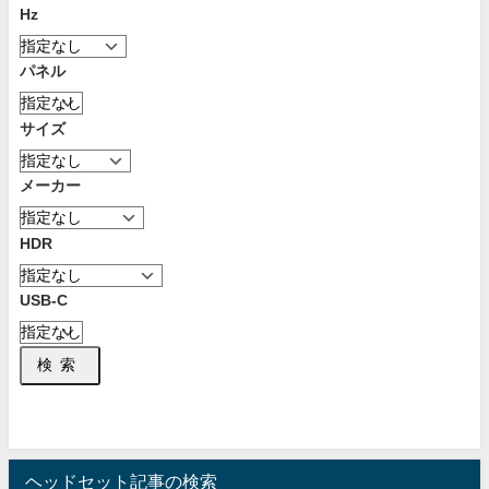
Hz
パネル
サイズ
メーカー
HDR
USB-C
検索
ヘッドセット記事の検索