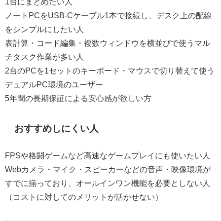
1台にまとめたい人
ノートPCをUSB-Cケーブル1本で接続し、デスク上の配線
をシンプルにしたい人
表計算・コード編集・複数ウィンドウを横並びで使うマル
チタスク作業が多い人
2台のPCを1セットのキーボード・マウスで切り替えて使う
デュアルPC環境のユーザー
5年間の長期保証による安心感が欲しい方
おすすめしにくい人
FPSや格闘ゲームなど高速なゲームプレイにも使いたい人
Webカメラ・マイク・スピーカーなどの音声・映像環境が
すでに揃っており、オールインワン機能を必要としない人
（コストに対してのメリットが活かせない）