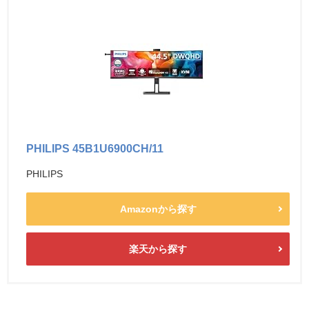
PHILIPS 45B1U6900CH/11
PHILIPS
Amazonから探す
楽天から探す