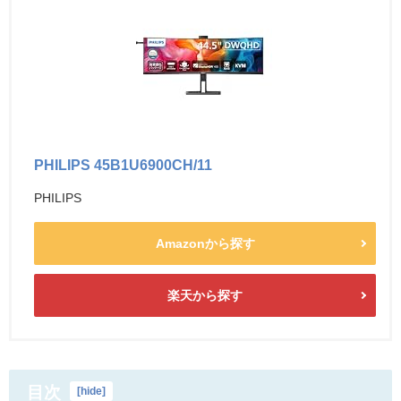
PHILIPS 45B1U6900CH/11
PHILIPS
Amazonから探す
楽天から探す
目次
[
hide
]