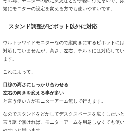
その為、モニターの設定変更などが手軽に行えるので、頻
繁にモニターの設定を変える方でも使いやすいです。
スタンド調整がピボット以外に対応
ウルトラワイドモニターなので縦向きにするピボットには
対応していませんが、高さ、左右、チルトには対応してい
ます。
これによって、
目線の高さにしっかり合わせる
左右の向きを変える事が多い
と言う使い方がモニターアーム無しで行えます。
なのでスタンドをどかしてデスクスペースを広くしたいと
言う訳で無ければ、モニターアームを用意しなくても使い
やすいと思います。