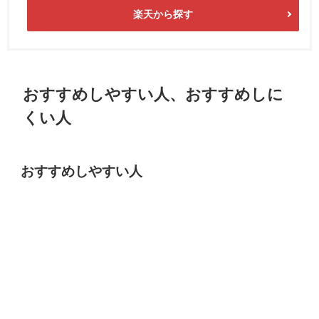
楽天から探す
おすすめしやすい人、おすすめしに
くい人
おすすめしやすい人