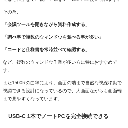
その為、
「会議ツールを開きながら資料作成する」
「調べ事で複数のウィンドウを並べる事が多い」
「コードと仕様書を常時並べて確認する」
など、複数のウィンドウ作業が多い方に特におすすめで
す。
また1500Rの曲率により、画面の端まで自然な視線移動で
視認できる設計になっているので、大画面ながらも画面端
まで見やすくなっています。
USB-C 1本でノートPCを完全接続できる