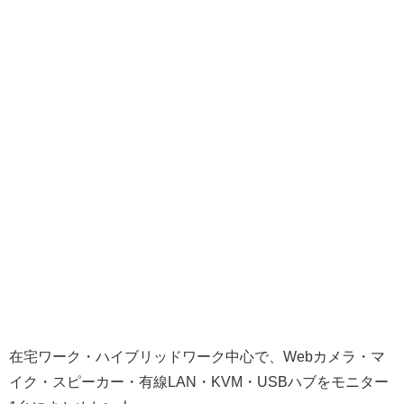
在宅ワーク・ハイブリッドワーク中心で、Webカメラ・マ
イク・スピーカー・有線LAN・KVM・USBハブをモニター