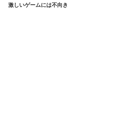
激しいゲームには不向き