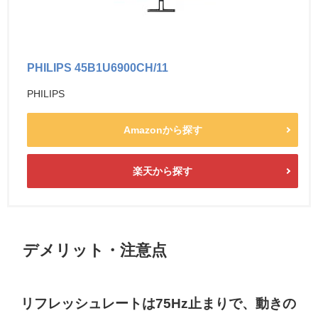
PHILIPS 45B1U6900CH/11
PHILIPS
Amazonから探す
楽天から探す
デメリット・注意点
リフレッシュレートは75Hz止まりで、動きの