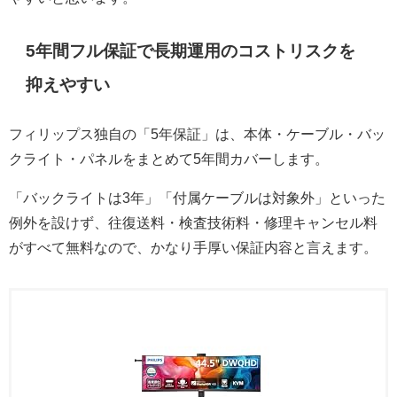
5年間フル保証で長期運用のコストリスクを
抑えやすい
フィリップス独自の「5年保証」は、本体・ケーブル・バッ
クライト・パネルをまとめて5年間カバーします。
「バックライトは3年」「付属ケーブルは対象外」といった
例外を設けず、往復送料・検査技術料・修理キャンセル料
がすべて無料なので、かなり手厚い保証内容と言えます。