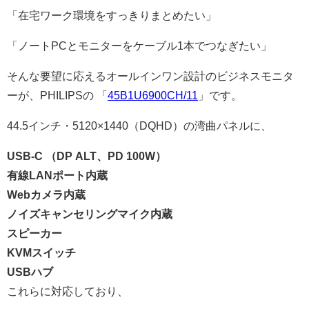
「在宅ワーク環境をすっきりまとめたい」
「ノートPCとモニターをケーブル1本でつなぎたい」
そんな要望に応えるオールインワン設計のビジネスモニタ
ーが、PHILIPSの 「
45B1U6900CH/11
」です。
44.5インチ・5120×1440（DQHD）の湾曲パネルに、
USB-C （DP ALT、PD 100W）
有線LANポート内蔵
Webカメラ内蔵
ノイズキャンセリングマイク内蔵
スピーカー
KVMスイッチ
USBハブ
これらに対応しており、