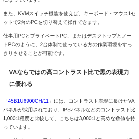
また、KVMスイッチ機能を使えば、キーボード・マウス1セ
ットで2台のPCを切り替えて操作できます。
仕事用PCとプライベートPC、またはデスクトップとノー
トPCのように、2台体制で使っている方の作業環境をすっ
きりさせることが可能です。
VAならではの高コントラスト比で黒の表現力
に優れる
「
45B1U6900CH/11
」には、コントラスト表現に長けたVA
パネルが採用されており、IPSパネルなどのコントラスト比
1,000:1程度と比較して、こちらは3,000:1と高めな数値を持
っています。