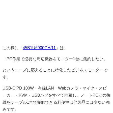
この様に「
45B1U6900CH/11
」は、
「PC作業で必要な周辺機器をモニター1台に集約したい」
というニーズに応えることに特化したビジネスモニターで
す。
USB-C PD 100W・有線LAN・Webカメラ・マイク・スピ
ーカー・KVM・USBハブをすべて内蔵し、ノートPCとの接
続をケーブル1本で完結できる利便性は他製品には少ない強
みです。