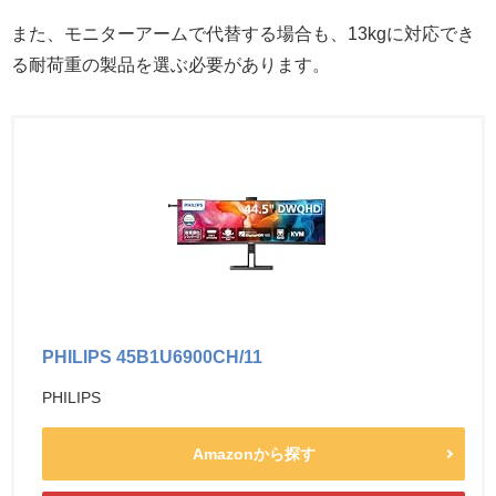
また、モニターアームで代替する場合も、13kgに対応でき
る耐荷重の製品を選ぶ必要があります。
PHILIPS 45B1U6900CH/11
PHILIPS
Amazonから探す