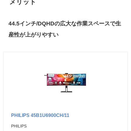
メリット
44.5インチ/DQHDの広大な作業スペースで生
産性が上がりやすい
PHILIPS 45B1U6900CH/11
PHILIPS