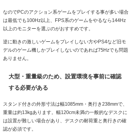
なのでPCのアクション系ゲームをプレイする事が多い場合
は最低でも100Hz以上、FPS系のゲームをやるなら144Hz
以上のモニターを選ぶのがおすすめです。
逆に動きの激しいゲームをプレイしない方やPS4など旧モ
デルのゲーム機しかプレイしないのであれば75Hzでも問題
ありません。
大型・重量級のため、設置環境を事前に確認
する必要がある
スタンド付きの外形寸法は幅1085mm・奥行き238mmで、
重量は約13kgあります。幅120cm未満の一般的なデスクに
は設置が難しい場合があり、デスクの耐荷重と奥行きの確
認が必須です。