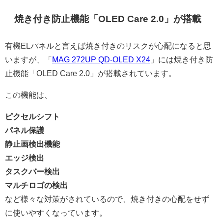
焼き付き防止機能「OLED Care 2.0」が搭載
有機ELパネルと言えば焼き付きのリスクが心配になると思
いますが、「
MAG 272UP QD-OLED X24
」には焼き付き防
止機能「OLED Care 2.0」が搭載されています。
この機能は、
ピクセルシフト
パネル保護
静止画検出機能
エッジ検出
タスクバー検出
マルチロゴの検出
など様々な対策がされているので、焼き付きの心配をせず
に使いやすくなっています。