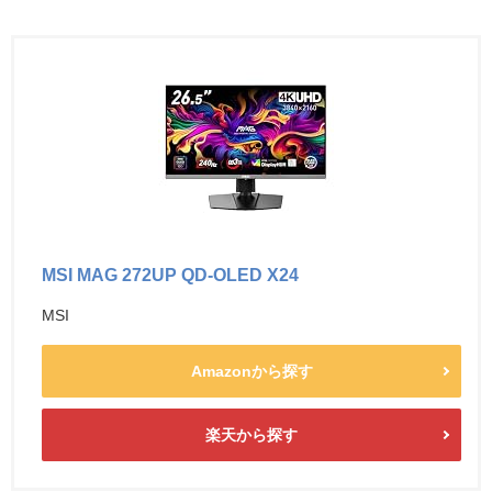
MSI MAG 272UP QD-OLED X24
MSI
Amazonから探す
楽天から探す