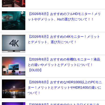
【2026年8月】おすすめのフルHDモニター！メリ
ットやデメリット、Hzの選び方について！！
【2026年8月】おすすめの4Kモニター！メリット
とデメリット、選び方について！
【2026年8月】おすすめの有機ELモニター！液晶
との違いやメリットとデメリットについて！
【OLED】
【2026年8月】おすすめなHDR1000以上のPCモニ
ター！メリットとデメリットやHDR1400の違いに
ついて！
【2026年8月】おすすめのウルトラワイドモニタ