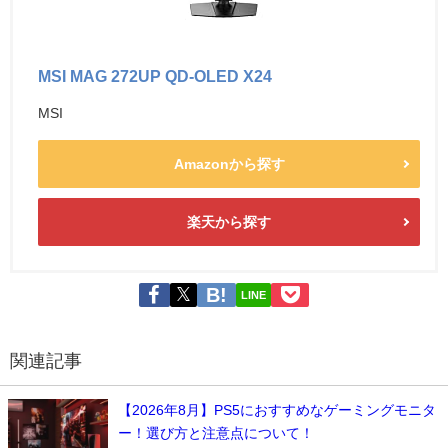
MSI MAG 272UP QD-OLED X24
MSI
Amazonから探す
楽天から探す
LINE
関連記事
【2026年8月】PS5におすすめなゲーミングモニタ
ー！選び方と注意点について！