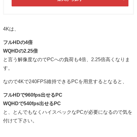
4Kは、
フルHDの4倍
WQHDの2.25倍
と言う解像度なのでPCへの負荷も4倍、2.25倍高くなりま
す。
なので4Kで240FPS維持できるPCを用意するとなると、
フルHDで960fps出せるPC
WQHDで540fps出せるPC
と、とんでもなくハイスペックなPCが必要になるので気を
付けて下さい。