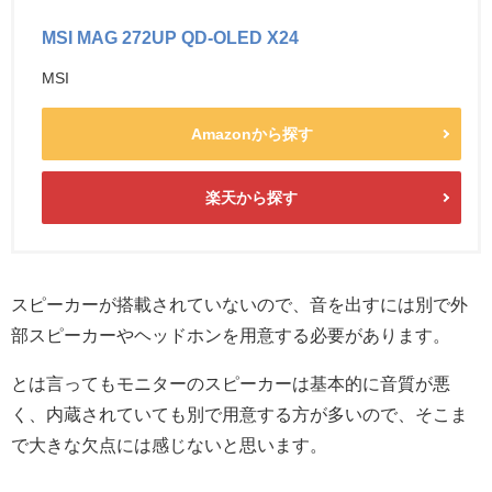
MSI MAG 272UP QD-OLED X24
MSI
Amazonから探す
楽天から探す
スピーカーが搭載されていないので、音を出すには別で外
部スピーカーやヘッドホンを用意する必要があります。
とは言ってもモニターのスピーカーは基本的に音質が悪
く、内蔵されていても別で用意する方が多いので、そこま
で大きな欠点には感じないと思います。