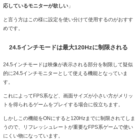
応しているモニターが欲しい
」
と言う方はこの様に設定を使い分けて使用するのがおすす
めです。
24.5インチモードは最大120Hzに制限される
24.5インチモードは映像が表示される部分を制限して疑似
的に24.5インチモニターとして使える機能となっていま
す。
これによってFPS系など、画面サイズが小さい方がメリッ
トを得られるゲームをプレイする場合に役立ちます。
しかしこの機能をONにすると120Hzまでに制限されてしま
うので、リフレッシュレートが重要なFPS系ゲームで使い
にくい物になっています。