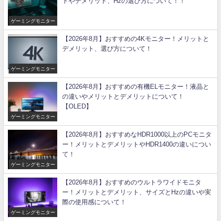
トやデメリット、Hzの選び方について！！
ゲーミングモニター
【2026年8月】おすすめの4Kモニター！メリットと
デメリット、選び方について！
ゲーミングモニター
【2026年8月】おすすめの有機ELモニター！液晶と
の違いやメリットとデメリットについて！
【OLED】
ゲーミングモニター
【2026年8月】おすすめなHDR1000以上のPCモニタ
ー！メリットとデメリットやHDR1400の違いについ
て！
ゲーミングモニター
【2026年8月】おすすめのウルトラワイドモニタ
ー！メリットとデメリット、サイズとHzの違いや実
際の使用感について！
ゲーミングモニター