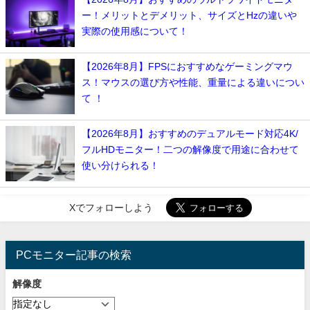
ー！メリットとデメリット、サイズとHzの違いや
実際の使用感について！
【2026年8月】FPSにおすすめなゲーミングマウ
ス！マウスの選び方や性能、重量による違いについ
て ！
【2026年8月】おすすめのデュアルモード対応4K/
フルHDモニター！二つの解像度で用途に合わせて
使い分けられる！
Xでフォローしよう
PCモニター記事の検索
解像度