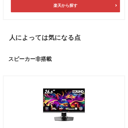
楽天から探す
人によっては気になる点
スピーカー非搭載