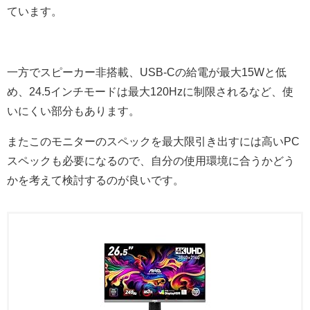
ています。
一方でスピーカー非搭載、USB-Cの給電が最大15Wと低
め、24.5インチモードは最大120Hzに制限されるなど、使
いにくい部分もあります。
またこのモニターのスペックを最大限引き出すには高いPC
スペックも必要になるので、自分の使用環境に合うかどう
かを考えて検討するのが良いです。