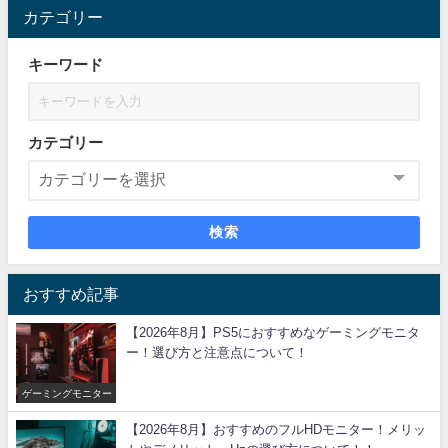
カテゴリー
キーワード
カテゴリー
検索
おすすめ記事
【2026年8月】PS5におすすめなゲーミングモニタ
ー！選び方と注意点について！
ゲーミングモニター
【2026年8月】おすすめのフルHDモニター！メリッ