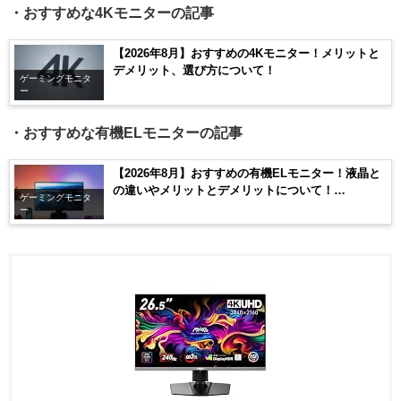
・おすすめな4Kモニターの記事
【2026年8月】おすすめの4Kモニター！メリットと
デメリット、選び方について！
ゲーミングモニタ
ー
・おすすめな有機ELモニターの記事
【2026年8月】おすすめの有機ELモニター！液晶と
の違いやメリットとデメリットについて！
ゲーミングモニタ
【OLED】
ー