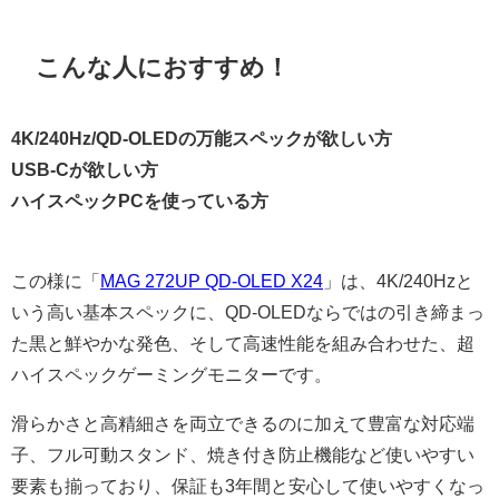
こんな人におすすめ！
4K/240Hz/QD-OLEDの万能スペックが欲しい方
USB-Cが欲しい方
ハイスペックPCを使っている方
この様に「
MAG 272UP QD-OLED X24
」は、4K/240Hzと
いう高い基本スペックに、QD-OLEDならではの引き締まっ
た黒と鮮やかな発色、そして高速性能を組み合わせた、超
ハイスペックゲーミングモニターです。
滑らかさと高精細さを両立できるのに加えて豊富な対応端
子、フル可動スタンド、焼き付き防止機能など使いやすい
要素も揃っており、保証も3年間と安心して使いやすくなっ