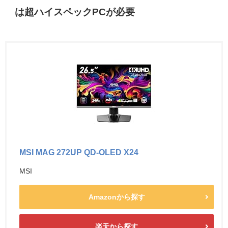
は超ハイスペックPCが必要
MSI MAG 272UP QD-OLED X24
MSI
Amazonから探す
楽天から探す