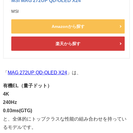
MSI MAG 272UP QD-OLED X24
MSI
Amazonから探す
楽天から探す
「
MAG 272UP QD-OLED X24
」は、
有機EL（量子ドット）
4K
240Hz
0.03ms(GTG)
と、全体的にトップクラスな性能の組み合わせを持ってい
るモデルです。