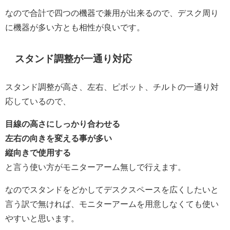
なので合計で四つの機器で兼用が出来るので、デスク周り
に機器が多い方とも相性が良いです。
スタンド調整が一通り対応
スタンド調整が高さ、左右、ピボット、チルトの一通り対
応しているので、
目線の高さにしっかり合わせる
左右の向きを変える事が多い
縦向きで使用する
と言う使い方がモニターアーム無しで行えます。
なのでスタンドをどかしてデスクスペースを広くしたいと
言う訳で無ければ、モニターアームを用意しなくても使い
やすいと思います。