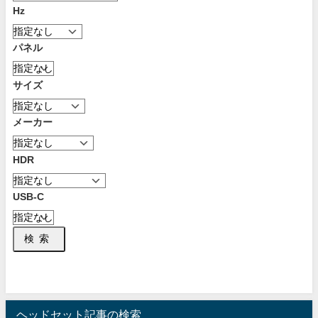
Hz
パネル
サイズ
メーカー
HDR
USB-C
検索
ヘッドセット記事の検索