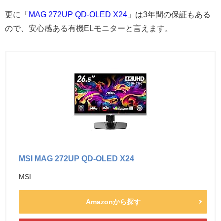
更に「
MAG 272UP QD-OLED X24
」は3年間の保証もある
ので、安心感ある有機ELモニターと言えます。
MSI MAG 272UP QD-OLED X24
MSI
Amazonから探す