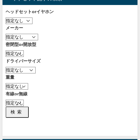
ヘッドセットorイヤホン
メーカー
密閉型or開放型
ドライバーサイズ
重量
有線or無線
検索