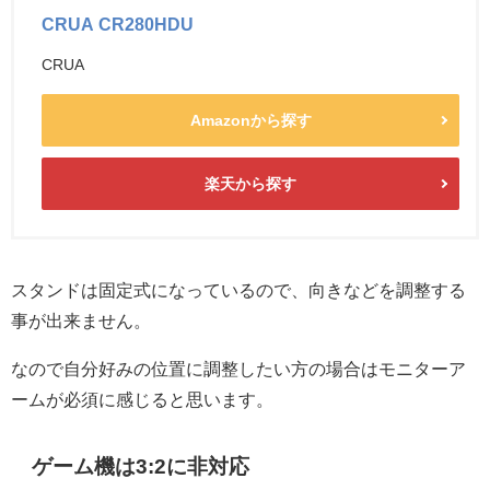
CRUA CR280HDU
CRUA
Amazonから探す
楽天から探す
スタンドは固定式になっているので、向きなどを調整する
事が出来ません。
なので自分好みの位置に調整したい方の場合はモニターア
ームが必須に感じると思います。
ゲーム機は3:2に非対応