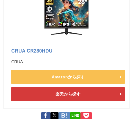
CRUA CR280HDU
CRUA
Amazonから探す
楽天から探す
LINE