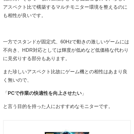
アスペクト比で構築するマルチモニター環境を整えるのに
も相性が良いです。
一方でスタンドが固定式、60Hzで動きの激しいゲームには
不向き、HDR対応としては輝度が低めなど低価格な代わり
に見劣りする部分もあります。
また珍しいアスペクト比故にゲーム機との相性はあまり良
く無いので、
「
PCで作業の快適性を向上させたい
」
と言う目的を持った人におすすめなモニターです。