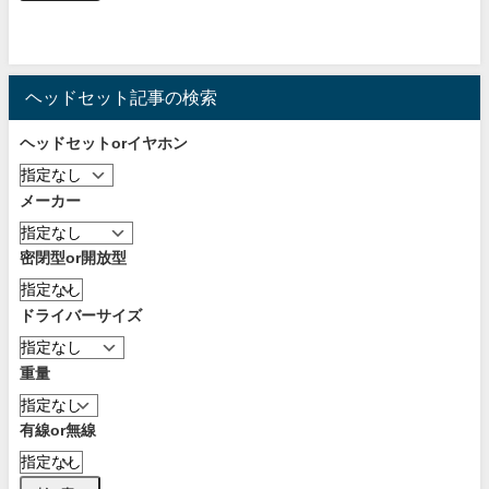
ヘッドセット記事の検索
ヘッドセットorイヤホン
メーカー
密閉型or開放型
ドライバーサイズ
重量
有線or無線