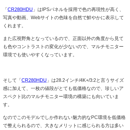
「
CR280HDU
」はIPSパネルを採用で色の再現性が高く、
写真や動画、Webサイトの色味を自然で鮮やかに表示して
くれます。
また広視野角となっているので、正面以外の角度から見て
も色やコントラストの変化が少ないので、マルチモニター
環境でも使いやすくなっています。
そして「
CR280HDU
」は28.2インチ/4K+/3:2と言うサイズ
感に加えて、一枚の値段がとても低価格なので、珍しいア
スペクト比のマルチモニター環境の構築にも向いていま
す。
なのでこのモデルでしか作れない魅力的なPC環境を低価格
で整えられるので、大きなメリットに感じられる方は多い