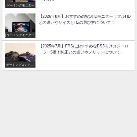
ゲーミングモニター
【2026年8月】おすすめのWQHDモニター！フルHD
との違いやサイズとHzの選び方について！
ゲーミングモニター
【2025年7月】FPSにおすすめなPS5向けコントロ
ーラー5選！純正との違いやメリットについて！
ゲーミングコントロ
ーラー