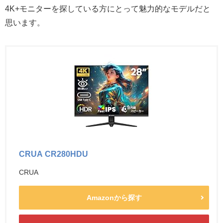
4K+モニターを探している方にとって魅力的なモデルだと
思います。
CRUA CR280HDU
CRUA
Amazonから探す