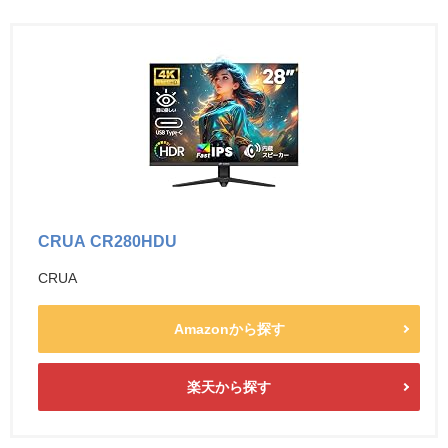
CRUA CR280HDU
CRUA
Amazonから探す
楽天から探す