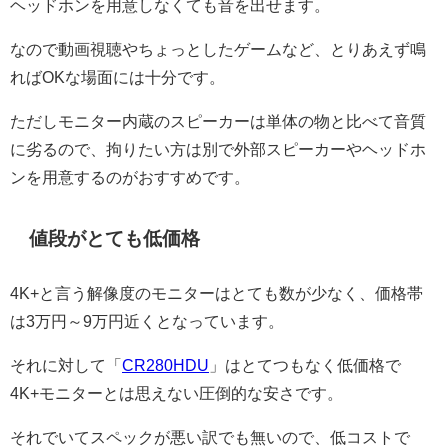
ヘッドホンを用意しなくても音を出せます。
なので動画視聴やちょっとしたゲームなど、とりあえず鳴
ればOKな場面には十分です。
ただしモニター内蔵のスピーカーは単体の物と比べて音質
に劣るので、拘りたい方は別で外部スピーカーやヘッドホ
ンを用意するのがおすすめです。
値段がとても低価格
4K+と言う解像度のモニターはとても数が少なく、価格帯
は3万円～9万円近くとなっています。
それに対して「
CR280HDU
」はとてつもなく低価格で
4K+モニターとは思えない圧倒的な安さです。
それでいてスペックが悪い訳でも無いので、低コストで