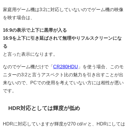
家庭用ゲーム機は3:2に対応していないのでゲーム機の映像
を映す場合は、
16:9の表示で上下に黒帯が入る
16:9を上下に引き延ばされて無理やりフルスクリーンにな
る
と言った表示になります。
なのでゲーム機だけで「
CR280HDU
」を使う場合、このモ
ニターの3:2と言うアスペクト比の魅力を引き出すことが出
来ないので、PCでの使用を考えていない方には相性が悪い
です。
HDR対応としては輝度が低め
HDRに対応していますが輝度が270 cd/㎡と、HDRにしては