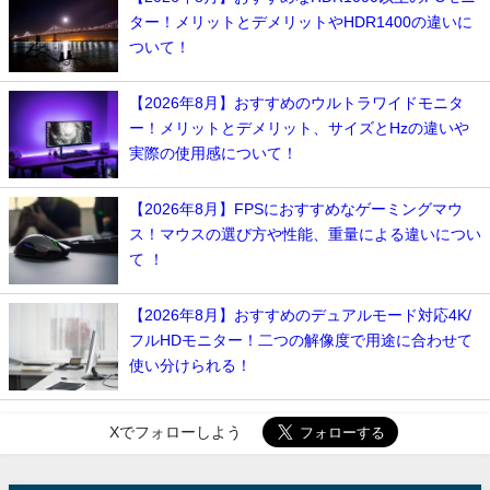
ター！メリットとデメリットやHDR1400の違いに
ついて！
【2026年8月】おすすめのウルトラワイドモニタ
ー！メリットとデメリット、サイズとHzの違いや
実際の使用感について！
【2026年8月】FPSにおすすめなゲーミングマウ
ス！マウスの選び方や性能、重量による違いについ
て ！
【2026年8月】おすすめのデュアルモード対応4K/
フルHDモニター！二つの解像度で用途に合わせて
使い分けられる！
Xでフォローしよう