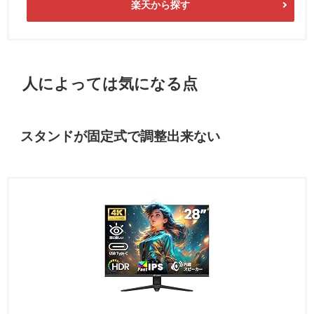
楽天から探す
人によっては気になる点
スタンドが固定式で調整出来ない