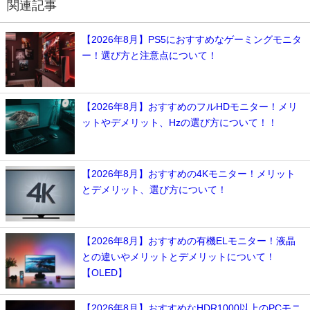
関連記事
【2026年8月】PS5におすすめなゲーミングモニタ
ー！選び方と注意点について！
【2026年8月】おすすめのフルHDモニター！メリ
ットやデメリット、Hzの選び方について！！
【2026年8月】おすすめの4Kモニター！メリット
とデメリット、選び方について！
【2026年8月】おすすめの有機ELモニター！液晶
との違いやメリットとデメリットについて！
【OLED】
【2026年8月】おすすめなHDR1000以上のPCモニ