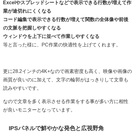
Excelやスプレッドシートなどで表示できる行数が増えて作
業が途切れにくくなる
コード編集で表示できる行数が増えて関数の全体像や前後
の文脈を把握しやすくなる
ウィンドウを上下に並べて作業しやすくなる
等と言った様に、PC作業の快適性を上げてくれます。
更に28.2インチの4K+なので画素密度も高く、映像や画像の
画質が良いのに加えて、文字の輪郭がはっきりして文章も
読みやすいです。
なので文章を多く表示させる作業をする事が多い方に相性
が良いモニターとなっています。
IPSパネルで鮮やかな発色と広視野角