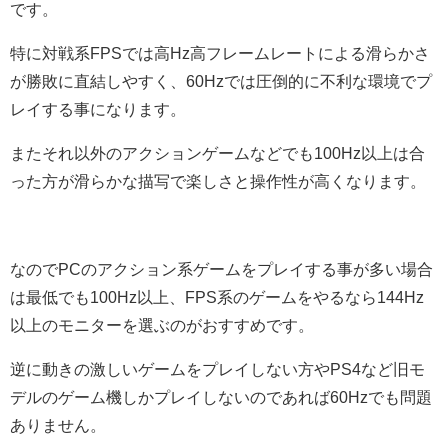
です。
特に対戦系FPSでは高Hz高フレームレートによる滑らかさ
が勝敗に直結しやすく、60Hzでは圧倒的に不利な環境でプ
レイする事になります。
またそれ以外のアクションゲームなどでも100Hz以上は合
った方が滑らかな描写で楽しさと操作性が高くなります。
なのでPCのアクション系ゲームをプレイする事が多い場合
は最低でも100Hz以上、FPS系のゲームをやるなら144Hz
以上のモニターを選ぶのがおすすめです。
逆に動きの激しいゲームをプレイしない方やPS4など旧モ
デルのゲーム機しかプレイしないのであれば60Hzでも問題
ありません。