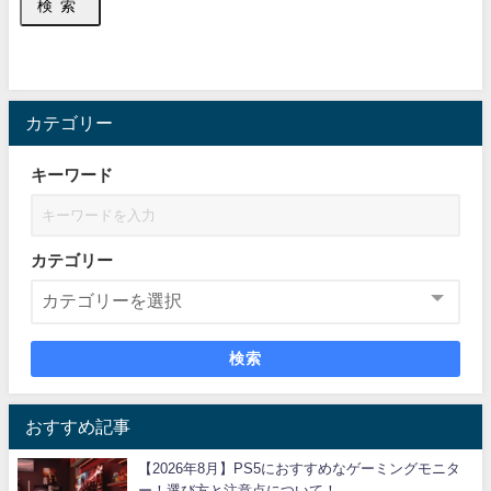
検索
カテゴリー
キーワード
カテゴリー
検索
おすすめ記事
【2026年8月】PS5におすすめなゲーミングモニタ
ー！選び方と注意点について！