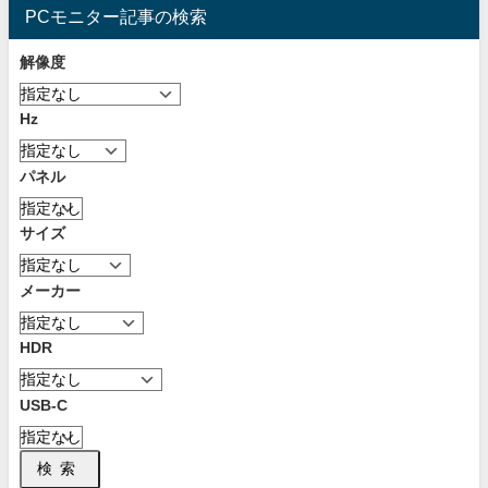
PCモニター記事の検索
解像度
Hz
パネル
サイズ
メーカー
HDR
USB-C
検索