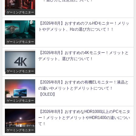
ゲーミングモニター
【2026年8月】おすすめのフルHDモニター！メリッ
トやデメリット、Hzの選び方について！！
ゲーミングモニター
【2026年8月】おすすめの4Kモニター！メリットと
デメリット、選び方について！
ゲーミングモニター
【2026年8月】おすすめの有機ELモニター！液晶と
の違いやメリットとデメリットについて！
【OLED】
ゲーミングモニター
【2026年8月】おすすめなHDR1000以上のPCモニタ
ー！メリットとデメリットやHDR1400の違いについ
て！
ゲーミングモニター