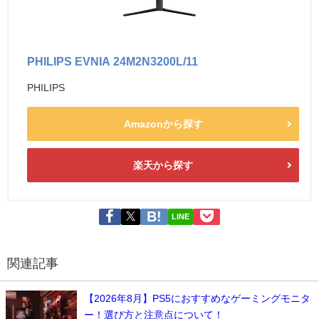
PHILIPS EVNIA 24M2N3200L/11
PHILIPS
Amazonから探す
楽天から探す
LINE
関連記事
【2026年8月】PS5におすすめなゲーミングモニタ
ー！選び方と注意点について！