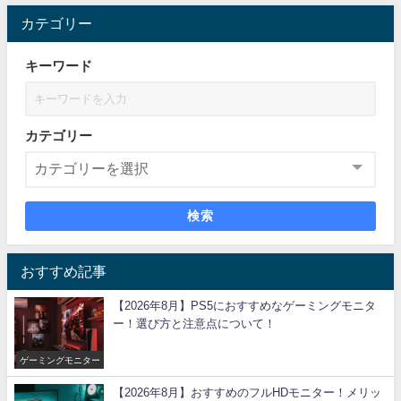
カテゴリー
キーワード
カテゴリー
検索
おすすめ記事
【2026年8月】PS5におすすめなゲーミングモニタ
ー！選び方と注意点について！
ゲーミングモニター
【2026年8月】おすすめのフルHDモニター！メリッ