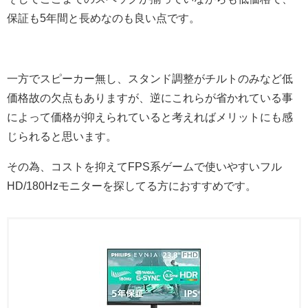
保証も5年間と長めなのも良い点です。
一方でスピーカー無し、スタンド調整がチルトのみなど低
価格故の欠点もありますが、逆にこれらが省かれている事
によって価格が抑えられていると考えればメリットにも感
じられると思います。
その為、コストを抑えてFPS系ゲームで使いやすいフル
HD/180Hzモニターを探してる方におすすめです。