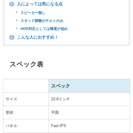
人によっては気になる点
3.
スピーカー無し
スタンド調整がチルトのみ
HDR対応としては輝度が低め
こんな人におすすめ！
4.
スペック表
スペック
サイズ
23.8インチ
形状
平面
パネル
Fast IPS