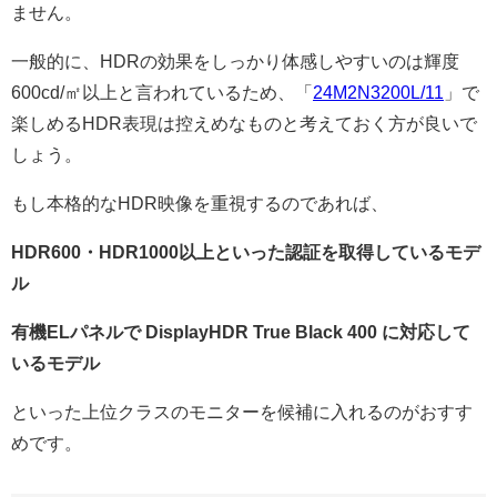
ません。
一般的に、HDRの効果をしっかり体感しやすいのは輝度
600cd/㎡以上と言われているため、「
24M2N3200L/11
」で
楽しめるHDR表現は控えめなものと考えておく方が良いで
しょう。
もし本格的なHDR映像を重視するのであれば、
HDR600・HDR1000以上といった認証を取得しているモデ
ル
有機ELパネルで DisplayHDR True Black 400 に対応して
いるモデル
といった上位クラスのモニターを候補に入れるのがおすす
めです。