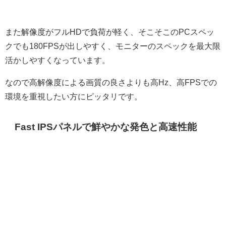
また解像度がフルHDで負荷が軽く、そこそこのPCスペッ
クでも180FPSが出しやすく、モニターのスペックを最大限
活かしやすくなっています。
なので高解像度による画質の良さよりも高Hz、高FPSでの
環境を重視したい方にピッタリです。
Fast IPSパネルで鮮やかな発色と高速性能