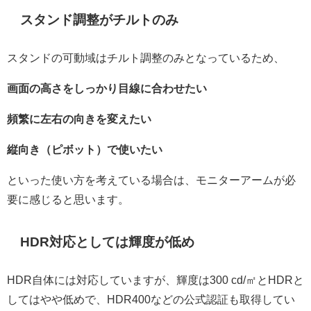
スタンド調整がチルトのみ
スタンドの可動域はチルト調整のみとなっているため、
画面の高さをしっかり目線に合わせたい
頻繁に左右の向きを変えたい
縦向き（ピボット）で使いたい
といった使い方を考えている場合は、モニターアームが必
要に感じると思います。
HDR対応としては輝度が低め
HDR自体には対応していますが、輝度は300 cd/㎡とHDRと
してはやや低めで、HDR400などの公式認証も取得してい