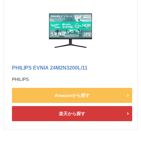
PHILIPS EVNIA 24M2N3200L/11
PHILIPS
Amazonから探す
楽天から探す