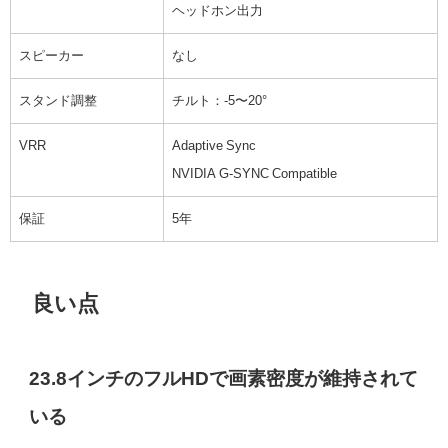
ヘッドホン出力
スピーカー
なし
スタンド調整
チルト：-5〜20°
VRR
Adaptive Sync
NVIDIA G-SYNC Compatible
保証
5年
良い点
23.8インチのフルHDで画素密度が維持されて
いる