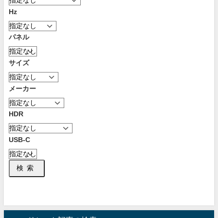
Hz
パネル
サイズ
メーカー
HDR
USB-C
検索