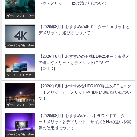
トやデメリット、Hzの選び方について！！
ゲーミングモニター
【2026年8月】おすすめの4Kモニター！メリットと
デメリット、選び方について！
ゲーミングモニター
【2026年8月】おすすめの有機ELモニター！液晶と
の違いやメリットとデメリットについて！
【OLED】
ゲーミングモニター
【2026年8月】おすすめなHDR1000以上のPCモニタ
ー！メリットとデメリットやHDR1400の違いについ
て！
ゲーミングモニター
【2026年8月】おすすめのウルトラワイドモニタ
ー！メリットとデメリット、サイズとHzの違いや実
際の使用感について！
ゲーミングモニター