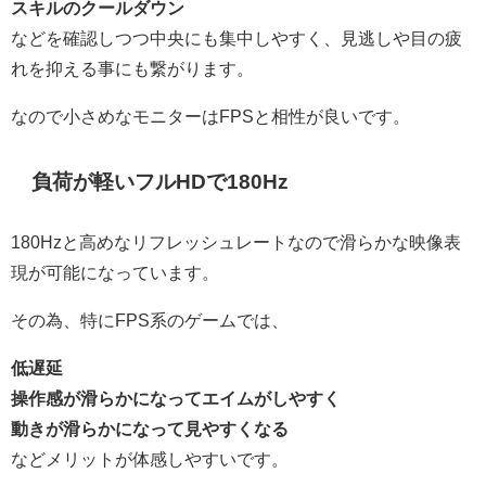
スキルのクールダウン
などを確認しつつ中央にも集中しやすく、見逃しや目の疲
れを抑える事にも繋がります。
なので小さめなモニターはFPSと相性が良いです。
負荷が軽いフルHDで180Hz
180Hzと高めなリフレッシュレートなので滑らかな映像表
現が可能になっています。
その為、特にFPS系のゲームでは、
低遅延
操作感が滑らかになってエイムがしやすく
動きが滑らかになって見やすくなる
などメリットが体感しやすいです。