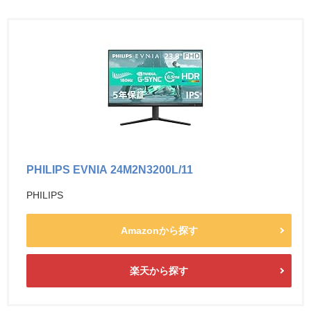
PHILIPS EVNIA 24M2N3200L/11
PHILIPS
Amazonから探す
楽天から探す