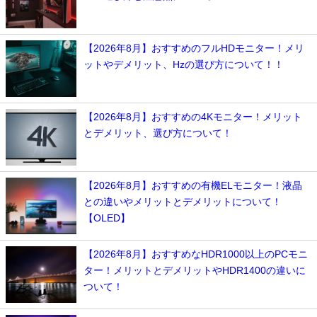
【2026年8月】おすすめのフルHDモニター！メリ
ットやデメリット、Hzの選び方について！！
【2026年8月】おすすめの4Kモニター！メリット
とデメリット、選び方について！
【2026年8月】おすすめの有機ELモニター！液晶
との違いやメリットとデメリットについて！
【OLED】
【2026年8月】おすすめなHDR1000以上のPCモニ
ター！メリットとデメリットやHDR1400の違いに
ついて！