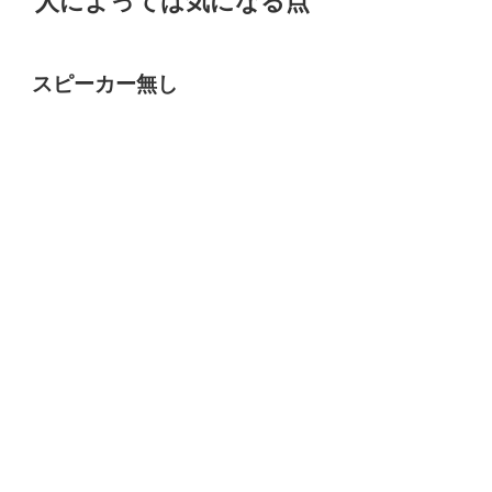
人によっては気になる点
スピーカー無し