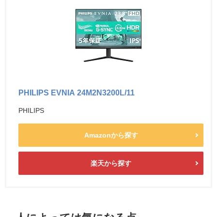
PHILIPS EVNIA 24M2N3200L/11
PHILIPS
Amazonから探す
楽天から探す