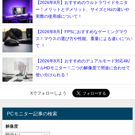
【2026年8月】おすすめのウルトラワイドモニタ
ー！メリットとデメリット、サイズとHzの違いや
実際の使用感について！
【2026年8月】FPSにおすすめなゲーミングマウ
ス！マウスの選び方や性能、重量による違いについ
て ！
【2026年8月】おすすめのデュアルモード対応4K/
フルHDモニター！二つの解像度で用途に合わせて
使い分けられる！
Xでフォローしよう
PCモニター記事の検索
解像度