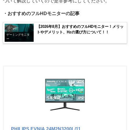
ついて解説していくので是非参考にしてください。
・おすすめのフルHDモニターの記事
【2026年8月】おすすめのフルHDモニター！メリッ
トやデメリット、Hzの選び方について！！
ゲーミングモニタ
ー
PHILIPS EVNIA 24M2N3200L/11