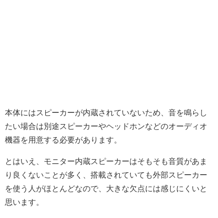
本体にはスピーカーが内蔵されていないため、音を鳴らし
たい場合は別途スピーカーやヘッドホンなどのオーディオ
機器を用意する必要があります。
とはいえ、モニター内蔵スピーカーはそもそも音質があま
り良くないことが多く、搭載されていても外部スピーカー
を使う人がほとんどなので、大きな欠点には感じにくいと
思います。