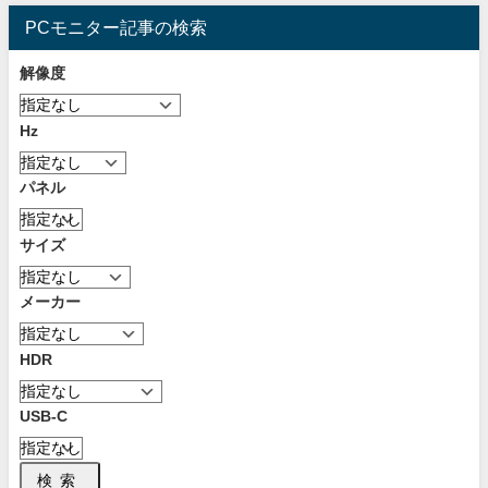
PCモニター記事の検索
解像度
Hz
パネル
サイズ
メーカー
HDR
USB-C
検索