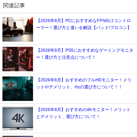
関連記事
【2026年8月】PCにおすすめなFPS向けコントロ
ーラー！選び方と違いを解説【パッド/プロコン】
【2026年8月】PS5におすすめなゲーミングモニタ
ー！選び方と注意点について！
【2026年8月】おすすめのフルHDモニター！メリ
ットやデメリット、Hzの選び方について！！
【2026年8月】おすすめの4Kモニター！メリット
とデメリット、選び方について！