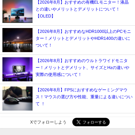
【2026年8月】おすすめの有機ELモニター！液晶
との違いやメリットとデメリットについて！
【OLED】
【2026年8月】おすすめなHDR1000以上のPCモニ
ター！メリットとデメリットやHDR1400の違いに
ついて！
【2026年8月】おすすめのウルトラワイドモニタ
ー！メリットとデメリット、サイズとHzの違いや
実際の使用感について！
【2026年8月】FPSにおすすめなゲーミングマウ
ス！マウスの選び方や性能、重量による違いについ
て ！
Xでフォローしよう