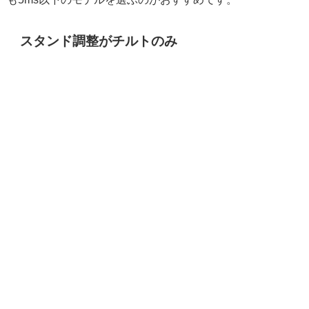
スタンド調整がチルトのみ