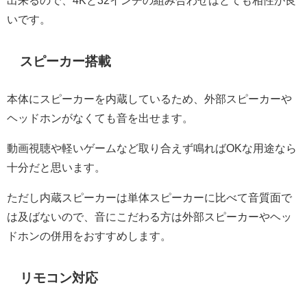
出来るので、4Kと32インチの組み合わせはとても相性が良
いです。
スピーカー搭載
本体にスピーカーを内蔵しているため、外部スピーカーや
ヘッドホンがなくても音を出せます。
動画視聴や軽いゲームなど取り合えず鳴ればOKな用途なら
十分だと思います。
ただし内蔵スピーカーは単体スピーカーに比べて音質面で
は及ばないので、音にこだわる方は外部スピーカーやヘッ
ドホンの併用をおすすめします。
リモコン対応