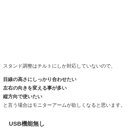
スタンド調整はチルトにしか対応していないので、
目線の高さにしっかり合わせたい
左右の向きを変える事が多い
縦方向で使いたい
と言う場合はモニターアームが欲しくなると思います。
USB機能無し