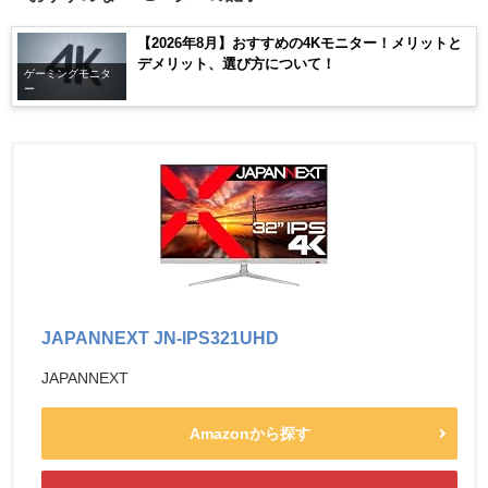
【2026年8月】おすすめの4Kモニター！メリットと
デメリット、選び方について！
ゲーミングモニタ
ー
JAPANNEXT JN-IPS321UHD
JAPANNEXT
Amazonから探す