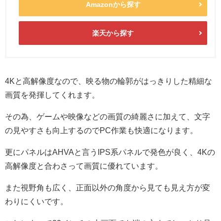
Amazonから探す
楽天から探す
4Kと高解像度なので、映る物の輪郭がはっきりした精細な
画質を発揮してくれます。
その為、ゲームや映像などの画質の綺麗さに加えて、文字
の見やすさも向上するのでPC作業も快適になります。
更にパネルはAHVAと言うIPS系パネルで発色が良く、4Kの
高解像度と合わさって画質に優れています。
また視野角も広く、正面以外の角度から見ても見え方が変
わりにくいです。