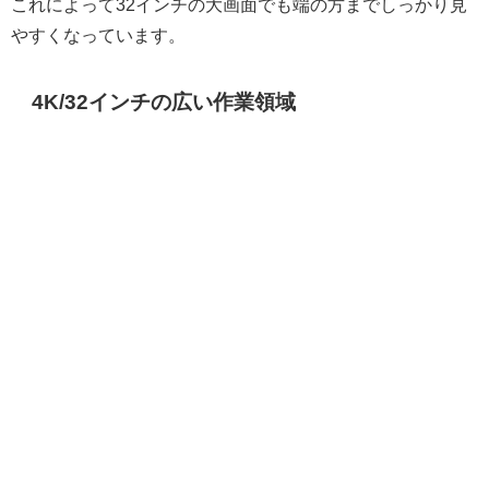
これによって32インチの大画面でも端の方までしっかり見
やすくなっています。
4K/32インチの広い作業領域