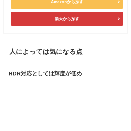
Amazonから探す
楽天から探す
人によっては気になる点
HDR対応としては輝度が低め