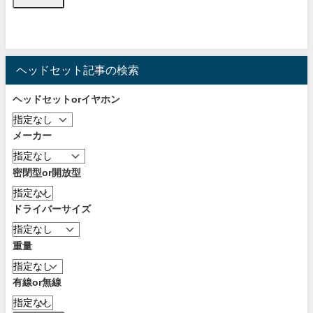
ヘッドセット記事の検索
ヘッドセットorイヤホン
メーカー
密閉型or開放型
ドライバーサイズ
重量
有線or無線