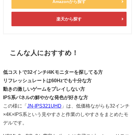
Amazonから探す
楽天から探す
こんな人におすすめ！
低コストで32インチ/4Kモニターを探してる方
リフレッシュレートは60Hzでも十分な方
動きの激しいゲームをプレイしない方
IPS系パネルの鮮やかな発色が好きな方
この様に「
JN-IPS321UHD
」は、低価格ながらも32インチ
×4K×IPS系という見やすさと作業のしやすさをまとめたモ
デルです。