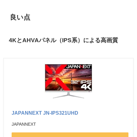
良い点
4KとAHVAパネル（IPS系）による高画質
JAPANNEXT JN-IPS321UHD
JAPANNEXT