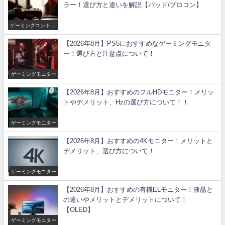
ラー！選び方と違いを解説【パッド/プロコン】
ゲーミングコントロ
ーラー
【2026年8月】PS5におすすめなゲーミングモニタ
ー！選び方と注意点について！
ゲーミングモニター
【2026年8月】おすすめのフルHDモニター！メリッ
トやデメリット、Hzの選び方について！！
ゲーミングモニター
【2026年8月】おすすめの4Kモニター！メリットと
デメリット、選び方について！
ゲーミングモニター
【2026年8月】おすすめの有機ELモニター！液晶と
の違いやメリットとデメリットについて！
【OLED】
ゲーミングモニター