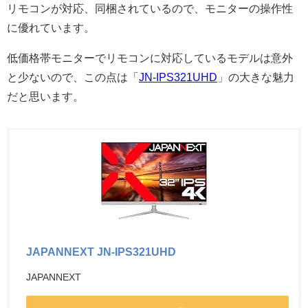
リモコンが対応、同梱されているので、モニターの操作性
に優れています。
低価格帯モニターでリモコンに対応しているモデルは意外
と少ないので、この点は「
JN-IPS321UHD
」の大きな魅力
だと思います。
JAPANNEXT JN-IPS321UHD
JAPANNEXT