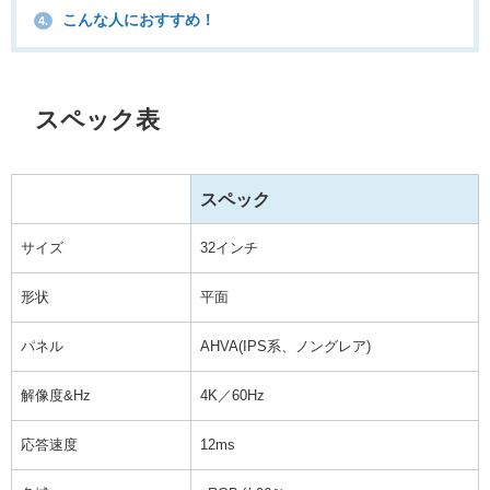
こんな人におすすめ！
4.
スペック表
スペック
サイズ
32インチ
形状
平面
パネル
AHVA(IPS系、ノングレア)
解像度&Hz
4K／60Hz
応答速度
12ms