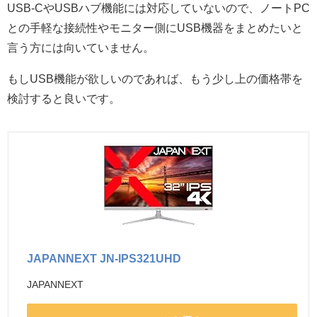
USB-CやUSBハブ機能には対応していないので、ノートPC
との手軽な接続性やモニター側にUSB機器をまとめたいと
言う方には向いていません。
もしUSB機能が欲しいのであれば、もう少し上の価格帯を
検討すると良いです。
JAPANNEXT JN-IPS321UHD
JAPANNEXT