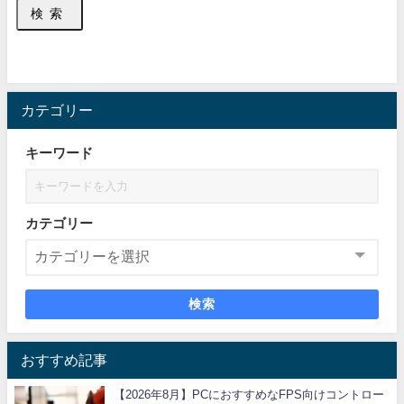
検索
カテゴリー
キーワード
カテゴリー
検索
おすすめ記事
【2026年8月】PCにおすすめなFPS向けコントロー