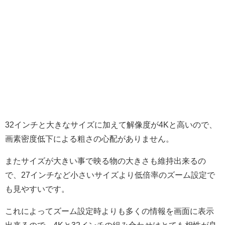
32インチと大きなサイズに加えて解像度が4Kと高いので、
画素密度低下による粗さの心配がありません。
またサイズが大きい事で映る物の大きさも維持出来るの
で、27インチなど小さいサイズより低倍率のズーム設定で
も見やすいです。
これによってズーム設定時よりも多くの情報を画面に表示