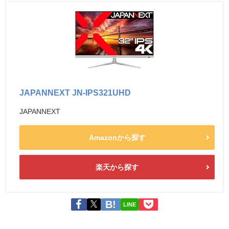
JAPANNEXT JN-IPS321UHD
JAPANNEXT
Amazonから探す
楽天から探す
LINE