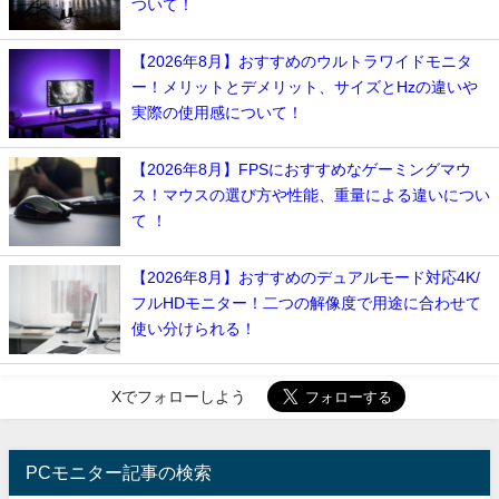
ついて！
【2026年8月】おすすめのウルトラワイドモニタ
ー！メリットとデメリット、サイズとHzの違いや
実際の使用感について！
【2026年8月】FPSにおすすめなゲーミングマウ
ス！マウスの選び方や性能、重量による違いについ
て ！
【2026年8月】おすすめのデュアルモード対応4K/
フルHDモニター！二つの解像度で用途に合わせて
使い分けられる！
Xでフォローしよう
PCモニター記事の検索