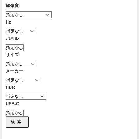
解像度
Hz
パネル
サイズ
メーカー
HDR
USB-C
検索