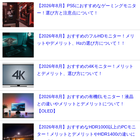
【2026年8月】PS5におすすめなゲーミングモニタ
ー！選び方と注意点について！
【2026年8月】おすすめのフルHDモニター！メリ
ットやデメリット、Hzの選び方について！！
【2026年8月】おすすめの4Kモニター！メリット
とデメリット、選び方について！
【2026年8月】おすすめの有機ELモニター！液晶
との違いやメリットとデメリットについて！
【OLED】
【2026年8月】おすすめなHDR1000以上のPCモニ
ター！メリットとデメリットやHDR1400の違いに