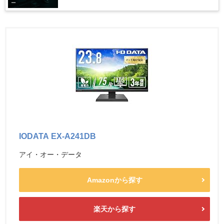
ー
IODATA EX-A241DB
アイ・オー・データ
Amazonから探す
楽天から探す