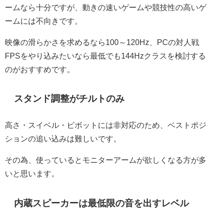
ームなら十分ですが、動きの速いゲームや競技性の高いゲ
ームには不向きです。
映像の滑らかさを求めるなら100～120Hz、PCの対人戦
FPSをやり込みたいなら最低でも144Hzクラスを検討する
のがおすすめです。
スタンド調整がチルトのみ
高さ・スイベル・ピボットには非対応のため、ベストポジ
ションの追い込みは難しいです。
その為、使っているとモニターアームが欲しくなる方が多
いと思います。
内蔵スピーカーは最低限の音を出すレベル