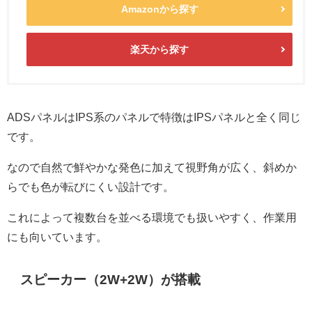
Amazonから探す
楽天から探す
ADSパネルはIPS系のパネルで特徴はIPSパネルと全く同じ
です。
なので自然で鮮やかな発色に加えて視野角が広く、斜めか
らでも色が転びにくい設計です。
これによって複数台を並べる環境でも扱いやすく、作業用
にも向いています。
スピーカー（2W+2W）が搭載