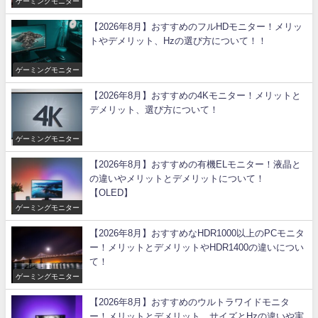
ゲーミングモニター
【2026年8月】おすすめのフルHDモニター！メリッ
トやデメリット、Hzの選び方について！！
ゲーミングモニター
【2026年8月】おすすめの4Kモニター！メリットと
デメリット、選び方について！
ゲーミングモニター
【2026年8月】おすすめの有機ELモニター！液晶と
の違いやメリットとデメリットについて！
【OLED】
ゲーミングモニター
【2026年8月】おすすめなHDR1000以上のPCモニタ
ー！メリットとデメリットやHDR1400の違いについ
て！
ゲーミングモニター
【2026年8月】おすすめのウルトラワイドモニタ
ー！メリットとデメリット、サイズとHzの違いや実