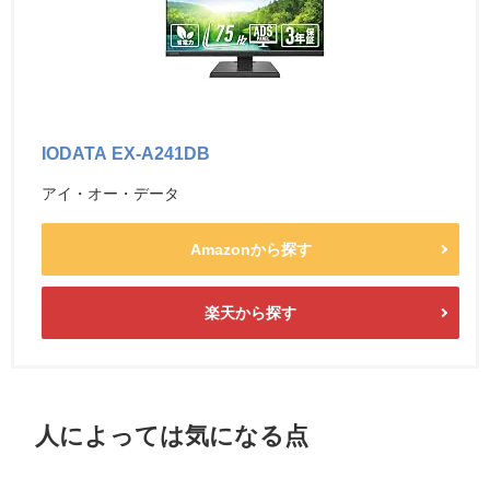
IODATA EX-A241DB
アイ・オー・データ
Amazonから探す
楽天から探す
人によっては気になる点