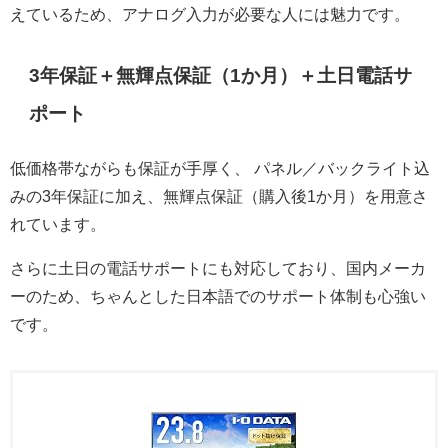
えているため、アナログ入力が必要な人には魅力です。
3年保証＋無輝点保証（1か月）＋土日電話サ
ポート
低価格帯ながらも保証が手厚く、 パネル／バックライト込
みの3年保証に加え、無輝点保証（購入後1か月）を用意さ
れています。
さらに土日の電話サポートにも対応しており、国内メーカ
ーのため、ちゃんとした日本語でのサポート体制も心強い
です。