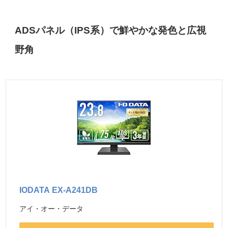
ADSパネル（IPS系）で鮮やかな発色と広視
野角
IODATA EX-A241DB
アイ・オー・データ