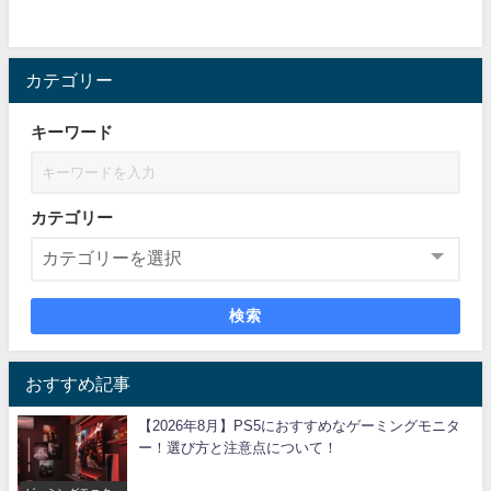
カテゴリー
キーワード
カテゴリー
検索
おすすめ記事
【2026年8月】PS5におすすめなゲーミングモニタ
ー！選び方と注意点について！