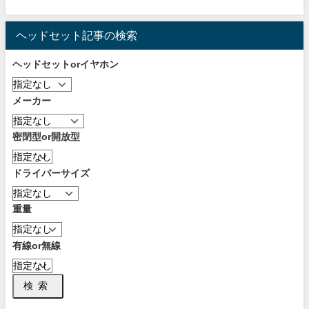
ヘッドセット記事の検索
ヘッドセットorイヤホン
メーカー
密閉型or開放型
ドライバーサイズ
重量
有線or無線
検索