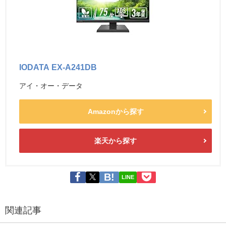
IODATA EX-A241DB
アイ・オー・データ
Amazonから探す
楽天から探す
LINE
関連記事