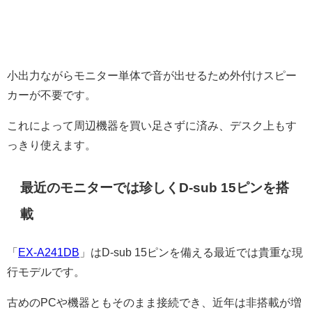
小出力ながらモニター単体で音が出せるため外付けスピー
カーが不要です。
これによって周辺機器を買い足さずに済み、デスク上もす
っきり使えます。
最近のモニターでは珍しくD-sub 15ピンを搭
載
「
EX-A241DB
」はD-sub 15ピンを備える最近では貴重な現
行モデルです。
古めのPCや機器ともそのまま接続でき、近年は非搭載が増