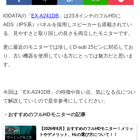
IODATAの「
EX-A241DB
」は23.8インチのフルHDに
ADS（IPS系）パネルを採用しスピーカーも搭載されてい
る、見やすさと取り回しの良さを両立したモニターです。
更に最近のモニターでは珍しくD-sub 15ピンに対応してお
り、古い機器を使用している方にとっては魅力だと思いま
す。
今回は「EX-A241DB」の特徴や良い点、気になる点につい
て解説していくので是非参考にしてください。
・おすすめのフルHDモニターの記事
【2026年8月】おすすめのフルHDモニター！メリッ
トやデメリット、Hzの選び方について！！
ゲーミングモニタ