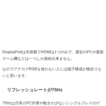
DisplayPortは非搭載でHDMIは1つのみで、最近のPCや最新
ゲーム機などは一つしか接続出来ません。
なのでアナログRGBを使わない人には端子構成が物足りな
いと思います。
リフレッシュレートが75Hz
75Hzは日常のPC作業や動きの少ないシングルプレイのゲ