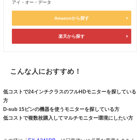
アイ・オー・データ
Amazonから探す
楽天から探す
こんな人におすすめ！
低コストで24インチクラスのフルHDモニターを探している
方
D-sub 15ピンの機器を使うモニターを探している方
低コストで複数枚購入してマルチモニター環境にしたい方