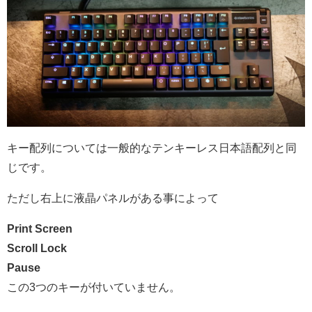
キー配列については一般的なテンキーレス日本語配列と同
じです。
ただし右上に液晶パネルがある事によって
Print Screen
Scroll Lock
Pause
この3つのキーが付いていません。