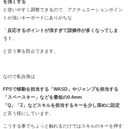
を浅くする
と使いやすく調整できるので、アクチュエーションポイン
トが浅いキーボードにありがちな
「
反応するポイントが浅すぎて誤操作が多くなってしま
う！
」
と言う事を防止できます。
なので私自身は
FPSで移動を担当する「WASD」やジャンプを担当する
「スペースキー」などを最短の0.4mm
「Q」「Z」などスキルを担当するキーを少し深めに設定
と言う様にしています。
こうする事でちょっと触れるだけではスキルのキーを押す