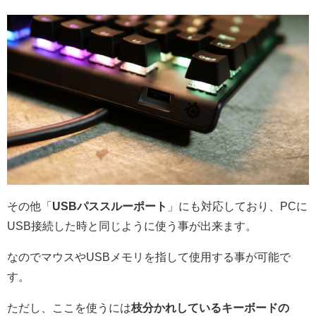
その他「
USBパススルーポート
」にも対応しており、PCに
USB接続した時と同じように使う事が出来ます。
なのでマウスやUSBメモリを指して使用する事が可能で
す。
ただし、ここを使うには
枝分かれしているキーボードの