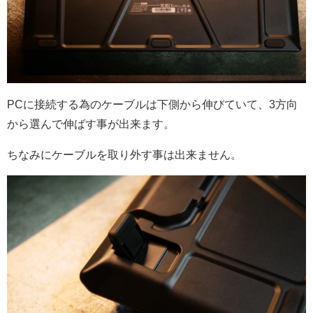
PCに接続する為のケーブルは下側から伸びていて、3方向
から選んで伸ばす事が出来ます。
ちなみにケーブルを取り外す事は出来ません。