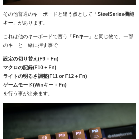
その他普通のキーボードと違う点として「
SteelSeries機能
キー
」があります。
これは他のキーボードで言う「
Fnキー
」と同じ物で、一部
のキーと一緒に押す事で
設定の切り替え(F9 + Fn)
マクロの記録(F10 + Fn)
ライトの明るさ調整(F11 or F12 + Fn)
ゲームモード(Winキー + Fn)
を行う事が出来ます。