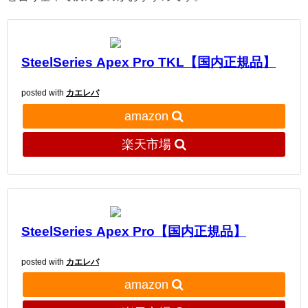
SteelSeries Apex Pro TKL【国内正規品】
posted with
カエレバ
amazon
楽天市場
SteelSeries Apex Pro【国内正規品】
posted with
カエレバ
amazon