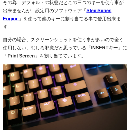
その為、デフォルトの状態だとこの三つのキーを使う事が
出来ませんが、設定用のソフトウェア「
SteelSeries
Engine
」を使って他のキーに割り当てる事で使用出来ま
す。
自分の場合、スクリーンショットを使う事が多いので全く
使用しない、むしろ邪魔だと思っている「
INSERTキー
」に
「
Print Screen
」を割り当てています。