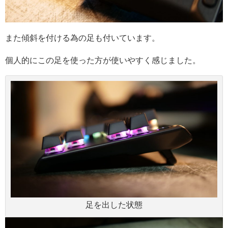
また傾斜を付ける為の足も付いています。
個人的にこの足を使った方が使いやすく感じました。
足を出した状態