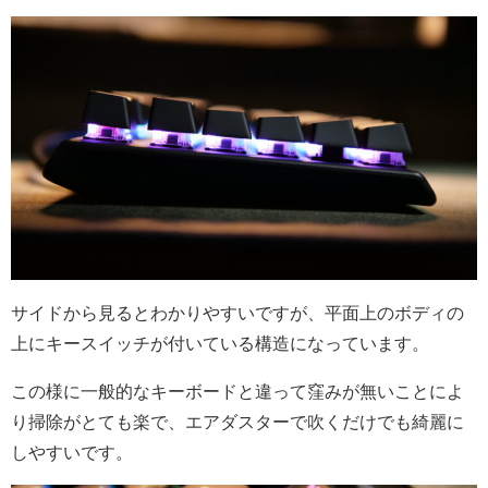
サイドから見るとわかりやすいですが、平面上のボディの
上にキースイッチが付いている構造になっています。
この様に一般的なキーボードと違って窪みが無いことによ
り掃除がとても楽で、エアダスターで吹くだけでも綺麗に
しやすいです。