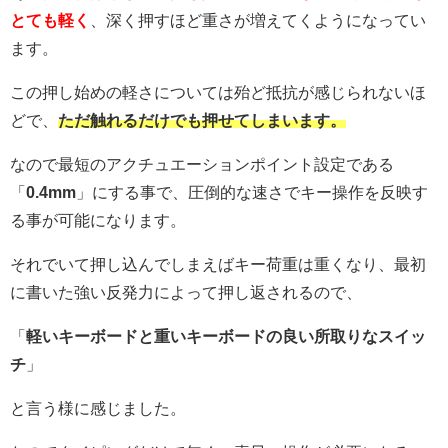
とても軽く
、深く押すほど重さが増えてくようになってい
ます。
この押し始めの軽さについては殆ど抵抗が感じられないほ
どで、
ただ触れるだけでも押せてしまいます。
なので最短のアクチュエーションポイント設定である
「
0.4mm
」にする事で、圧倒的な速さでキー操作を反映す
る事が可能になります。
それでいて押し込んでしまえばキー荷重は重くなり、最初
に書いた強い反発力によって押し返されるので、
「
軽いキーボードと重いキーボードの良い所取りなスイッ
チ
」
と言う様に感じました。