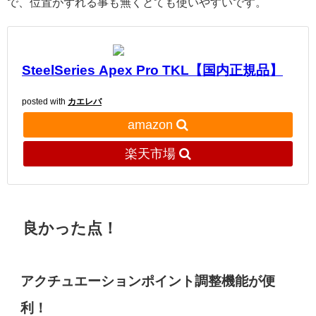
で、位置がずれる事も無くとても使いやすいです。
SteelSeries Apex Pro TKL【国内正規品】
posted with
カエレバ
amazon
楽天市場
良かった点！
アクチュエーションポイント調整機能が便
利！