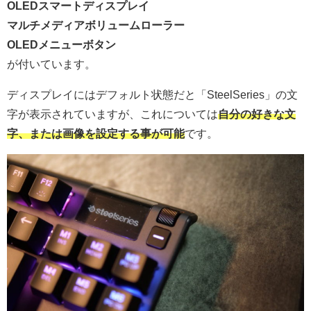
OLEDスマートディスプレイ
マルチメディアボリュームローラー
OLEDメニューボタン
が付いています。
ディスプレイにはデフォルト状態だと「SteelSeries」の文
字が表示されていますが、これについては
自分の好きな文
字、または画像を設定する事が可能
です。