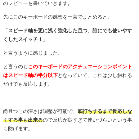
のレビューを書いていきます。
先にこのキーボードの感想を一言でまとめると、
「
スピード軸を更に浅く強化した且つ、誰にでも使いやす
くしたスイッチ！
」
と言うように感じました。
と言うのも
このキーボードのアクチュエーションポイント
はスピード軸の半分以下
となっていて、これは少し触れる
だけでも反応します。
尚且つこの深さは調整が可能で、
底打ちするまで反応しな
くする事も出来る
ので反応が良すぎて使いづらいという事
も防げます。