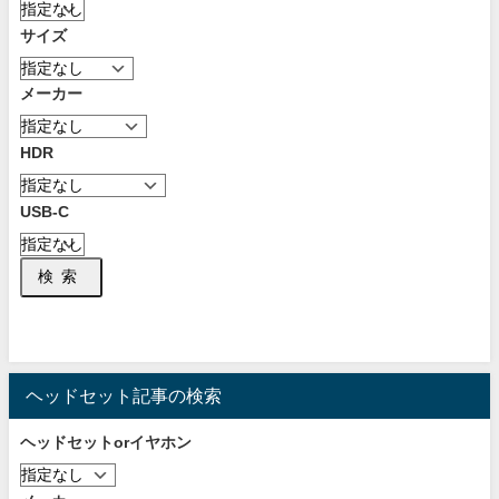
サイズ
メーカー
HDR
USB-C
検索
ヘッドセット記事の検索
ヘッドセットorイヤホン