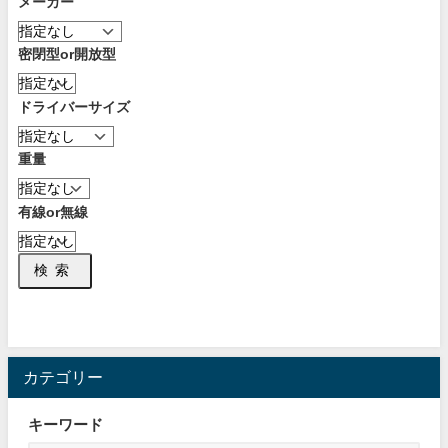
メーカー
密閉型or開放型
ドライバーサイズ
重量
有線or無線
検索
カテゴリー
キーワード