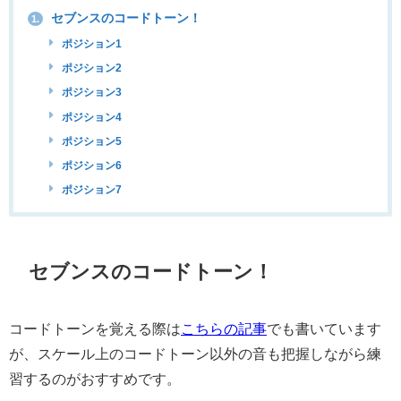
セブンスのコードトーン！
1.
ポジション1
ポジション2
ポジション3
ポジション4
ポジション5
ポジション6
ポジション7
セブンスのコードトーン！
コードトーンを覚える際は
こちらの記事
でも書いています
が、スケール上のコードトーン以外の音も把握しながら練
習するのがおすすめです。