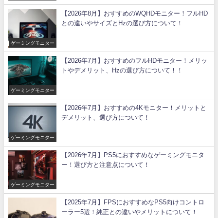
【2026年8月】おすすめのWQHDモニター！フルHD
との違いやサイズとHzの選び方について！
ゲーミングモニター
【2026年7月】おすすめのフルHDモニター！メリッ
トやデメリット、Hzの選び方について！！
ゲーミングモニター
【2026年7月】おすすめの4Kモニター！メリットと
デメリット、選び方について！
ゲーミングモニター
【2026年7月】PS5におすすめなゲーミングモニタ
ー！選び方と注意点について！
ゲーミングモニター
【2025年7月】FPSにおすすめなPS5向けコントロ
ーラー5選！純正との違いやメリットについて！