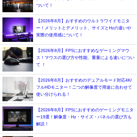
ついて！
【2026年8月】おすすめのウルトラワイドモニタ
ー！メリットとデメリット、サイズとHzの違いや
実際の使用感について！
【2026年8月】FPSにおすすめなゲーミングマウ
ス！マウスの選び方や性能、重量による違いについ
て ！
【2026年8月】おすすめのデュアルモード対応4K/
フルHDモニター！二つの解像度で用途に合わせて
使い分けられる！
【2026年8月】FPSにおすすめのゲーミングモニタ
ー19選！解像度・Hz・サイズ・パネルの選び方も
解説！