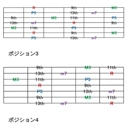
ポジション3
ポジション4