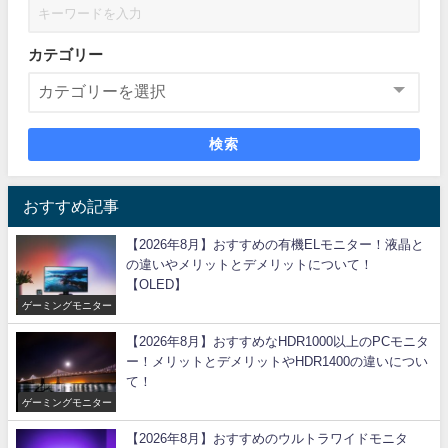
カテゴリー
検索
おすすめ記事
【2026年8月】おすすめの有機ELモニター！液晶と
の違いやメリットとデメリットについて！
【OLED】
ゲーミングモニター
【2026年8月】おすすめなHDR1000以上のPCモニタ
ー！メリットとデメリットやHDR1400の違いについ
て！
ゲーミングモニター
【2026年8月】おすすめのウルトラワイドモニタ