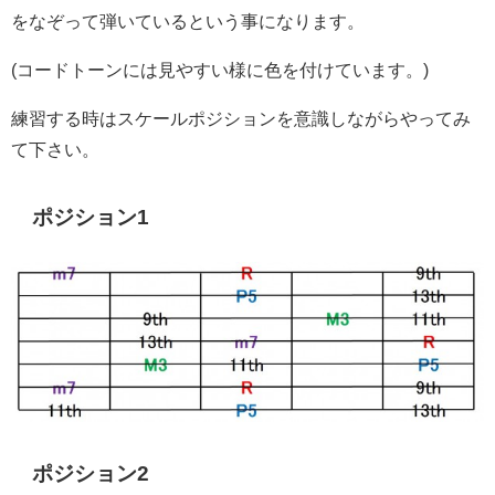
をなぞって弾いているという事になります。
(コードトーンには見やすい様に色を付けています。)
練習する時はスケールポジションを意識しながらやってみ
て下さい。
ポジション1
ポジション2