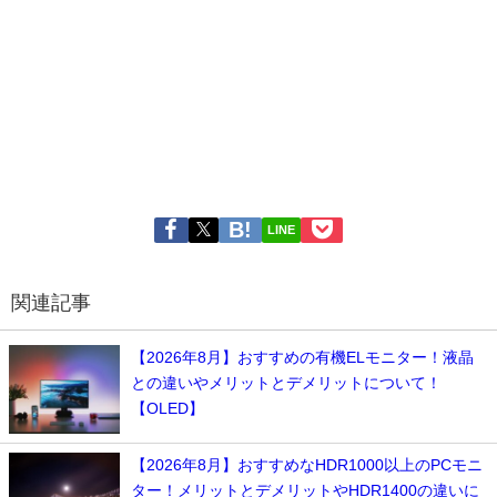
LINE
関連記事
【2026年8月】おすすめの有機ELモニター！液晶
との違いやメリットとデメリットについて！
【OLED】
【2026年8月】おすすめなHDR1000以上のPCモニ
ター！メリットとデメリットやHDR1400の違いに