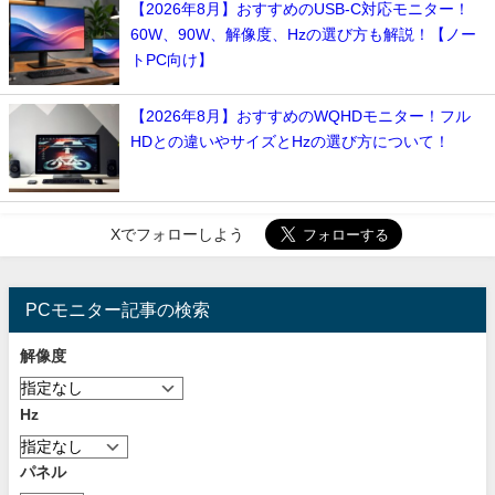
【2026年8月】おすすめのUSB-C対応モニター！
60W、90W、解像度、Hzの選び方も解説！【ノー
トPC向け】
【2026年8月】おすすめのWQHDモニター！フル
HDとの違いやサイズとHzの選び方について！
Xでフォローしよう
PCモニター記事の検索
解像度
Hz
パネル