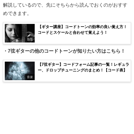
解説しているので、先にそちらから読んでおくのがおすす
めできます。
【ギター講座】コードトーンの効率の良い覚え方！
コードとスケールと合わせて覚えよう！
音楽
・7弦ギターの他のコードトーンが知りたい方はこちら！
【7弦ギター】コードフォーム記事の一覧！レギュラ
ー、ドロップチューニングのまとめ！【コード表】
音楽