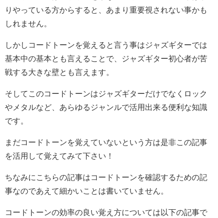
りやっている方からすると、あまり重要視されない事かも
しれません。
しかしコードトーンを覚えると言う事はジャズギターでは
基本中の基本とも言えることで、ジャズギター初心者が苦
戦する大きな壁とも言えます。
そしてこのコードトーンはジャズギターだけでなくロック
やメタルなど、あらゆるジャンルで活用出来る便利な知識
です。
まだコードトーンを覚えていないという方は是非この記事
を活用して覚えてみて下さい！
ちなみにこちらの記事はコードトーンを確認するための記
事なのであえて細かいことは書いていません。
コードトーンの効率の良い覚え方については以下の記事で