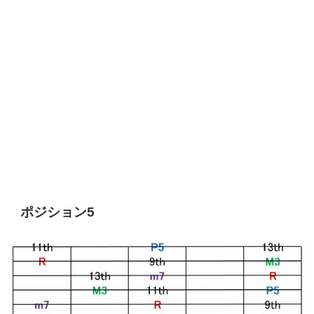
ポジション5