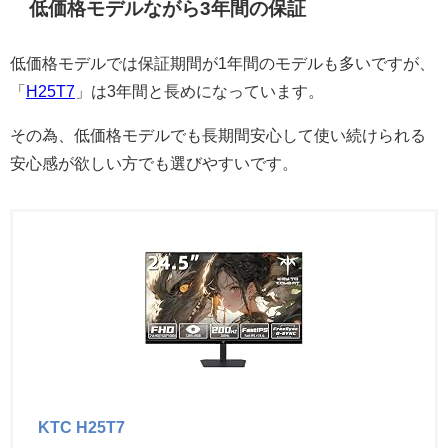
低価格モデルながら3年間の保証
低価格モデルでは保証期間が1年間のモデルも多いですが、
「
H25T7
」は3年間と長めになっています。
その為、低価格モデルでも長期間安心して使い続けられる
安心感が欲しい方でも選びやすいです。
KTC H25T7