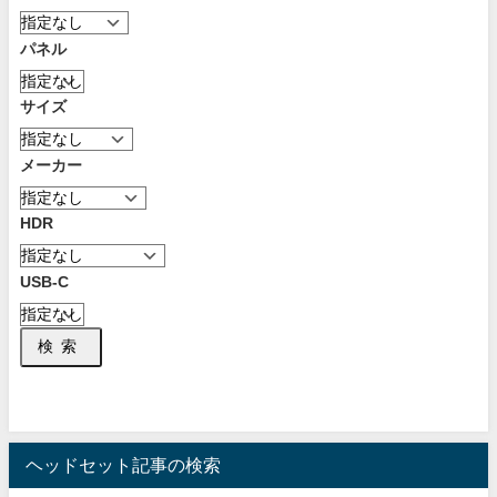
パネル
サイズ
メーカー
HDR
USB-C
検索
ヘッドセット記事の検索