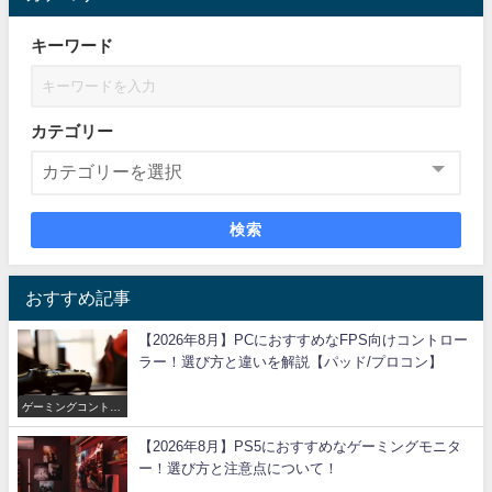
キーワード
カテゴリー
検索
おすすめ記事
【2026年8月】PCにおすすめなFPS向けコントロー
ラー！選び方と違いを解説【パッド/プロコン】
ゲーミングコントロ
ーラー
【2026年8月】PS5におすすめなゲーミングモニタ
ー！選び方と注意点について！