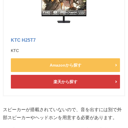
KTC H25T7
KTC
Amazonから探す
楽天から探す
スピーカーが搭載されていないので、音を出すには別で外
部スピーカーやヘッドホンを用意する必要があります。