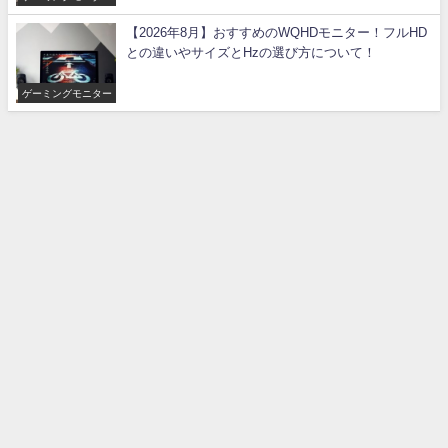
【2026年8月】おすすめのWQHDモニター！フルHD
との違いやサイズとHzの選び方について！
ゲーミングモニター