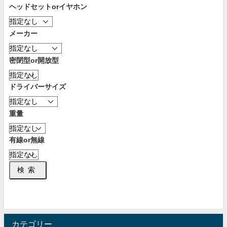
ヘッドセットorイヤホン
メーカー
密閉型or開放型
ドライバーサイズ
重量
有線or無線
検索
カテゴリー