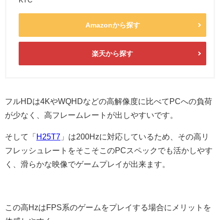
Amazonから探す
楽天から探す
フルHDは4KやWQHDなどの高解像度に比べてPCへの負荷
が少なく、高フレームレートが出しやすいです。
そして「
H25T7
」は200Hzに対応しているため、その高リ
フレッシュレートをそこそこのPCスペックでも活かしやす
く、滑らかな映像でゲームプレイが出来ます。
この高HzはFPS系のゲームをプレイする場合にメリットを