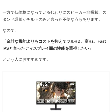
一方で低価格になっている代わりにスピーカー非搭載、ス
タンド調整がチルトのみと言った不便な点もあります。
なので、
「
余計な機能よりもコストを抑えてフルHD、高Hz、Fast
IPSと言ったディスプレイ面の性能を重視したい
」
という人におすすめです。