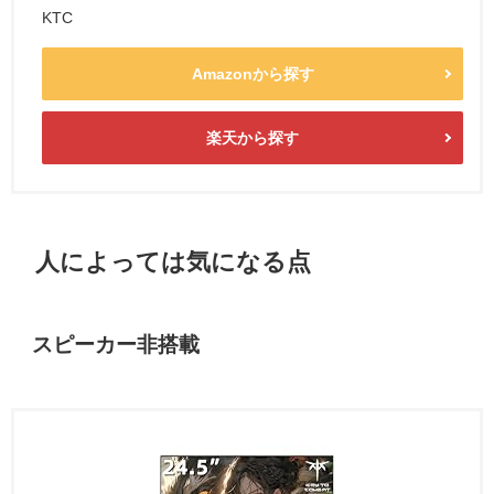
KTC
Amazonから探す
楽天から探す
人によっては気になる点
スピーカー非搭載