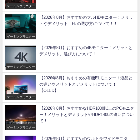
ゲーミングモニター
【2026年8月】おすすめのフルHDモニター！メリッ
トやデメリット、Hzの選び方について！！
ゲーミングモニター
【2026年8月】おすすめの4Kモニター！メリットと
デメリット、選び方について！
ゲーミングモニター
【2026年8月】おすすめの有機ELモニター！液晶と
の違いやメリットとデメリットについて！
【OLED】
ゲーミングモニター
【2026年8月】おすすめなHDR1000以上のPCモニタ
ー！メリットとデメリットやHDR1400の違いについ
て！
ゲーミングモニター
【2026年8月】おすすめのウルトラワイドモニタ