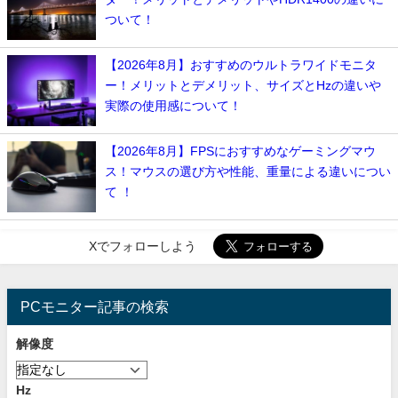
ついて！
【2026年8月】おすすめのウルトラワイドモニタ
ー！メリットとデメリット、サイズとHzの違いや
実際の使用感について！
【2026年8月】FPSにおすすめなゲーミングマウ
ス！マウスの選び方や性能、重量による違いについ
て ！
Xでフォローしよう
PCモニター記事の検索
解像度
Hz