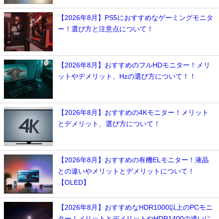
【2026年8月】PS5におすすめなゲーミングモニタ
ー！選び方と注意点について！
【2026年8月】おすすめのフルHDモニター！メリ
ットやデメリット、Hzの選び方について！！
【2026年8月】おすすめの4Kモニター！メリット
とデメリット、選び方について！
【2026年8月】おすすめの有機ELモニター！液晶
との違いやメリットとデメリットについて！
【OLED】
【2026年8月】おすすめなHDR1000以上のPCモニ
ター！メリットとデメリットやHDR1400の違いに