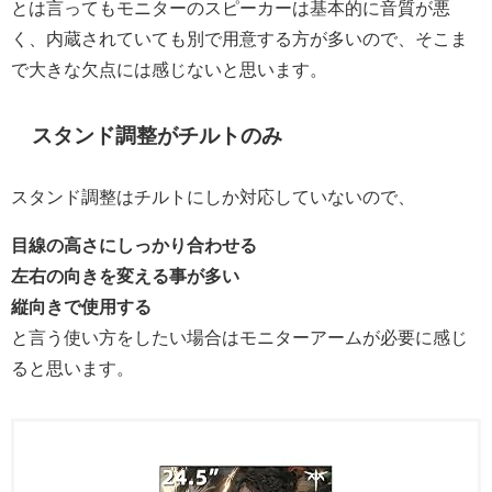
とは言ってもモニターのスピーカーは基本的に音質が悪
く、内蔵されていても別で用意する方が多いので、そこま
で大きな欠点には感じないと思います。
スタンド調整がチルトのみ
スタンド調整はチルトにしか対応していないので、
目線の高さにしっかり合わせる
左右の向きを変える事が多い
縦向きで使用する
と言う使い方をしたい場合はモニターアームが必要に感じ
ると思います。