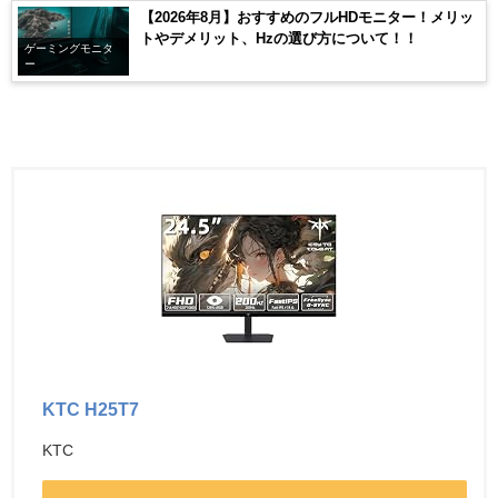
【2026年8月】おすすめのフルHDモニター！メリッ
トやデメリット、Hzの選び方について！！
ゲーミングモニタ
ー
KTC H25T7
KTC