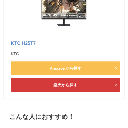
KTC H25T7
KTC
Amazonから探す
楽天から探す
こんな人におすすめ！