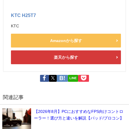
KTC H25T7
KTC
Amazonから探す
楽天から探す
LINE
関連記事
【2026年8月】PCにおすすめなFPS向けコントロ
ーラー！選び方と違いを解説【パッド/プロコン】